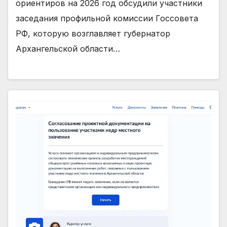
ориентиров на 2026 год обсудили участники
заседания профильной комиссии Госсовета
РФ, которую возглавляет губернатор
Архангельской области…