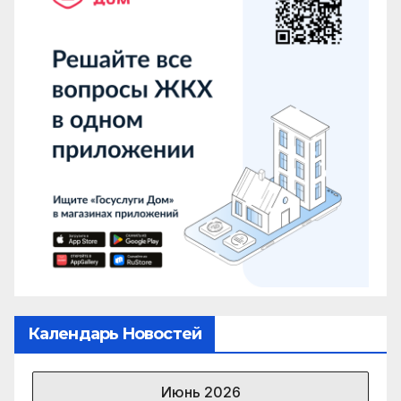
Календарь Новостей
Июнь 2026