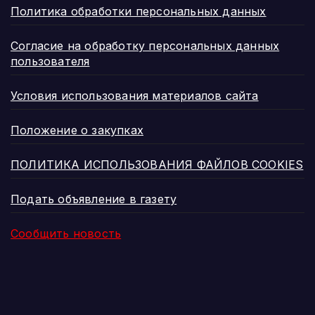
Политика обработки персональных данных
Согласие на обработку персональных данных
пользователя
Условия использования материалов сайта
Положение о закупках
ПОЛИТИКА ИСПОЛЬЗОВАНИЯ ФАЙЛОВ COOKIES
Подать объявление в газету
Сообщить новость