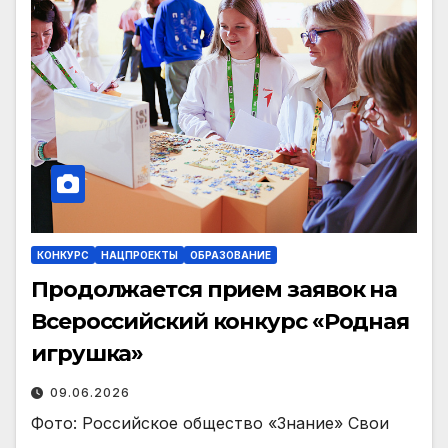
КОНКУРС
НАЦПРОЕКТЫ
ОБРАЗОВАНИЕ
Продолжается прием заявок на
Всероссийский конкурс «Родная
игрушка»
09.06.2026
Фото: Российское общество «Знание» Свои