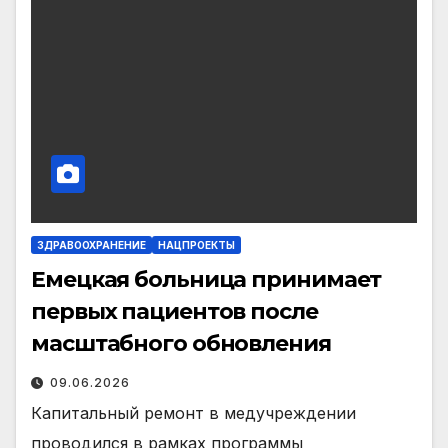
ЗДРАВООХРАНЕНИЕ
НАЦПРОЕКТЫ
Емецкая больница принимает
первых пациентов после
масштабного обновления
09.06.2026
Капитальный ремонт в медучреждении
проводился в рамках программы