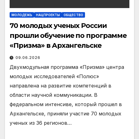
МОЛОДЕЖЬ
НАЦПРОЕКТЫ
ОБЩЕСТВО
70 молодых ученых России
прошли обучение по программе
«Призма» в Архангельске
09.06.2026
Двухмодульная программа «Призма» центра
молодых исследователей «Полюс»
направлена на развитие компетенций в
области научной коммуникации. В
федеральном интенсиве, который прошел в
Архангельске, приняли участие 70 молодых
ученых из 36 регионов…