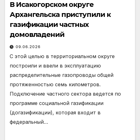
В Исакогорском округе
Архангельска приступили к
газификации частных
домовладений
09.06.2026
С этой целью в территориальном округе
построили и ввели в эксплуатацию
распределительные газопроводы общей
протяженностью семь километров.
Подключение частного сектора ведется по
программе социальной газификации
(догазификации), которая входит в
федеральный…