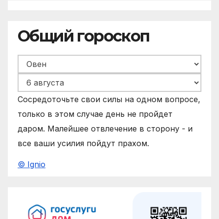
Общий гороскоп
Сосредоточьте свои силы на одном вопросе,
только в этом случае день не пройдет
даром. Малейшее отвлечение в сторону - и
все ваши усилия пойдут прахом.
© Ignio