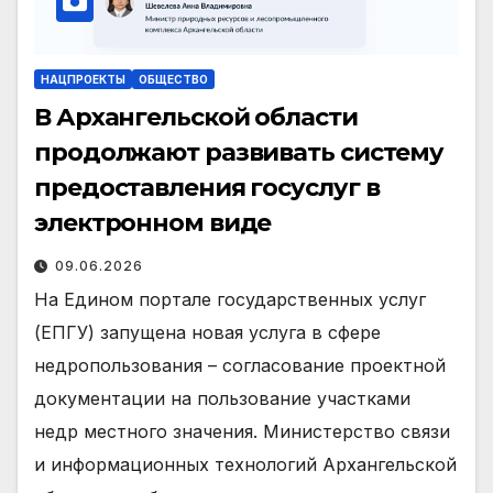
НАЦПРОЕКТЫ
ОБЩЕСТВО
В Архангельской области
продолжают развивать систему
предоставления госуслуг в
электронном виде
09.06.2026
На Едином портале государственных услуг
(ЕПГУ) запущена новая услуга в сфере
недропользования – согласование проектной
документации на пользование участками
недр местного значения. Министерство связи
и информационных технологий Архангельской