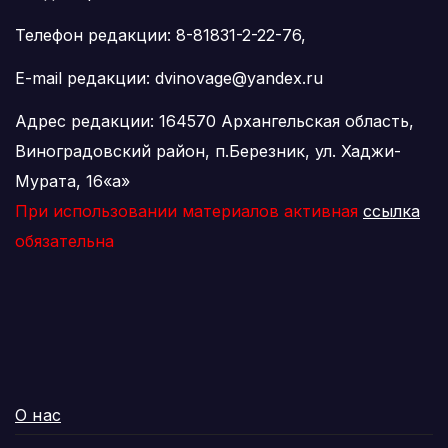
Телефон редакции: 8-81831-2-22-76,
E-mail редакции: dvinovage@yandex.ru
Адрес редакции: 164570 Архангельская область,
Виноградовский район, п.Березник, ул. Хаджи-
Мурата, 16«а»
При использовании материалов активная
ссылка
обязательна
О нас