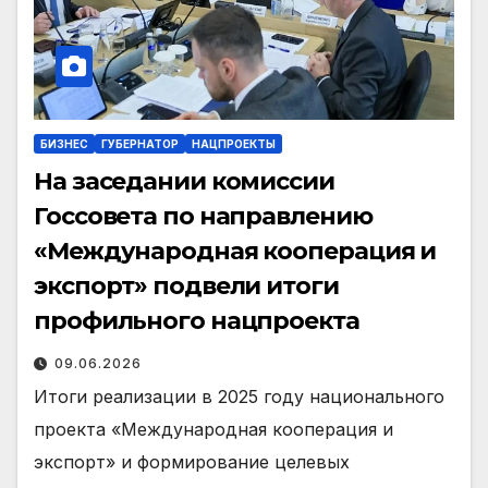
БИЗНЕС
ГУБЕРНАТОР
НАЦПРОЕКТЫ
На заседании комиссии
Госсовета по направлению
«Международная кооперация и
экспорт» подвели итоги
профильного нацпроекта
09.06.2026
Итоги реализации в 2025 году национального
проекта «Международная кооперация и
экспорт» и формирование целевых