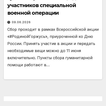
участников специальной
военной операции
09.06.2026
Сбор проходит в рамках Всероссийской акции
«#РодинойГоржусь», приуроченной ко Дню
России. Принять участие в акции и передать
необходимые вещи можно до 11 июня
включительно. Пункты сбора гуманитарной
помощи работают в…