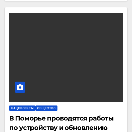
НАЦПРОЕКТЫ
ОБЩЕСТВО
В Поморье проводятся работы
по устройству и обновлению