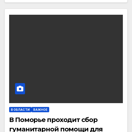
В ОБЛАСТИ
ВАЖНОЕ
В Поморье проходит сбор
гуманитарной помощи для