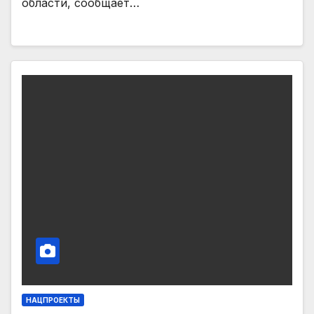
области, сообщает…
НАЦПРОЕКТЫ