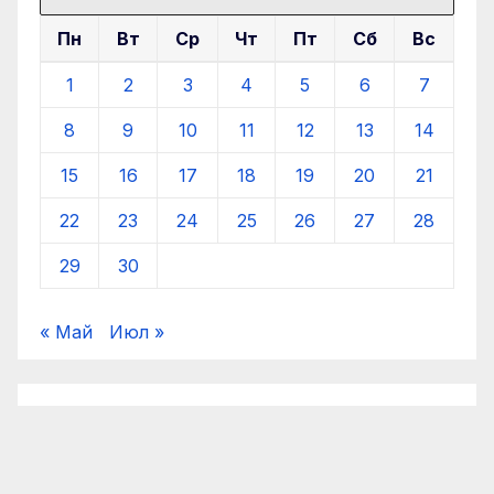
Пн
Вт
Ср
Чт
Пт
Сб
Вс
1
2
3
4
5
6
7
8
9
10
11
12
13
14
15
16
17
18
19
20
21
22
23
24
25
26
27
28
29
30
« Май
Июл »