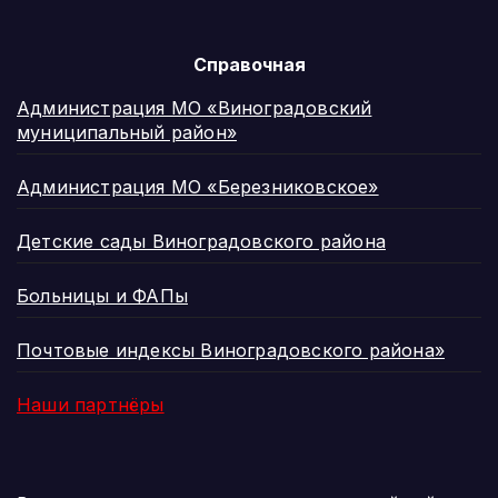
Справочная
Администрация МО «Виноградовский
муниципальный район»
Администрация МО «Березниковское»
Детские сады Виноградовского района
Больницы и ФАПы
Почтовые индексы Виноградовского района»
Наши партнёры