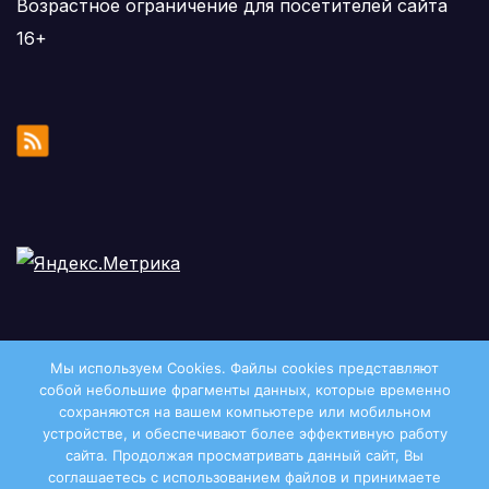
Возрастное ограничение для посетителей сайта
16+
Мы используем Cookies. Файлы сookies представляют
собой небольшие фрагменты данных, которые временно
сохраняются на вашем компьютере или мобильном
устройстве, и обеспечивают более эффективную работу
сайта. Продолжая просматривать данный сайт, Вы
соглашаетесь с использованием файлов и принимаете