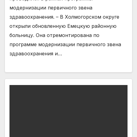
модернизации первичного звена
здравоохранения. – В Холмогорском округе
открыли обновленную Емецкую районную
больницу. Она отремонтирована по
программе модернизации первичного звена
здравоохранения и…