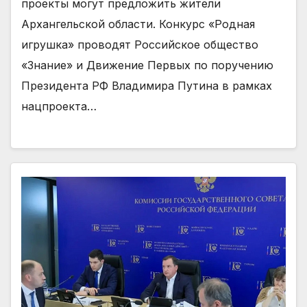
проекты могут предложить жители
Архангельской области. Конкурс «Родная
игрушка» проводят Российское общество
«Знание» и Движение Первых по поручению
Президента РФ Владимира Путина в рамках
нацпроекта…