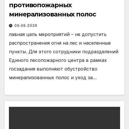
противопожарных
минерализованных полос
09.06.2026
лавная цель мероприятий – не допустить
распространения огня на лес и населенные
пункты. Для этого сотрудники подразделений
Единого лесопожарного центра в рамках
госзадания выполняют обустройство
минерализованных полос и уход за…