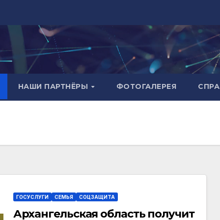
НАШИ ПАРТНЁРЫ
ФОТОГАЛЕРЕЯ
СПР
ГОСУСЛУГИ
СЕМЬЯ
СОЦЗАЩИТА
Архангельская область получит