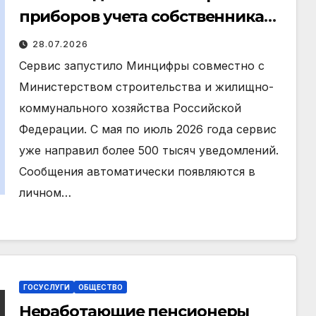
приборов учета собственникам
теперь будут напоминать
28.07.2026
Госуслуги
Сервис запустило Минцифры совместно с
Министерством строительства и жилищно-
коммунального хозяйства Российской
Федерации. С мая по июль 2026 года сервис
уже направил более 500 тысяч уведомлений.
Сообщения автоматически появляются в
личном…
ГОСУСЛУГИ
ОБЩЕСТВО
Неработающие пенсионеры