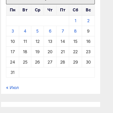
Пн
Вт
Ср
Чт
Пт
Сб
Вс
1
2
3
4
5
6
7
8
9
10
11
12
13
14
15
16
17
18
19
20
21
22
23
24
25
26
27
28
29
30
31
« Июл