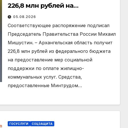
226,8 млн рублей на
компенсацию расходов по
05.08.2026
оплате ЖКУ
Соответствующее распоряжение подписал
Председатель Правительства России Михаил
Мишустин. – Архангельская область получит
226,8 млн рублей из федерального бюджета
на предоставление мер социальной
поддержки по оплате жилищно-
коммунальных услуг. Средства,
предоставленные Минтрудом…
ГОСУСЛУГИ
СОЦЗАЩИТА