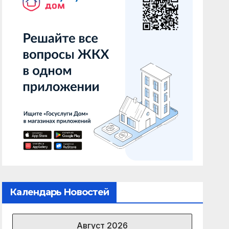
Календарь Новостей
Август 2026