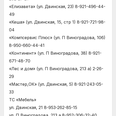
«Елизавета» (ул. Двинская, 23) 8-921-496-44-
49
«Кеша» (ул. Двинская, 15, стр 1) 8-921-721-98-
04
«Компсервис Плюс» (ул. П Виноградова, 106)
8-950-660-44-41
«Континент» (ул. П Виноградова, 38) 8-921-
671-48-70
«Лес и дом» (ул. П Виноградова, 213 а) 2-26-
29
«Мастер,ОК» (ул. Двинская, 5) 8-921-243-05-
33
ТС «Мебель»
ул. Двинская, 21 8-953-262-85-15
ул. П Виноградова, 213 а 8-952-306-32-40