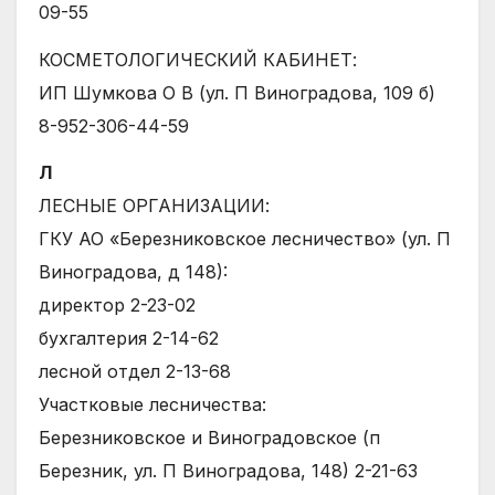
09-55
КОСМЕТОЛОГИЧЕСКИЙ КАБИНЕТ:
ИП Шумкова О В (ул. П Виноградова, 109 б)
8-952-306-44-59
Л
ЛЕСНЫЕ ОРГАНИЗАЦИИ:
ГКУ АО «Березниковское лесничество» (ул. П
Виноградова, д 148):
директор 2-23-02
бухгалтерия 2-14-62
лесной отдел 2-13-68
Участковые лесничества:
Березниковское и Виноградовское (п
Березник, ул. П Виноградова, 148) 2-21-63