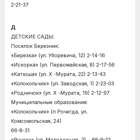
2-21-37
Д
ДЕТСКИЕ САДЫ:
Поселок Березник:
«Березка» (ул. Уборевича, 12) 2-14-16
«Искорка» (ул. Первомайская, 8) 2-17-56
«Катюша» (ул. Х -Мурата, 22) 2-13-43
«Колокольчик» (ул. Заводская, 1) 2-23-03
«Родничок» (ул. Х -Мурата, 19) 2-12-97
Муниципальные образования:
«Колокольчик» (п Рочегда, ул.
Комсомольская, 24)
66-8-31
«Ручеек» (ул. Молодежная, 2)… 66-9-12