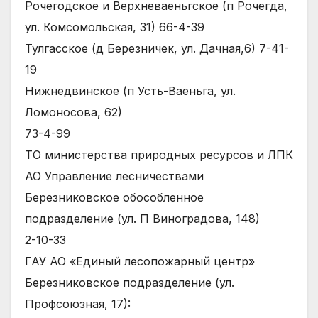
Рочегодское и Верхневаеньгское (п Рочегда,
ул. Комсомольская, 31) 66-4-39
Тулгасское (д Березничек, ул. Дачная,6) 7-41-
19
Нижнедвинское (п Усть-Ваеньга, ул.
Ломоносова, 62)
73-4-99
ТО министерства природных ресурсов и ЛПК
АО Управление лесничествами
Березниковское обособленное
подразделение (ул. П Виноградова, 148)
2-10-33
ГАУ АО «Единый лесопожарный центр»
Березниковское подразделение (ул.
Профсоюзная, 17):