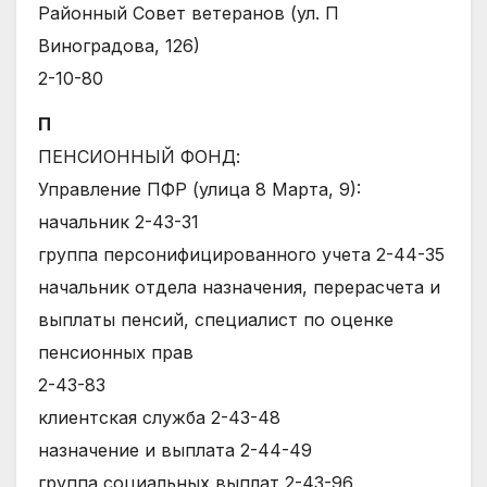
Районный Совет ветеранов (ул. П
Виноградова, 126)
2-10-80
П
ПЕНСИОННЫЙ ФОНД:
Управление ПФР (улица 8 Марта, 9):
начальник 2-43-31
группа персонифицированного учета 2-44-35
начальник отдела назначения, перерасчета и
выплаты пенсий, специалист по оценке
пенсионных прав
2-43-83
клиентская служба 2-43-48
назначение и выплата 2-44-49
группа социальных выплат 2-43-96