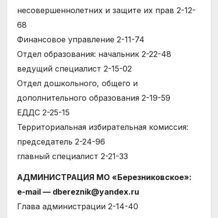
несовершеннолетних и защите их прав 2-12-
68
Финансовое управление 2-11-74
Отдел образования: начальник 2-22-48
ведущий специалист 2-15-02
Отдел дошкольного, общего и
дополнительного образования 2-19-59
ЕДДС 2-25-15
Территориальная избирательная комиссия:
председатель 2-24-96
главный специалист 2-21-33
АДМИНИСТРАЦИЯ МО «Березниковское»:
е-mail — dbereznik@yandex.ru
Глава администрации 2-14-40