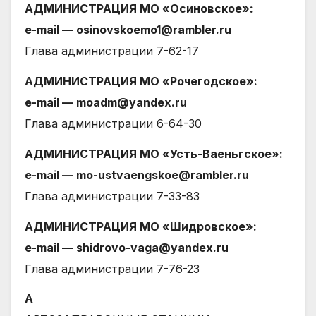
АДМИНИСТРАЦИЯ МО «Осиновское»:
е-mail — osinovskoemo1@rambler.ru
Глава администрации 7-62-17
АДМИНИСТРАЦИЯ МО «Рочегодское»:
е-mail — moadm@yandex.ru
Глава администрации 6-64-30
АДМИНИСТРАЦИЯ МО «Усть-Ваеньгское»:
е-mail — mo-ustvaengskoe@rambler.ru
Глава администрации 7-33-83
АДМИНИСТРАЦИЯ МО «Шидровское»:
е-mail — shidrovo-vaga@yandex.ru
Глава администрации 7-76-23
А