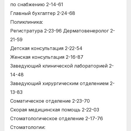
по снабжению 2-14-61
Главный бухгалтер 2-24-68
Поликлиника:
Регистратура 2-23-96 Дерматовенеролог 2-
21-59
Детская консультация 2-22-54
Женская консультация 2-16-87
Заведующий клинической лабораторией 2-
14-48
Заведующий хирургическим отделением 2-
13-83
Соматическое отделение 2-23-70
Скорая медицинская помощь 2-22-03
Стоматологическое отделение 2-17-76
Стоматологии: