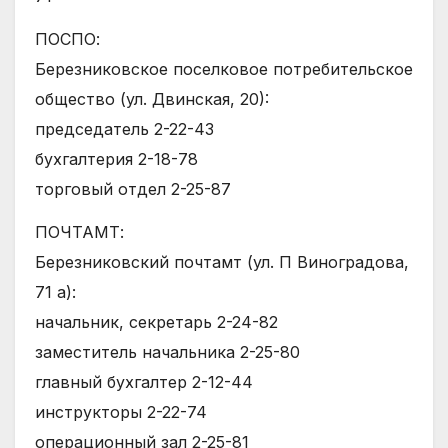
ПОСПО:
Березниковское поселковое потребительское
общество (ул. Двинская, 20):
председатель 2-22-43
бухгалтерия 2-18-78
торговый отдел 2-25-87
ПОЧТАМТ:
Березниковский почтамт (ул. П Виноградова,
71 а):
начальник, секретарь 2-24-82
заместитель начальника 2-25-80
главный бухгалтер 2-12-44
инструкторы 2-22-74
операционный зал 2-25-81