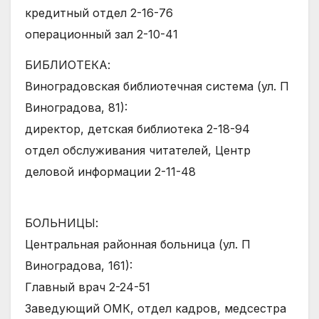
кредитный отдел 2-16-76
операционный зал 2-10-41
БИБЛИОТЕКА:
Виноградовская библиотечная система (ул. П
Виноградова, 81):
директор, детская библиотека 2-18-94
отдел обслуживания читателей, Центр
деловой информации 2-11-48
БОЛЬНИЦЫ:
Центральная районная больница (ул. П
Виноградова, 161):
Главный врач 2-24-51
Заведующий ОМК, отдел кадров, медсестра