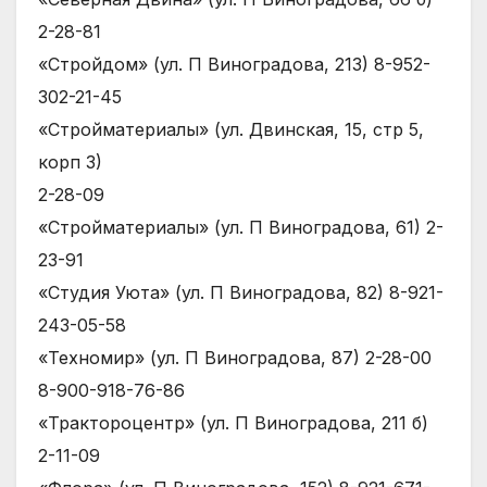
2-28-81
«Стройдом» (ул. П Виноградова, 213) 8-952-
302-21-45
«Стройматериалы» (ул. Двинская, 15, стр 5,
корп 3)
2-28-09
«Стройматериалы» (ул. П Виноградова, 61) 2-
23-91
«Студия Уюта» (ул. П Виноградова, 82) 8-921-
243-05-58
«Техномир» (ул. П Виноградова, 87) 2-28-00
8-900-918-76-86
«Трактороцентр» (ул. П Виноградова, 211 б)
2-11-09