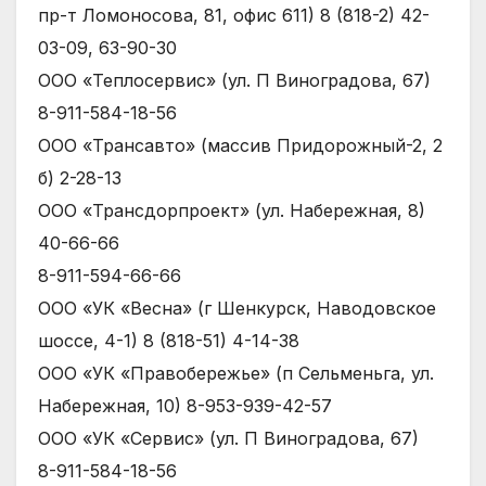
пр-т Ломоносова, 81, офис 611) 8 (818-2) 42-
03-09, 63-90-30
ООО «Теплосервис» (ул. П Виноградова, 67)
8-911-584-18-56
ООО «Трансавто» (массив Придорожный-2, 2
б) 2-28-13
ООО «Трансдорпроект» (ул. Набережная, 8)
40-66-66
8-911-594-66-66
ООО «УК «Весна» (г Шенкурск, Наводовское
шоссе, 4-1) 8 (818-51) 4-14-38
ООО «УК «Правобережье» (п Сельменьга, ул.
Набережная, 10) 8-953-939-42-57
ООО «УК «Сервис» (ул. П Виноградова, 67)
8-911-584-18-56