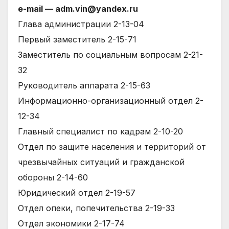
е-mail — adm.vin@yandex.ru
Глава администрации 2-13-04
Первый заместитель 2-15-71
Заместитель по социальным вопросам 2-21-
32
Руководитель аппарата 2-15-63
Информационно-организационный отдел 2-
12-34
Главный специалист по кадрам 2-10-20
Отдел по защите населения и территорий от
чрезвычайных ситуаций и гражданской
обороны 2-14-60
Юридический отдел 2-19-57
Отдел опеки, попечительства 2-19-33
Отдел экономики 2-17-74