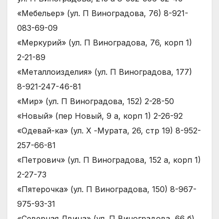
«Мебельер» (ул. П Виноградова, 76) 8-921-
083-69-09
«Меркурий» (ул. П Виноградова, 76, корп 1)
2-21-89
«Металлоизделия» (ул. П Виноградова, 177)
8-921-247-46-81
«Мир» (ул. П Виноградова, 152) 2-28-50
«Новый» (пер Новый, 9 а, корп 1) 2-26-92
«Одевай-ка» (ул. Х -Мурата, 26, стр 19) 8-952-
257-66-81
«Петрович» (ул. П Виноградова, 152 а, корп 1)
2-27-73
«Пятерочка» (ул. П Виноградова, 150) 8-967-
975-93-31
«Северная Двина» (ул. П Виноградова, 66 б)