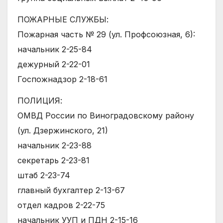
ПОЖАРНЫЕ СЛУЖБЫ:
Пожарная часть № 29 (ул. Профсоюзная, 6):
начальник 2-25-84
дежурный 2-22-01
Госпожнадзор 2-18-61
ПОЛИЦИЯ:
ОМВД России по Виноградовскому району
(ул. Дзержинского, 21)
начальник 2-23-88
секретарь 2-23-81
штаб 2-23-74
главный бухгалтер 2-13-67
отдел кадров 2-22-75
начальник УУП и ПДН 2-15-16