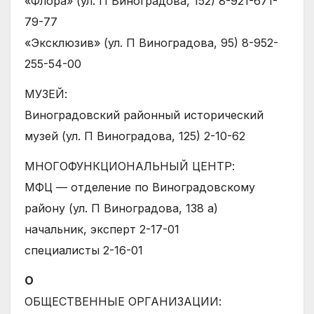
«Флора» (ул. П Виноградова, 152) 8-921-671-
79-77
«Эксклюзив» (ул. П Виноградова, 95) 8-952-
255-54-00
МУЗЕЙ:
Виноградовский районный исторический
музей (ул. П Виноградова, 125) 2-10-62
МНОГОФУНКЦИОНАЛЬНЫЙ ЦЕНТР:
МФЦ — отделение по Виноградовскому
району (ул. П Виноградова, 138 а)
начальник, эксперт 2-17-01
специалисты 2-16-01
О
ОБЩЕСТВЕННЫЕ ОРГАНИЗАЦИИ: