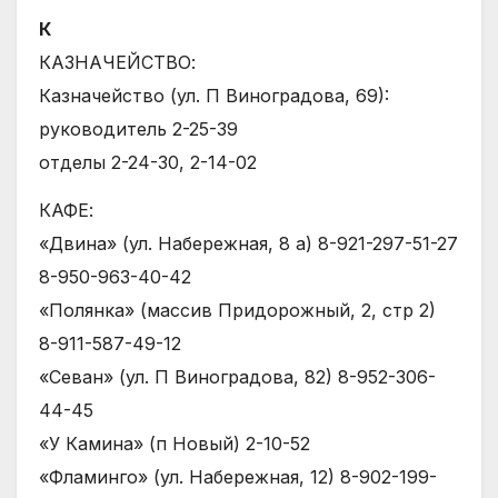
К
КАЗНАЧЕЙСТВО:
Казначейство (ул. П Виноградова, 69):
руководитель 2-25-39
отделы 2-24-30, 2-14-02
КАФЕ:
«Двина» (ул. Набережная, 8 а) 8-921-297-51-27
8-950-963-40-42
«Полянка» (массив Придорожный, 2, стр 2)
8-911-587-49-12
«Севан» (ул. П Виноградова, 82) 8-952-306-
44-45
«У Камина» (п Новый) 2-10-52
«Фламинго» (ул. Набережная, 12) 8-902-199-