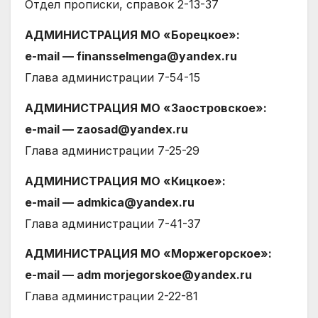
Отдел прописки, справок 2-13-37
АДМИНИСТРАЦИЯ МО «Борецкое»:
е-mail — finansselmenga@yandex.ru
Глава администрации 7-54-15
АДМИНИСТРАЦИЯ МО «Заостровское»:
е-mail — zaosad@yandex.ru
Глава администрации 7-25-29
АДМИНИСТРАЦИЯ МО «Кицкое»:
е-mail — admkica@yandex.ru
Глава администрации 7-41-37
АДМИНИСТРАЦИЯ МО «Моржегорское»:
е-mail — adm morjegorskoe@yandex.ru
Глава администрации 2-22-81