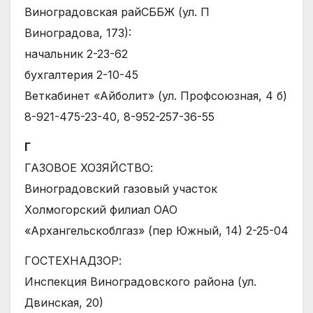
Виноградовская райСББЖ (ул. П
Виноградова, 173):
начальник 2-23-62
бухгалтерия 2-10-45
Веткабинет «Айболит» (ул. Профсоюзная, 4 б)
8-921-475-23-40, 8-952-257-36-55
Г
ГАЗОВОЕ ХОЗЯЙСТВО:
Виноградовский газовый участок
Холмогорский филиал ОАО
«Архангельскоблгаз» (пер Южный, 14) 2-25-04
ГОСТЕХНАДЗОР:
Инспекция Виноградовского района (ул.
Двинская, 20)