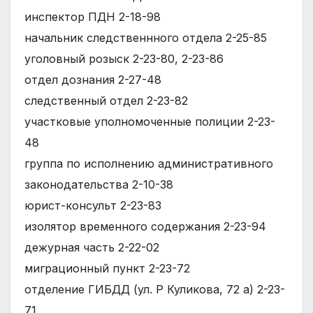
инспектор ПДН 2-18-98
начальник следственнного отдела 2-25-85
уголовный розыск 2-23-80, 2-23-86
отдел дознания 2-27-48
следственный отдел 2-23-82
участковые уполномоченные полиции 2-23-
48
группа по исполнению административного
законодательства 2-10-38
юрист-консульт 2-23-83
изолятор временного содержания 2-23-94
дежурная часть 2-22-02
миграционный пункт 2-23-72
отделение ГИБДД (ул. Р Куликова, 72 а) 2-23-
71