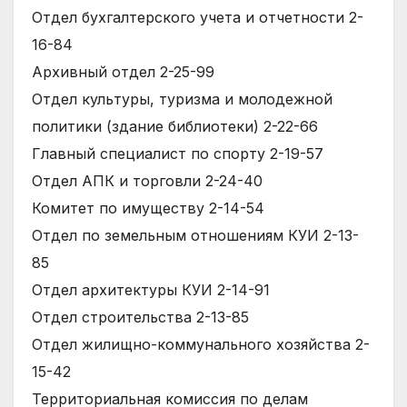
Отдел бухгалтерского учета и отчетности 2-
16-84
Архивный отдел 2-25-99
Отдел культуры, туризма и молодежной
политики (здание библиотеки) 2-22-66
Главный специалист по спорту 2-19-57
Отдел АПК и торговли 2-24-40
Комитет по имуществу 2-14-54
Отдел по земельным отношениям КУИ 2-13-
85
Отдел архитектуры КУИ 2-14-91
Отдел строительства 2-13-85
Отдел жилищно-коммунального хозяйства 2-
15-42
Территориальная комиссия по делам