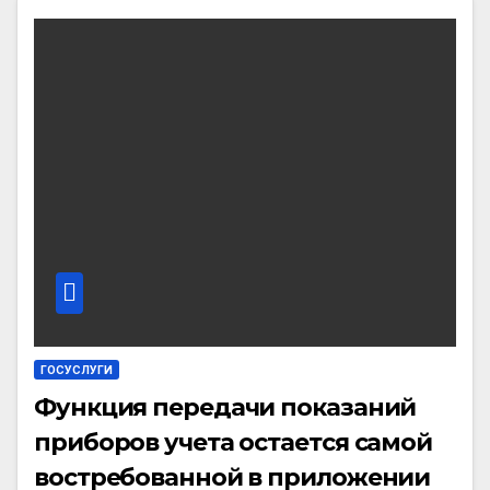
ГОСУСЛУГИ
Функция передачи показаний
приборов учета остается самой
востребованной в приложении