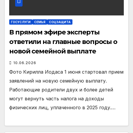
ГОСУСЛУГИ
СЕМЬЯ
СОЦЗАЩИТА
В прямом эфире эксперты
ответили на главные вопросы о
новой семейной выплате
10.06.2026
Фото Кирилла Иодаса 1 июня стартовал прием
заявлений на новую семейную выплату.
Работающие родители двух и более детей
могут вернуть часть налога на доходы
физических лиц, уплаченного в 2025 году.…