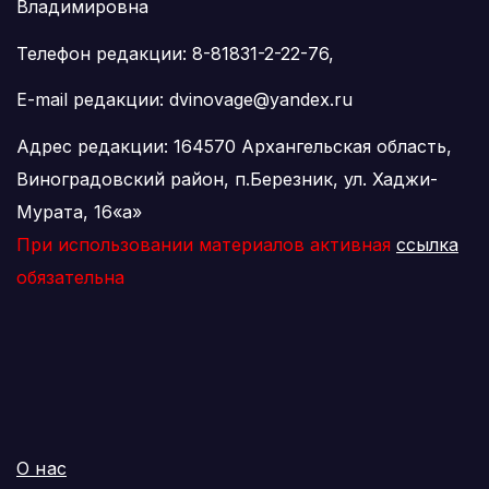
Владимировна
Телефон редакции: 8-81831-2-22-76,
E-mail редакции: dvinovage@yandex.ru
Адрес редакции: 164570 Архангельская область,
Виноградовский район, п.Березник, ул. Хаджи-
Мурата, 16«а»
При использовании материалов активная
ссылка
обязательна
О нас