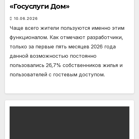
«Госуслуги Дом»
10.06.2026
Чаще всего жители пользуются именно этим
функционалом. Как отмечают разработчики,
только за первые пять месяцев 2026 года
данной возможностью постоянно
пользовались 26,7% собственников жилья и
пользователей с гостевым доступом.