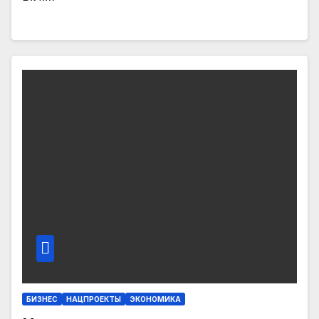
БИЗНЕС
НАЦПРОЕКТЫ
ЭКОНОМИКА