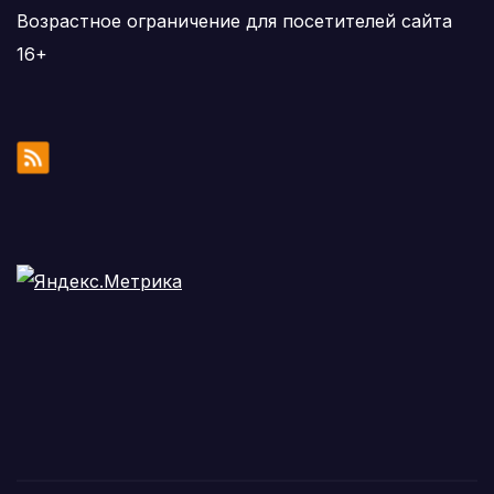
Возрастное ограничение для посетителей сайта
16+