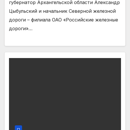
губернатор Архангельской области Александр
Цыбульский и начальник Северной железной
дороги – филиала ОАО «Российские железные
дороги»…