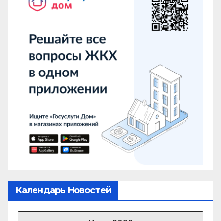
Календарь Новостей