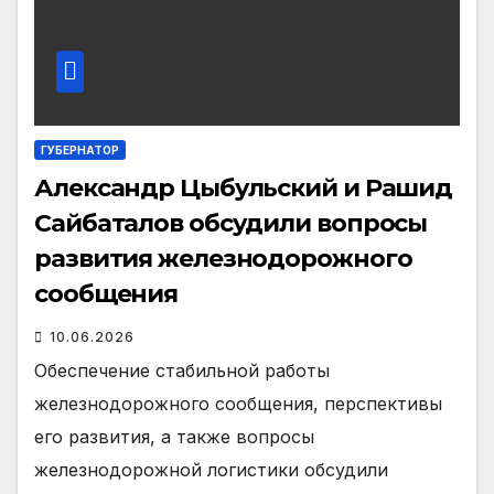
ГУБЕРНАТОР
Александр Цыбульский и Рашид
Сайбаталов обсудили вопросы
развития железнодорожного
сообщения
10.06.2026
Обеспечение стабильной работы
железнодорожного сообщения, перспективы
его развития, а также вопросы
железнодорожной логистики обсудили