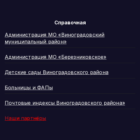
Справочная
Администрация МО «Виноградовский
муниципальный район»
Администрация МО «Березниковское»
Детские сады Виноградовского района
Больницы и ФАПы
Почтовые индексы Виноградовского района»
Наши партнёры