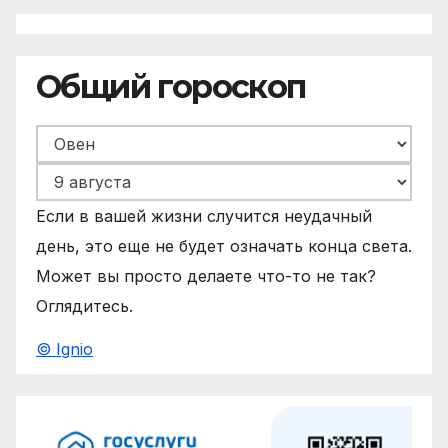
Общий гороскоп
Если в вашей жизни случится неудачный
день, это еще не будет означать конца света.
Может вы просто делаете что-то не так?
Оглядитесь.
© Ignio