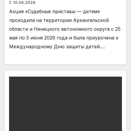
10.06.2026
Акция «Судебные приставы — детям»
проходила на территории Архангельской
области и Ненецкого автономного округа с 25
мая по 5 июня 2026 года и была приурочена к
Международному Дню защиты детей.…