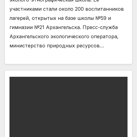
участниками стали около 200 воспитанников
лагерей, открытых на базе школы №59 и
гимназии №21 Архангельска. Пресс-служба
Архангельского экологического оператора,
министерство природных ресурсов…