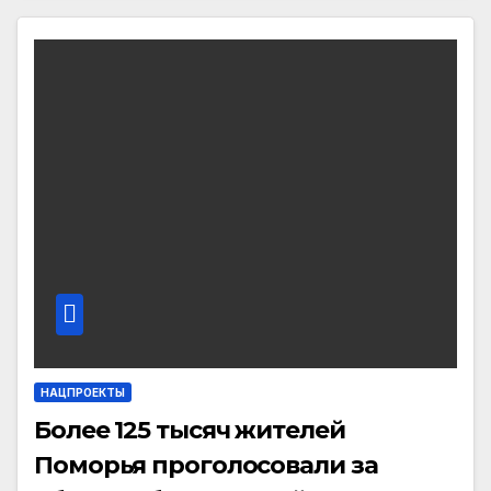
НАЦПРОЕКТЫ
Более 125 тысяч жителей
Поморья проголосовали за