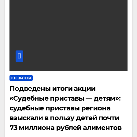
В ОБЛАСТИ
Подведены итоги акции
«Судебные приставы — детям»:
судебные приставы региона
взыскали в пользу детей почти
73 миллиона рублей алиментов