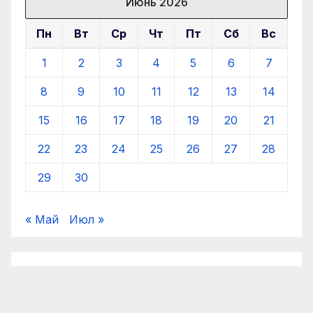
Июнь 2026
Пн
Вт
Ср
Чт
Пт
Сб
Вс
1
2
3
4
5
6
7
8
9
10
11
12
13
14
15
16
17
18
19
20
21
22
23
24
25
26
27
28
29
30
« Май
Июл »