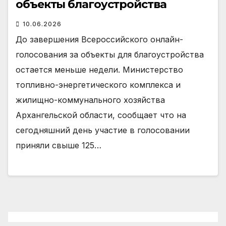
объекты благоустройства
10.06.2026
До завершения Всероссийского онлайн-
голосования за объекты для благоустройства
остается меньше недели. Министерство
топливно-энергетического комплекса и
жилищно-коммунального хозяйства
Архангельской области, сообщает что на
сегодняшний день участие в голосовании
приняли свыше 125…