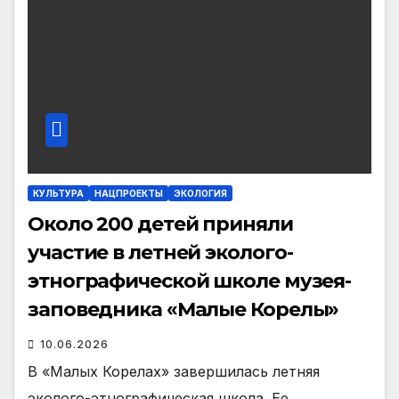
КУЛЬТУРА
НАЦПРОЕКТЫ
ЭКОЛОГИЯ
Около 200 детей приняли
участие в летней эколого-
этнографической школе музея-
заповедника «Малые Корелы»
10.06.2026
В «Малых Корелах» завершилась летняя
эколого-этнографическая школа. Ее