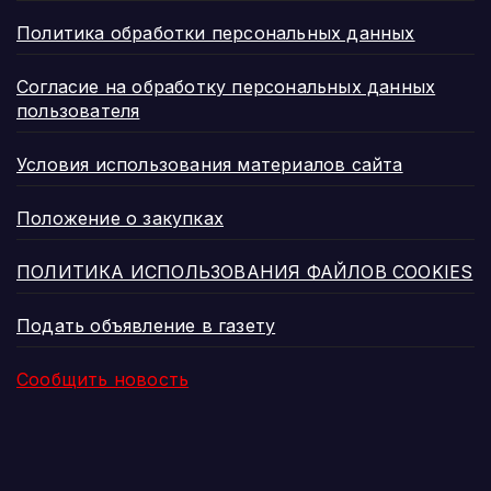
Политика обработки персональных данных
Согласие на обработку персональных данных
пользователя
Условия использования материалов сайта
Положение о закупках
ПОЛИТИКА ИСПОЛЬЗОВАНИЯ ФАЙЛОВ COOKIES
Подать объявление в газету
Сообщить новость