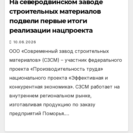
На северодвинском заводе
строительных материалов
подвели первые итоги
реализации нацпроекта
10.06.2026
ООО «Современный завод строительных
материалов» (СЗСМ) – участник федерального
проекта «Производительность труда»
национального проекта «Эффективная и
конкурентная экономика». СЗСМ работает на
внутреннем региональном рынке,
изготавливая продукцию по заказу
предприятий Поморья.…