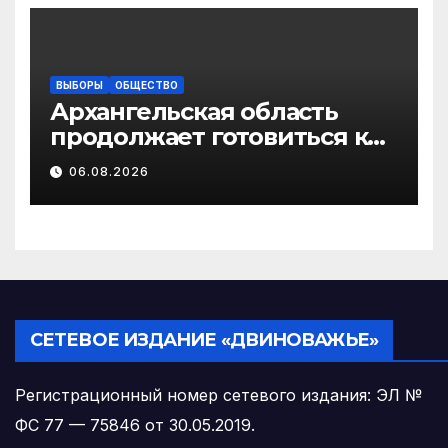
ВЫБОРЫ
ОБЩЕСТВО
Архангельская область
продолжает готовиться к
выборам в
06.08.2026
Государственную Думу РФ
СЕТЕВОЕ ИЗДАНИЕ «ДВИНОВАЖЬЕ»
Регистрационный номер сетевого издания: ЭЛ №
ФС 77 — 75846 от 30.05.2019.