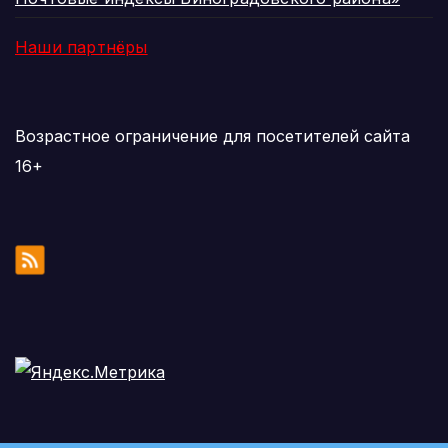
Наши партнёры
Возрастное ограничение для посетителей сайта
16+