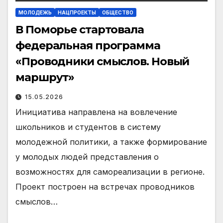
МОЛОДЕЖЬ
НАЦПРОЕКТЫ
ОБЩЕСТВО
В Поморье стартовала
федеральная программа
«Проводники смыслов. Новый
маршрут»
15.05.2026
Инициатива направлена на вовлечение
школьников и студентов в систему
молодежной политики, а также формирование
у молодых людей представления о
возможностях для самореализации в регионе.
Проект построен на встречах проводников
смыслов…