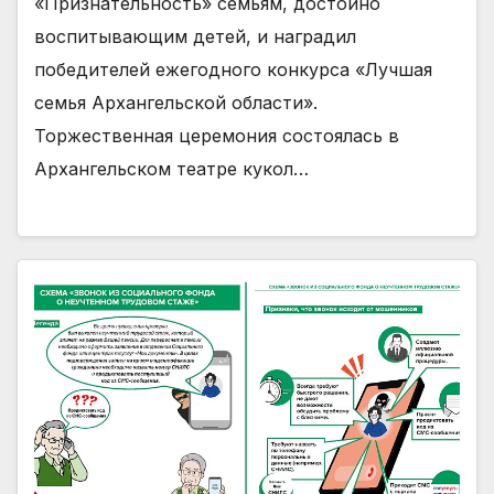
«Признательность» семьям, достойно
воспитывающим детей, и наградил
победителей ежегодного конкурса «Лучшая
семья Архангельской области».
Торжественная церемония состоялась в
Архангельском театре кукол…