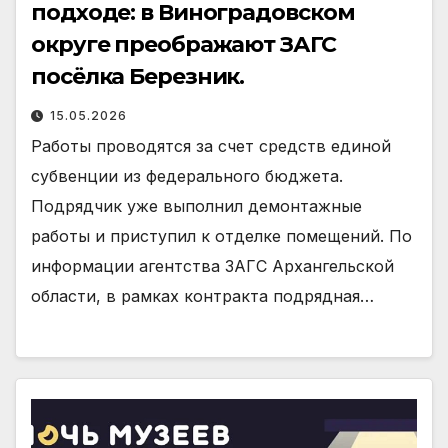
подходе: в Виноградовском
округе преображают ЗАГС
посёлка Березник.
15.05.2026
Работы проводятся за счет средств единой
суб­венции из федерального бюджета.
Подрядчик уже выполнил демонтажные
работы и приступил к от­делке помещений. По
информации агентства ЗАГС Архангельской
области, в рамках контракта подряд­ная…