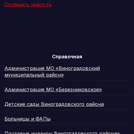
Сообщить новость
Справочная
Администрация МО «Виноградовский
муниципальный район»
Администрация МО «Березниковское»
Детские сады Виноградовского района
Больницы и ФАПы
Почтовые индексы Виноградовского района»