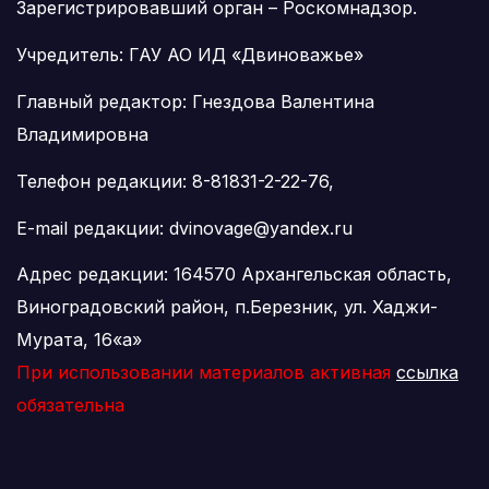
Зарегистрировавший орган – Роскомнадзор.
Учредитель: ГАУ АО ИД «Двиноважье»
Главный редактор: Гнездова Валентина
Владимировна
Телефон редакции: 8-81831-2-22-76,
E-mail редакции: dvinovage@yandex.ru
Адрес редакции: 164570 Архангельская область,
Виноградовский район, п.Березник, ул. Хаджи-
Мурата, 16«а»
При использовании материалов активная
ссылка
обязательна