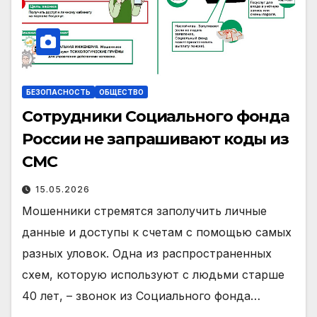
БЕЗОПАСНОСТЬ
ОБЩЕСТВО
Сотрудники Социального фонда
России не запрашивают коды из
СМС
15.05.2026
Мошенники стремятся заполучить личные
данные и доступы к счетам с помощью самых
разных уловок. Одна из распространенных
схем, которую используют с людьми старше
40 лет, – звонок из Социального фонда…