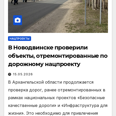
НАЦПРОЕКТЫ
В Новодвинске проверили
объекты, отремонтированные по
дорожному нацпроекту
15.05.2026
В Архангельской области продолжается
проверка дорог, ранее отремонтированных в
рамках национальных проектов «Безопасные
качественные дороги» и «Инфраструктура для
жизни». Это необходимо для привлечения