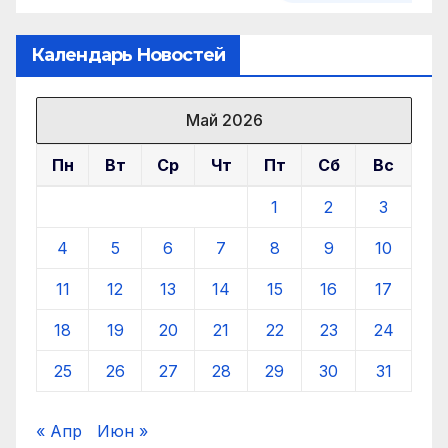
Календарь Новостей
Май 2026
Пн
Вт
Ср
Чт
Пт
Сб
Вс
1
2
3
4
5
6
7
8
9
10
11
12
13
14
15
16
17
18
19
20
21
22
23
24
25
26
27
28
29
30
31
« Апр
Июн »