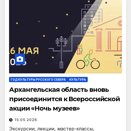
ГОД КУЛЬТУРЫ РУССКОГО СЕВЕРА
КУЛЬТУРА
Архангельская область вновь
присоединится к Всероссийской
акции «Ночь музеев»
15.05.2026
Экскурсии, лекции, мастер-классы,