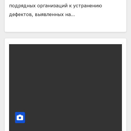
подрядных организаций к устранению
дефектов, выявленных на…