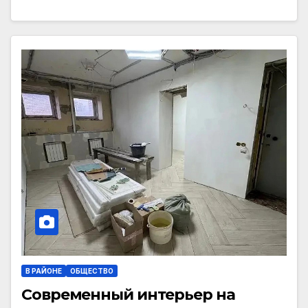
В РАЙОНЕ
ОБЩЕСТВО
Современный интерьер на