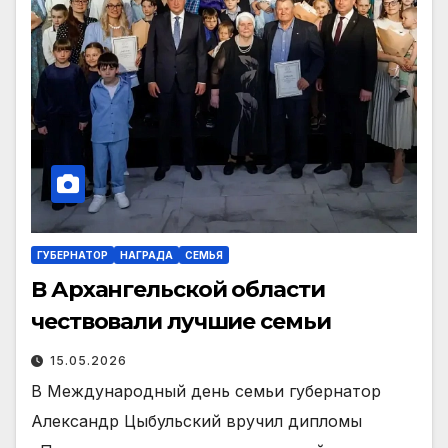
ГУБЕРНАТОР
НАГРАДА
СЕМЬЯ
В Архангельской области
чествовали лучшие семьи
15.05.2026
В Международный день семьи губернатор
Александр Цыбульский вручил дипломы