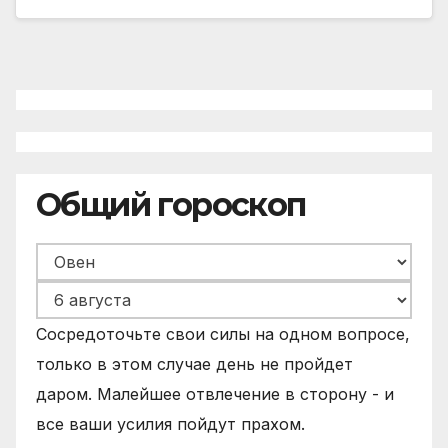
Общий гороскоп
Сосредоточьте свои силы на одном вопросе,
только в этом случае день не пройдет
даром. Малейшее отвлечение в сторону - и
все ваши усилия пойдут прахом.