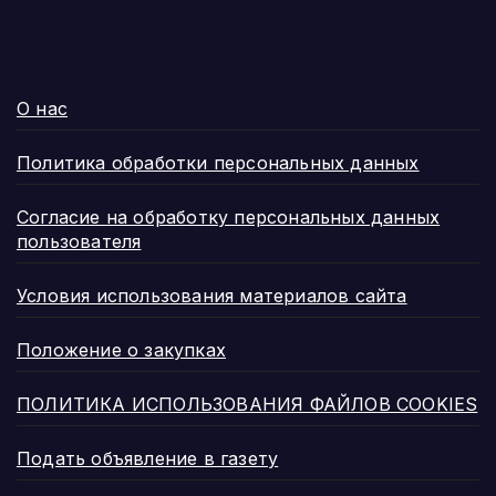
О нас
Политика обработки персональных данных
Согласие на обработку персональных данных
пользователя
Условия использования материалов сайта
Положение о закупках
ПОЛИТИКА ИСПОЛЬЗОВАНИЯ ФАЙЛОВ COOKIES
Подать объявление в газету