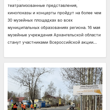
театрализованные представления,
кинопоказы и концерты пройдут на более чем
30 музейных площадках во всех
муниципальных образованиях региона. 16 мая
музейные учреждения Архангельской области
станут участниками Всероссийской акции…