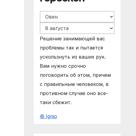
Решение занимающей вас
проблемы так и пытается
ускользнуть из ваших рук.
Вам нужно срочно
поговорить об этом, причем
с правильным человеком, в
противном случае оно все-
таки сбежит.
© Ignio