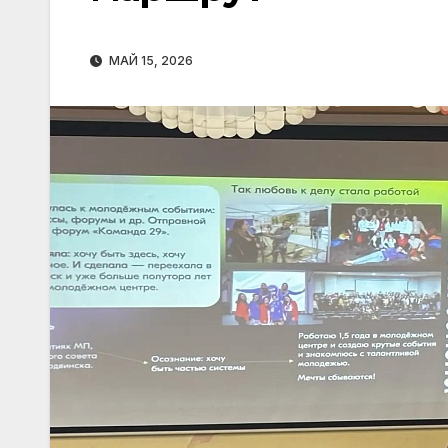
МАЙ 15, 2026