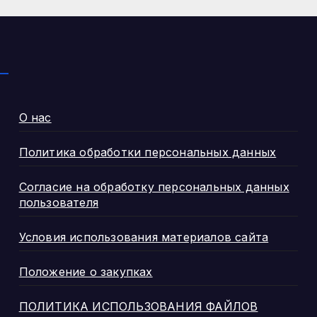
алиментам
О нас
Политика обработки персональных данных
Согласие на обработку персональных данных
пользователя
Условия использования материалов сайта
Положение о закупках
ПОЛИТИКА ИСПОЛЬЗОВАНИЯ ФАЙЛОВ