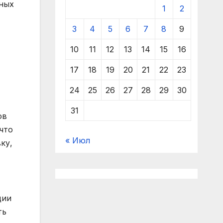
ьных
1
2
3
4
5
6
7
8
9
10
11
12
13
14
15
16
17
18
19
20
21
22
23
24
25
26
27
28
29
30
31
ов
что
« Июл
ку,
ции
ть