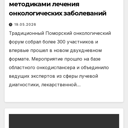
методиками лечения
онкологических заболеваний
19.05.2026
Традиционный Поморский онкологический
форум собрал более 300 участников и
впервые прошел в новом двухдневном
формате. Мероприятие прошло на базе
областного онкодиспансера и объединило
ведущих экспертов из сферы лучевой
диагностики, лекарственной…