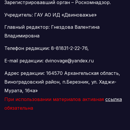
Зарегистрировавший орган – Роскомнадзор.
Учредитель: ГАУ АО ИД «Двиноважье»
Главный редактор: Гнездова Валентина
Владимировна
Телефон редакции: 8-81831-2-22-76,
E-mail редакции: dvinovage@yandex.ru
Адрес редакции: 164570 Архангельская область,
Виноградовский район, п.Березник, ул. Хаджи-
Мурата, 16«а»
При использовании материалов активная
ссылка
обязательна