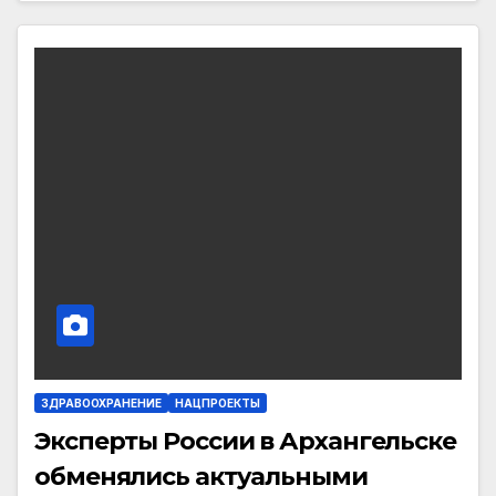
ЗДРАВООХРАНЕНИЕ
НАЦПРОЕКТЫ
Эксперты России в Архангельске
обменялись актуальными