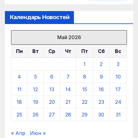
Календарь Новостей
Май 2026
Пн
Вт
Ср
Чт
Пт
Сб
Вс
1
2
3
4
5
6
7
8
9
10
11
12
13
14
15
16
17
18
19
20
21
22
23
24
25
26
27
28
29
30
31
« Апр
Июн »