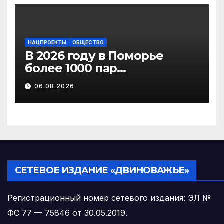
НАЦПРОЕКТЫ
ОБЩЕСТВО
В 2026 году в Поморье
более 1000 пар
новобрачных получили
06.08.2026
«Сертификат
молодоженов»
СЕТЕВОЕ ИЗДАНИЕ «ДВИНОВАЖЬЕ»
Регистрационный номер сетевого издания: ЭЛ №
ФС 77 — 75846 от 30.05.2019.