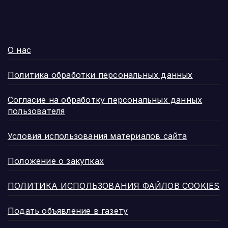
О нас
Политика обработки персональных данных
Согласие на обработку персональных данных
пользователя
Условия использования материалов сайта
Положение о закупках
ПОЛИТИКА ИСПОЛЬЗОВАНИЯ ФАЙЛОВ COOKIES
Подать объявление в газету