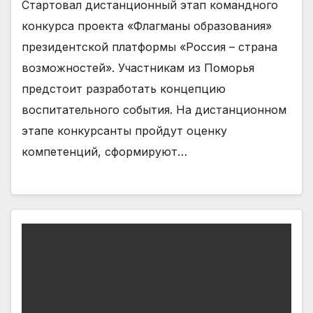
Стартовал дистанционный этап командного
конкурса проекта «Флагманы образования»
президентской платформы «Россия – страна
возможностей». Участникам из Поморья
предстоит разработать концепцию
воспитательного события. На дистанционном
этапе конкурсанты пройдут оценку
компетенций, сформируют…