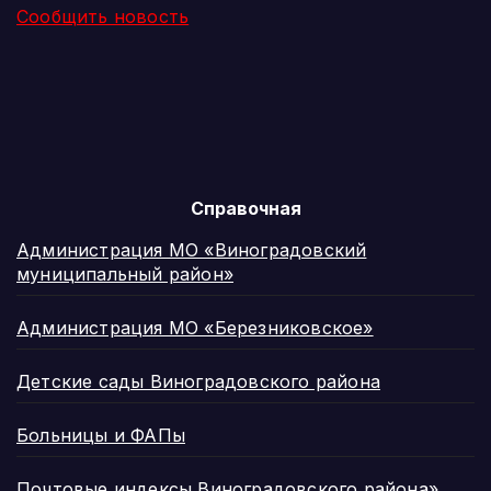
Сообщить новость
Справочная
Администрация МО «Виноградовский
муниципальный район»
Администрация МО «Березниковское»
Детские сады Виноградовского района
Больницы и ФАПы
Почтовые индексы Виноградовского района»