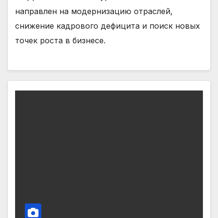
направлен на модернизацию отраслей,
снижение кадрового дефицита и поиск новых
точек роста в бизнесе.