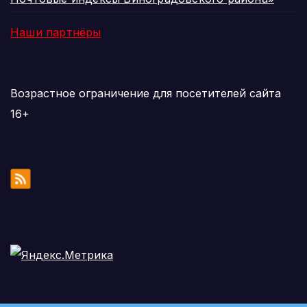
Наши партнёры
Возрастное ограничение для посетителей сайта
16+