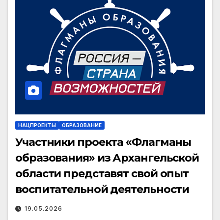
НАЦПРОЕКТЫ
ОБРАЗОВАНИЕ
Участники проекта «Флагманы
образования» из Архангельской
области представят свой опыт
воспитательной деятельности
19.05.2026