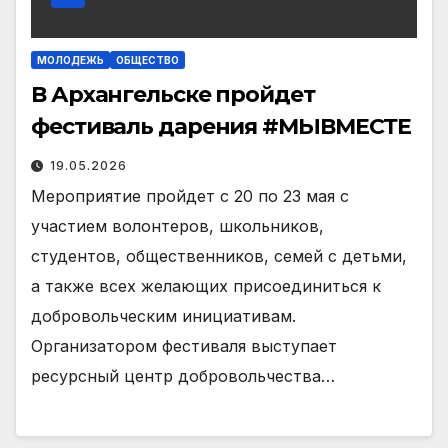
МОЛОДЕЖЬ
ОБЩЕСТВО
В Архангельске пройдет
фестиваль дарения #МЫВМЕСТЕ
19.05.2026
Мероприятие пройдет с 20 по 23 мая с
участием волонтеров, школьников,
студентов, общественников, семей с детьми,
а также всех желающих присоединиться к
добровольческим инициативам.
Организатором фестиваля выступает
ресурсный центр добровольчества…