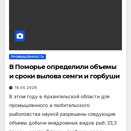
ПРОМЫШЛЕННОСТЬ
В Поморье определили объемы
и сроки вылова семги и горбуши
19.05.2026
В этом году в Архангельской области для
промышленного и любительского
рыболовства наукой разрешены следующие
объемы добычи анадромных видов рыб: 23,3