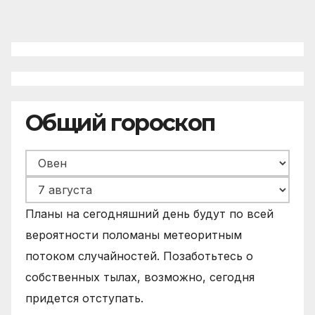
Общий гороскоп
Планы на сегодняшний день будут по всей
вероятности поломаны метеоритным
потоком случайностей. Позаботьтесь о
собственных тылах, возможно, сегодня
придется отступать.