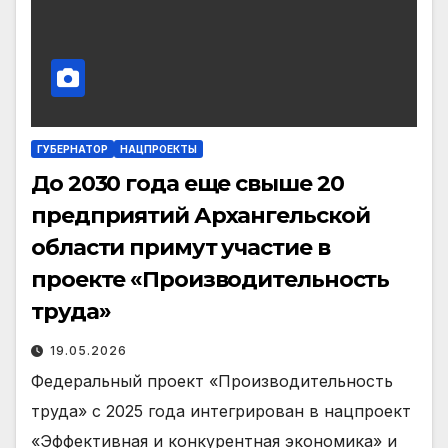
ГУБЕРНАТОР
НАЦПРОЕКТЫ
До 2030 года еще свыше 20
предприятий Архангельской
области примут участие в
проекте «Производительность
труда»
19.05.2026
Федеральный проект «Производительность
труда» с 2025 года интегрирован в нацпроект
«Эффективная и конкурентная экономика» и