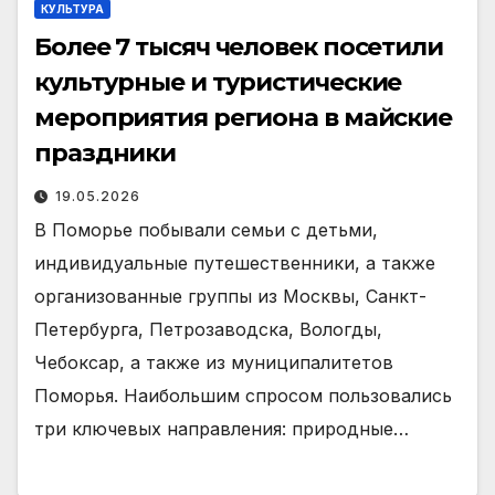
КУЛЬТУРА
Более 7 тысяч человек посетили
культурные и туристические
мероприятия региона в майские
праздники
19.05.2026
В Поморье побывали семьи с детьми,
индивидуальные путешественники, а также
организованные группы из Москвы, Санкт-
Петербурга, Петрозаводска, Вологды,
Чебоксар, а также из муниципалитетов
Поморья. Наибольшим спросом пользовались
три ключевых направления: природные…