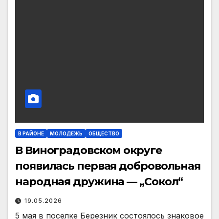
В РАЙОНЕ
МОЛОДЕЖЬ
ОБЩЕСТВО
В Виноградовском округе
появилась первая добровольная
народная дружина — „Сокол“
19.05.2026
5 мая в поселке Берез­ник состоялось знаковое