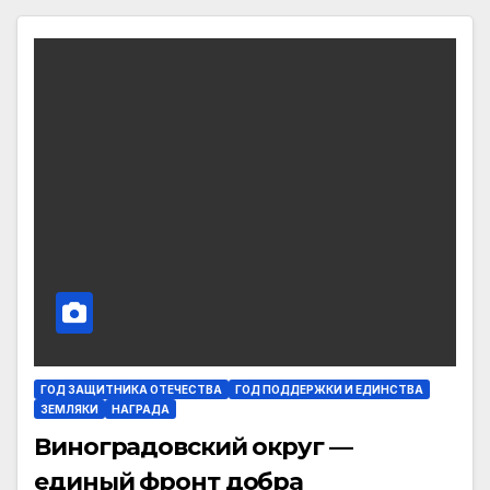
ГОД ЗАЩИТНИКА ОТЕЧЕСТВА
ГОД ПОДДЕРЖКИ И ЕДИНСТВА
ЗЕМЛЯКИ
НАГРАДА
Виноградовский округ —
единый фронт добра