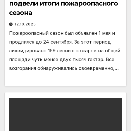
подвели итоги пожароопасного
сезона
12.10.2025
Пожароопасный сезон был объявлен 1 мая и
продлился до 24 сентября. За этот период
ликвидировано 159 лесных пожаров на общей
площади чуть менее двух тысяч гектар. Все
возгорания обнаруживались своевременно,…