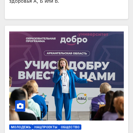
здоровья А, Б или В.
МОЛОДЕЖЬ
НАЦПРОЕКТЫ
ОБЩЕСТВО