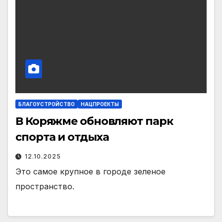
БЛАГОУСТРОЙСТВО
НАЦПРОЕКТЫ
В Коряжме обновляют парк
спорта и отдыха
12.10.2025
Это самое крупное в городе зеленое
пространство.