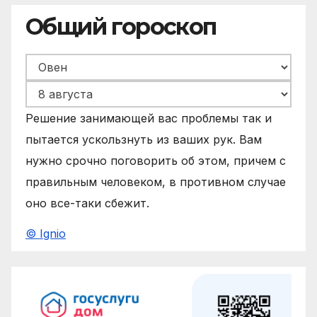
Общий гороскоп
Решение занимающей вас проблемы так и
пытается ускользнуть из ваших рук. Вам
нужно срочно поговорить об этом, причем с
правильным человеком, в противном случае
оно все-таки сбежит.
© Ignio