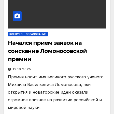
КОНКУРС
ОБРАЗОВАНИЕ
Начался прием заявок на
соискание Ломоносовской
премии
12.10.2025
Премия носит имя великого русского ученого
Михаила Васильевича Ломоносова, чьи
открытия и новаторские идеи оказали
огромное влияние на развитие российской и
мировой науки.