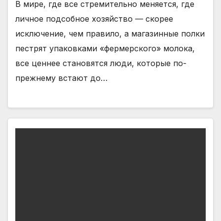
В мире, где все стремительно меняется, где
личное подсобное хозяйство — скорее
исключение, чем правило, а магазинные полки
пестрят упаковками «фермерского» молока,
все ценнее становятся люди, которые по-
прежнему встают до…