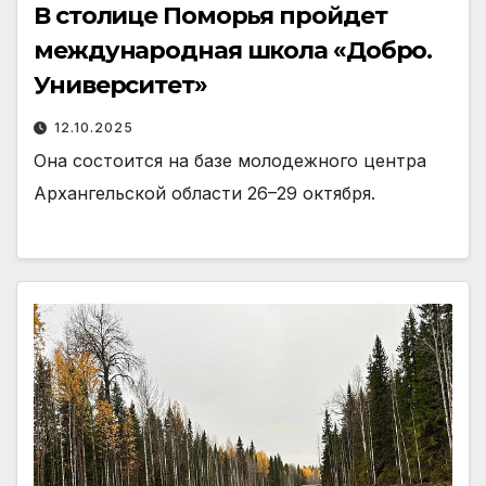
В столице Поморья пройдет
международная школа «Добро.
Университет»
12.10.2025
Она состоится на базе молодежного центра
Архангельской области 26–29 октября.