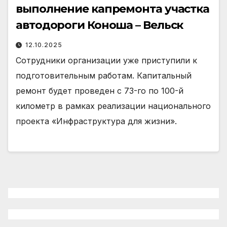
выполнение капремонта участка
автодороги Коноша – Вельск
12.10.2025
Сотрудники организации уже приступили к
подготовительным работам. Капитальный
ремонт будет проведен с 73-го по 100-й
километр в рамках реализации национального
проекта «Инфраструктура для жизни».