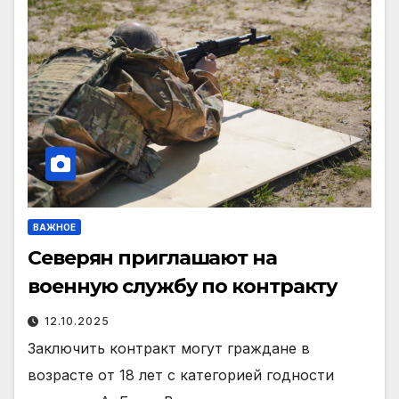
ВАЖНОЕ
Северян приглашают на
военную службу по контракту
12.10.2025
Заключить контракт могут граждане в
возрасте от 18 лет с категорией годности