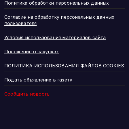
Политика обработки персональных данных
Согласие на обработку персональных данных
пользователя
Условия использования материалов сайта
Положение о закупках
ПОЛИТИКА ИСПОЛЬЗОВАНИЯ ФАЙЛОВ COOKIES
Подать объявление в газету
Сообщить новость