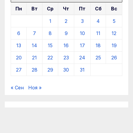
Пн
Вт
Ср
Чт
Пт
Сб
Вс
1
2
3
4
5
6
7
8
9
10
11
12
13
14
15
16
17
18
19
20
21
22
23
24
25
26
27
28
29
30
31
« Сен
Ноя »