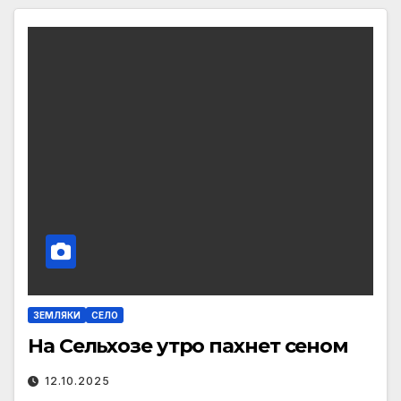
ЗЕМЛЯКИ
СЕЛО
На Сельхозе утро пахнет сеном
12.10.2025