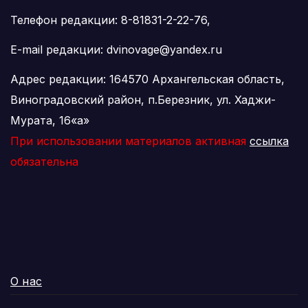
Телефон редакции: 8-81831-2-22-76,
E-mail редакции: dvinovage@yandex.ru
Адрес редакции: 164570 Архангельская область,
Виноградовский район, п.Березник, ул. Хаджи-
Мурата, 16«а»
При использовании материалов активная
ссылка
обязательна
О нас