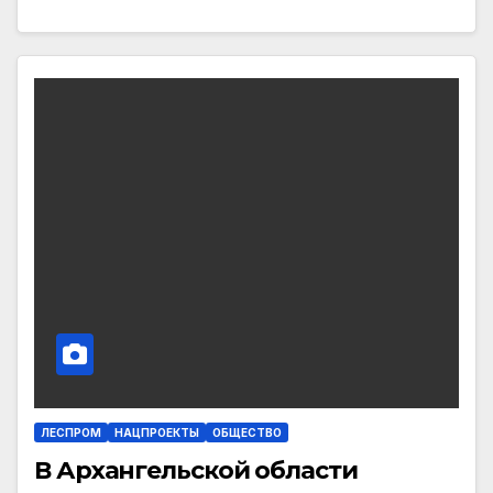
ЛЕСПРОМ
НАЦПРОЕКТЫ
ОБЩЕСТВО
В Архангельской области