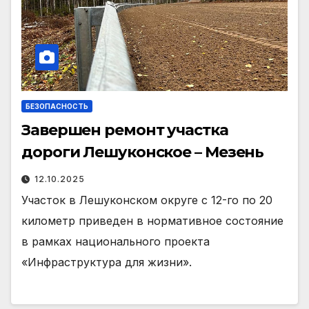
БЕЗОПАСНОСТЬ
Завершен ремонт участка
дороги Лешуконское – Мезень
12.10.2025
Участок в Лешуконском округе с 12-го по 20
километр приведен в нормативное состояние
в рамках национального проекта
«Инфраструктура для жизни».