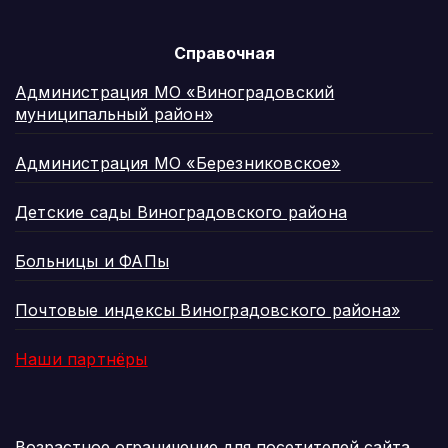
Справочная
Администрация МО «Виноградовский
муниципальный район»
Администрация МО «Березниковское»
Детские сады Виноградовского района
Больницы и ФАПы
Почтовые индексы Виноградовского района»
Наши партнёры
Возрастное ограничение для посетителей сайта