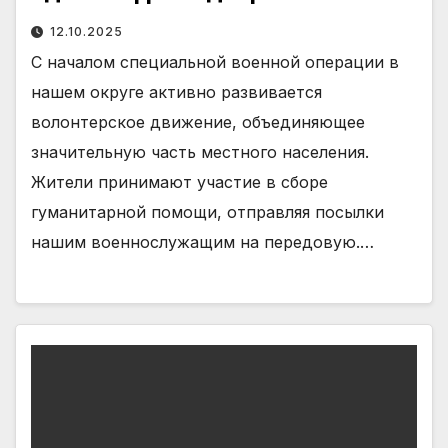
12.10.2025
С началом специальной военной операции в
нашем округе активно развивается
волонтерское движение, объединяющее
значительную часть местного населения.
Жители принимают участие в сборе
гуманитарной помощи, отправляя посылки
нашим военнослужащим на передовую.…