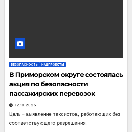
БЕЗОПАСНОСТЬ
НАЦПРОЕКТЫ
В Приморском округе состоялась
акция по безопасности
пассажирских перевозок
12.10.2025
Цель – выявление таксистов, работающих без
соответствующего разрешения.