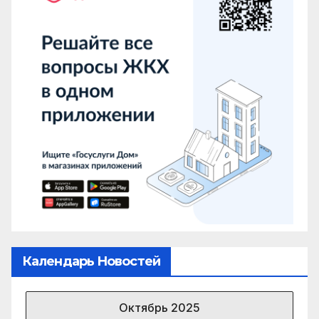
Календарь Новостей
Октябрь 2025