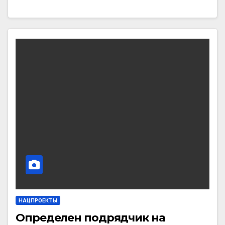
НАЦПРОЕКТЫ
Определен подрядчик на