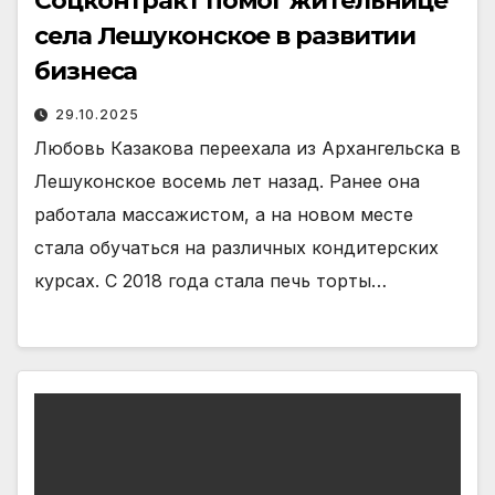
Соцконтракт помог жительнице
села Лешуконское в развитии
бизнеса
29.10.2025
Любовь Казакова переехала из Архангельска в
Лешуконское восемь лет назад. Ранее она
работала массажистом, а на новом месте
стала обучаться на различных кондитерских
курсах. С 2018 года стала печь торты…