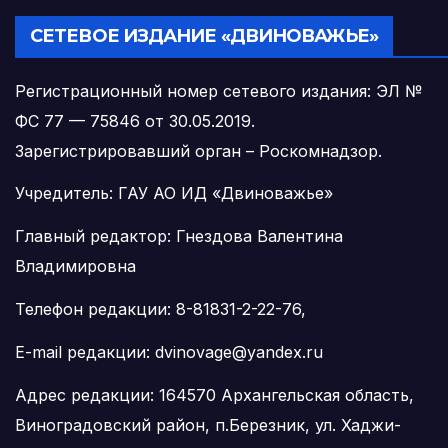
СЕТЕВОЕ ИЗДАНИЕ «ДВИНОВАЖЬЕ»
Регистрационный номер сетевого издания: ЭЛ №
ФС 77 — 75846 от 30.05.2019.
Зарегистрировавший орган – Роскомнадзор.
Учредитель: ГАУ АО ИД «Двиноважье»
Главный редактор: Гнездова Валентина
Владимировна
Телефон редакции: 8-81831-2-22-76,
E-mail редакции: dvinovage@yandex.ru
Адрес редакции: 164570 Архангельская область,
Виноградовский район, п.Березник, ул. Хаджи-