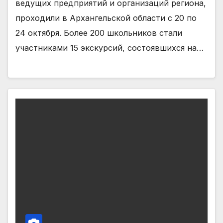
ведущих предприятий и организаций региона,
проходили в Архангельской области с 20 по
24 октября. Более 200 школьников стали
участниками 15 экскурсий, состоявшихся на…