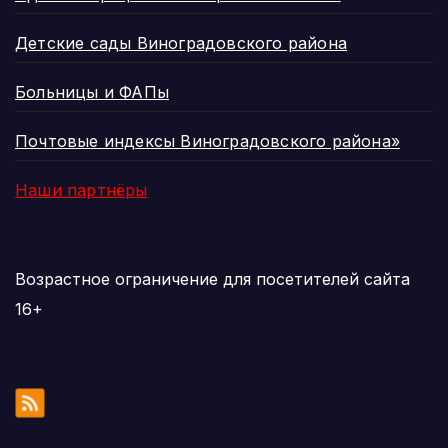
Детские сады Виноградовского района
Больницы и ФАПы
Почтовые индексы Виноградовского района»
Наши партнёры
Возрастное ограничение для посетителей сайта
16+