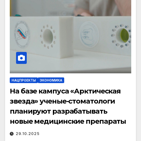
НАЦПРОЕКТЫ
ЭКОНОМИКА
На базе кампуса «Арктическая
звезда» ученые-стоматологи
планируют разрабатывать
новые медицинские препараты
29.10.2025