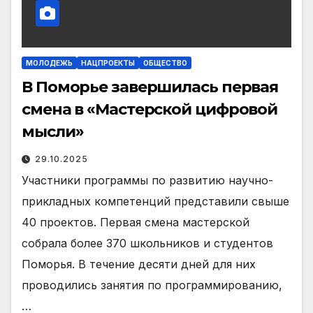
МОЛОДЕЖЬ
НАЦПРОЕКТЫ
ОБЩЕСТВО
В Поморье завершилась первая
смена в «Мастерской цифровой
мысли»
29.10.2025
Участники программы по развитию научно-
прикладных компетенций представили свыше
40 проектов. Первая смена мастерской
собрала более 370 школьников и студентов
Поморья. В течение десяти дней для них
проводились занятия по программированию,
…