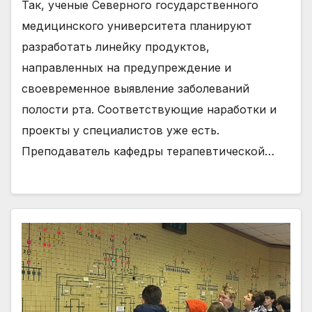
Так, ученые Северного государственного
медицинского университета планируют
разработать линейку продуктов,
направленных на предупреждение и
своевременное выявление заболеваний
полости рта. Соответствующие наработки и
проекты у специалистов уже есть.
Преподаватель кафедры терапевтической…