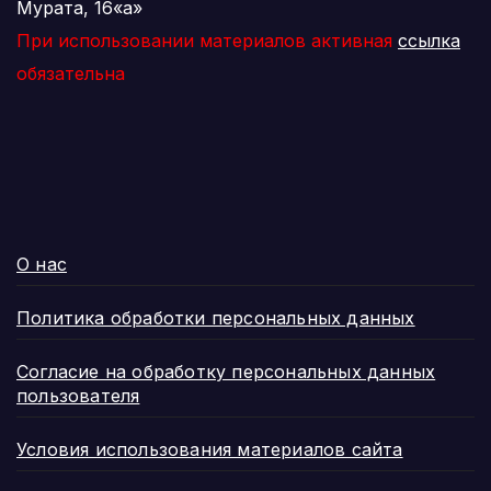
Мурата, 16«а»
При использовании материалов активная
ссылка
обязательна
О нас
Политика обработки персональных данных
Согласие на обработку персональных данных
пользователя
Условия использования материалов сайта