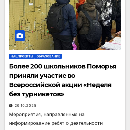
НАЦПРОЕКТЫ
ОБРАЗОВАНИЕ
Более 200 школьников Поморья
приняли участие во
Всероссийской акции «Неделя
без турникетов»
29.10.2025
Мероприятия, направленные на
информирование ребят о деятельности