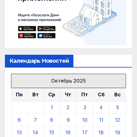
Календарь Новостей
Октябрь 2025
Пн
Вт
Ср
Чт
Пт
Сб
Вс
1
2
3
4
5
6
7
8
9
10
11
12
13
14
15
16
17
18
19