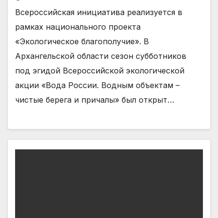
Всероссийская инициатива реализуется в
рамках национального проекта
«Экологическое благополучие». В
Архангельской области сезон субботников
под эгидой Всероссийской экологической
акции «Вода России. Водным объектам –
чистые берега и причалы» был открыт…