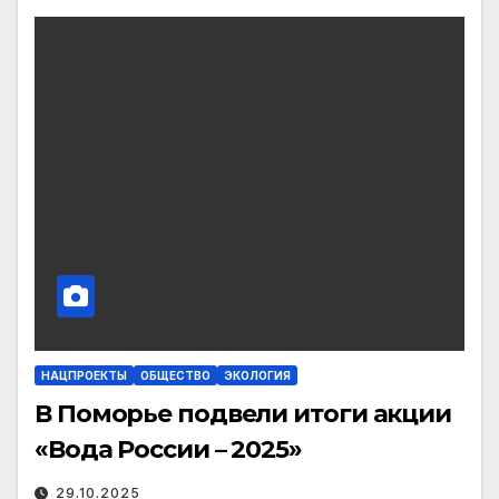
НАЦПРОЕКТЫ
ОБЩЕСТВО
ЭКОЛОГИЯ
В Поморье подвели итоги акции
«Вода России – 2025»
29.10.2025