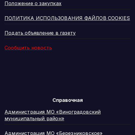
Положение о закупках
ПОЛИТИКА ИСПОЛЬЗОВАНИЯ ФАЙЛОВ COOKIES
Подать объявление в газету
Сообщить новость
Справочная
Администрация МО «Виноградовский
муниципальный район»
Администрация МО «Березниковское»