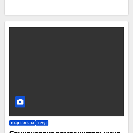
НАЦПРОЕКТЫ
ТРУД