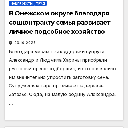
НАЦПРОЕКТЫ
ТРУД
В Онежском округе благодаря
соцконтракту семья развивает
личное подсобное хозяйство
29.10.2025
Благодаря мерам господдержки супруги
Александр и Людмила Харины приобрели
рулонный пресс-подборщик, и это позволило
им значительно упростить заготовку сена.
Супружеская пара проживает в деревне
Затезье. Сюда, на малую родину Александра,
…