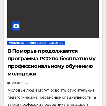
МОЛОДЕЖЬ
НАЦПРОЕКТЫ
ОБЩЕСТВО
В Поморье продолжается
программа РСО по бесплатному
профессиональному обучению
молодежи
29.10.2025
Молодые люди могут освоить строительные,
педагогические, сервисные специальности, а
также профессии проводника и младшей