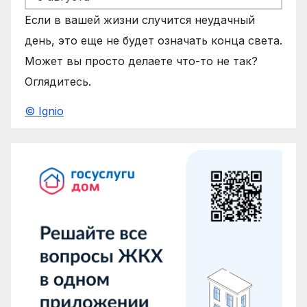
Если в вашей жизни случится неудачный
день, это еще не будет означать конца света.
Может вы просто делаете что-то не так?
Оглядитесь.
© Ignio