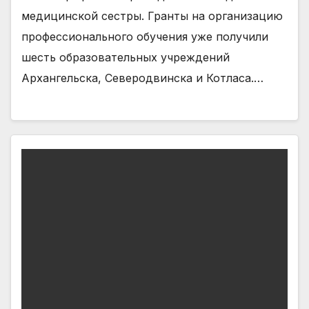
медицинской сестры. Гранты на организацию
профессионального обучения уже получили
шесть образовательных учреждений
Архангельска, Северодвинска и Котласа.…