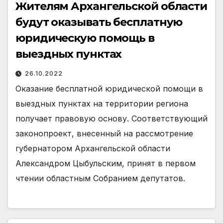
Жителям Архангельской области
будут оказывать бесплатную
юридическую помощь в
выездных пунктах
26.10.2022
Оказание бесплатной юридической помощи в
выездных пунктах на территории региона
получает правовую основу. Соответствующий
законопроект, внесенный на рассмотрение
губернатором Архангельской области
Александром Цыбульским, принят в первом
чтении областным Собранием депутатов.