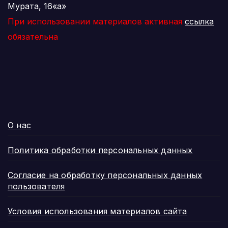
Мурата, 16«а»
При использовании материалов активная
ссылка
обязательна
О нас
Политика обработки персональных данных
Согласие на обработку персональных данных
пользователя
Условия использования материалов сайта