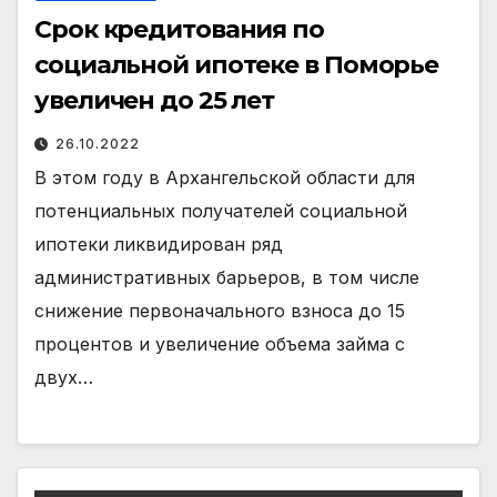
Срок кредитования по
социальной ипотеке в Поморье
увеличен до 25 лет
26.10.2022
В этом году в Архангельской области для
потенциальных получателей социальной
ипотеки ликвидирован ряд
административных барьеров, в том числе
снижение первоначального взноса до 15
процентов и увеличение объема займа с
двух…