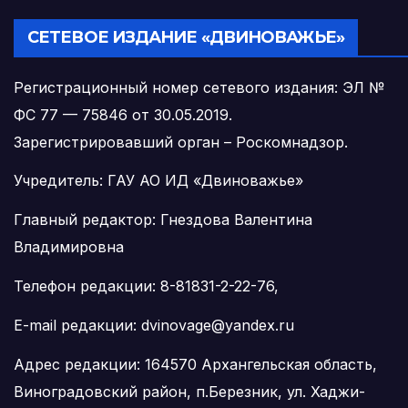
СЕТЕВОЕ ИЗДАНИЕ «ДВИНОВАЖЬЕ»
Регистрационный номер сетевого издания: ЭЛ №
ФС 77 — 75846 от 30.05.2019.
Зарегистрировавший орган – Роскомнадзор.
Учредитель: ГАУ АО ИД «Двиноважье»
Главный редактор: Гнездова Валентина
Владимировна
Телефон редакции: 8-81831-2-22-76,
E-mail редакции: dvinovage@yandex.ru
Адрес редакции: 164570 Архангельская область,
Виноградовский район, п.Березник, ул. Хаджи-