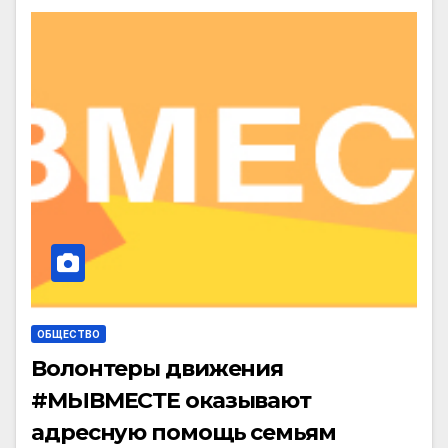
ОБЩЕСТВО
Волонтеры движения
#МЫВМЕСТЕ оказывают
адресную помощь семьям