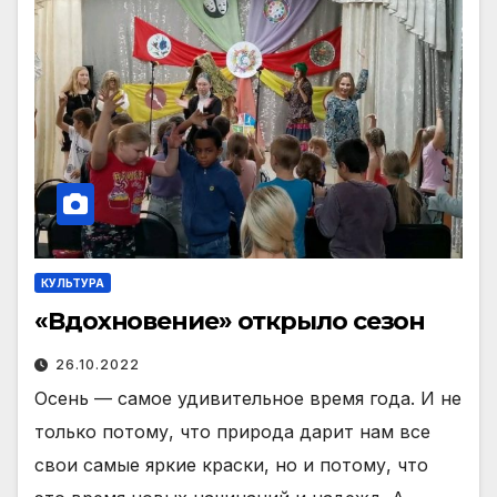
КУЛЬТУРА
«Вдохновение» открыло сезон
26.10.2022
Осень — самое удивительное время года. И не
только потому, что природа дарит нам все
свои самые яркие краски, но и потому, что