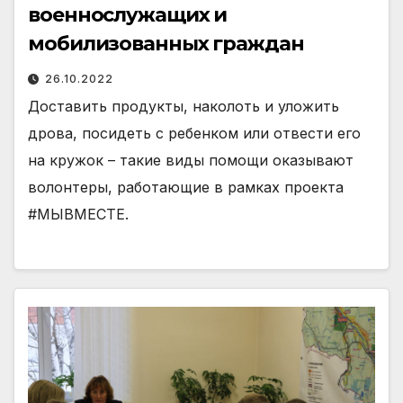
военнослужащих и
мобилизованных граждан
26.10.2022
Доставить продукты, наколоть и уложить
дрова, посидеть с ребенком или отвести его
на кружок – такие виды помощи оказывают
волонтеры, работающие в рамках проекта
#МЫВМЕСТЕ.