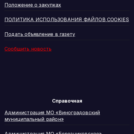
Положение о закупках
ПОЛИТИКА ИСПОЛЬЗОВАНИЯ ФАЙЛОВ COOKIES
Подать объявление в газету
Сообщить новость
Справочная
Администрация МО «Виноградовский
муниципальный район»
Администрация МО «Березниковское»