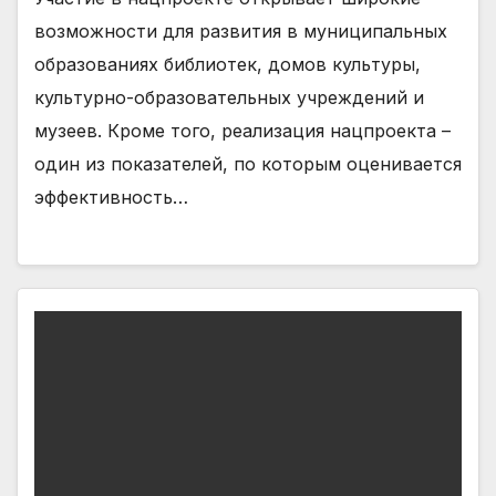
возможности для развития в муниципальных
образованиях библиотек, домов культуры,
культурно-образовательных учреждений и
музеев. Кроме того, реализация нацпроекта –
один из показателей, по которым оценивается
эффективность…