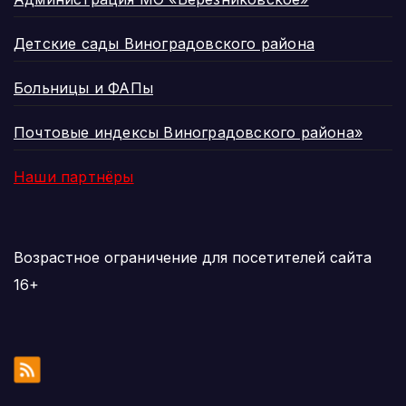
Детские сады Виноградовского района
Больницы и ФАПы
Почтовые индексы Виноградовского района»
Наши партнёры
Возрастное ограничение для посетителей сайта
16+