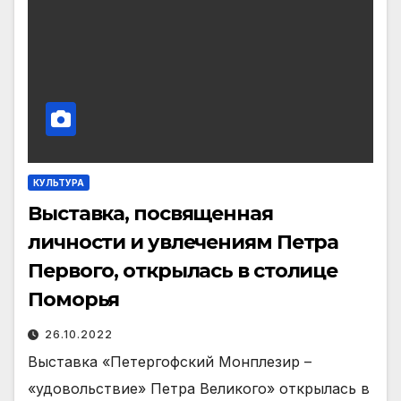
КУЛЬТУРА
Выставка, посвященная
личности и увлечениям Петра
Первого, открылась в столице
Поморья
26.10.2022
Выставка «Петергофский Монплезир –
«удовольствие» Петра Великого» открылась в