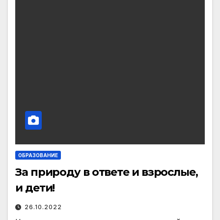
ОБРАЗОВАНИЕ
За природу в ответе и взрослые,
и дети!
26.10.2022