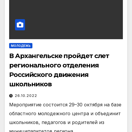
МОЛОДЕЖЬ
В Архангельске пройдет слет
регионального отделения
Российского движения
школьников
26.10.2022
Мероприятие состоится 29–30 октября на базе
областного молодежного центра и объединит
школьников, педагогов и родителей из
муниципалитетов региона.