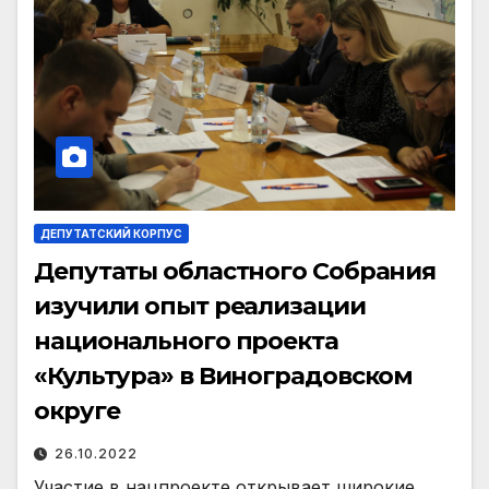
ДЕПУТАТСКИЙ КОРПУС
Депутаты областного Собрания
изучили опыт реализации
национального проекта
«Культура» в Виноградовском
округе
26.10.2022
Участие в нацпроекте открывает широкие