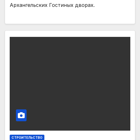
Архангельских Гостиных дворах.
СТРОИТЕЛЬСТВО