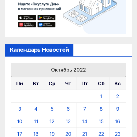
Календарь Новостей
Октябрь 2022
Пн
Вт
Ср
Чт
Пт
Сб
Вс
1
2
3
4
5
6
7
8
9
10
11
12
13
14
15
16
17
18
19
20
21
22
23