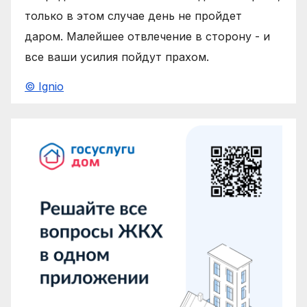
только в этом случае день не пройдет
даром. Малейшее отвлечение в сторону - и
все ваши усилия пойдут прахом.
© Ignio