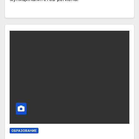
ОБРАЗОВАНИЕ