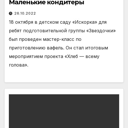
Маленькие кондитеры
26.10.2022
18 октября в детском саду «Искорка» для
ребят подготовительной группы «Звездочки»
был проведен мастер-класс по
приготовлению вафель. Он стал итоговым
мероприятием проекта «Хлеб — всему
голова».