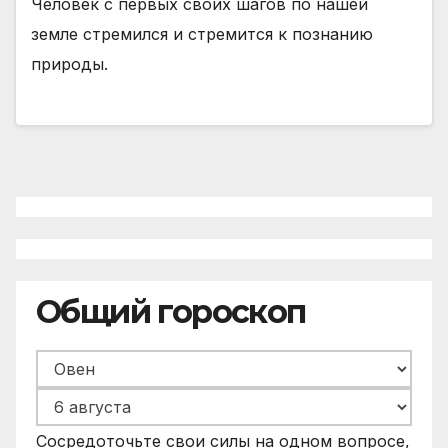
Человек с первых своих шагов по нашей
земле стремился и стремится к познанию
природы.
Общий гороскоп
Сосредоточьте свои силы на одном вопросе,