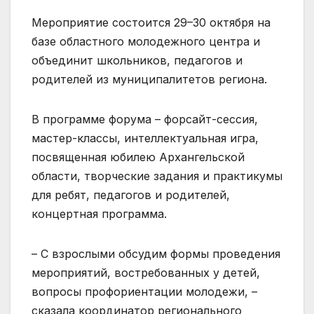
Мероприятие состоится 29–30 октября на
базе областного молодежного центра и
объединит школьников, педагогов и
родителей из муниципалитетов региона.
В программе форума – форсайт-сессия,
мастер-классы, интеллектуальная игра,
посвященная юбилею Архангельской
области, творческие задания и практикумы
для ребят, педагогов и родителей,
концертная программа.
– С взрослыми обсудим формы проведения
мероприятий, востребованных у детей,
вопросы профориентации молодежи, –
сказала координатор регионального