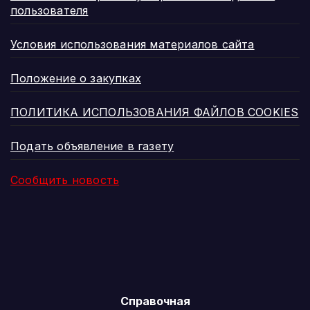
пользователя
Условия использования материалов сайта
Положение о закупках
ПОЛИТИКА ИСПОЛЬЗОВАНИЯ ФАЙЛОВ COOKIES
Подать объявление в газету
Сообщить новость
Справочная