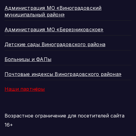
Администрация МО «Виноградовский
муниципальный район»
Администрация МО «Березниковское»
Детские сады Виноградовского района
Больницы и ФАПы
Почтовые индексы Виноградовского района»
Наши партнёры
Возрастное ограничение для посетителей сайта
16+