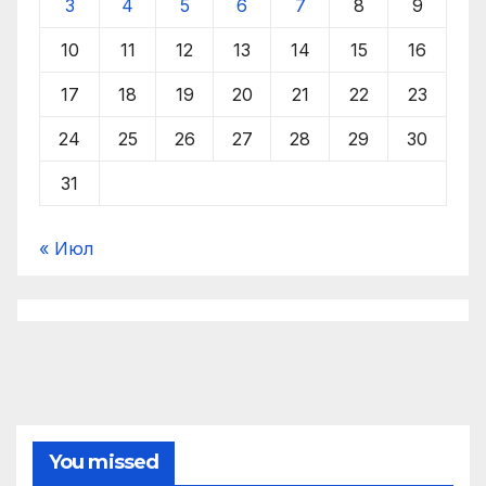
3
4
5
6
7
8
9
10
11
12
13
14
15
16
17
18
19
20
21
22
23
24
25
26
27
28
29
30
31
« Июл
You missed