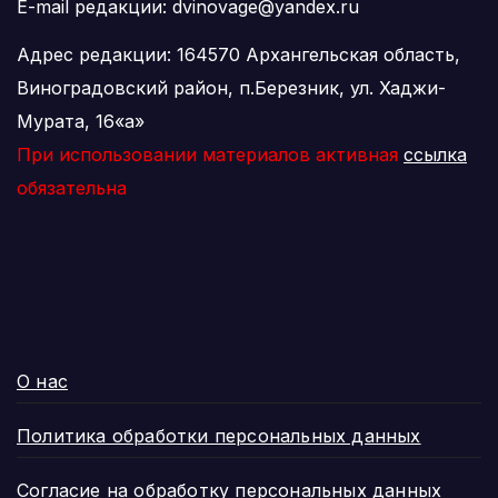
E-mail редакции: dvinovage@yandex.ru
Адрес редакции: 164570 Архангельская область,
Виноградовский район, п.Березник, ул. Хаджи-
Мурата, 16«а»
При использовании материалов активная
ссылка
обязательна
О нас
Политика обработки персональных данных
Согласие на обработку персональных данных