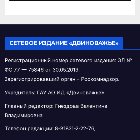
СЕТЕВОЕ ИЗДАНИЕ «ДВИНОВАЖЬЕ»
Регистрационный номер сетевого издания: ЭЛ №
ФС 77 — 75846 от 30.05.2019.
Зарегистрировавший орган – Роскомнадзор.
Учредитель: ГАУ АО ИД «Двиноважье»
Главный редактор: Гнездова Валентина
Владимировна
Телефон редакции: 8-81831-2-22-76,