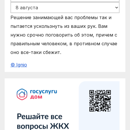
Решение занимающей вас проблемы так и
пытается ускользнуть из ваших рук. Вам
нужно срочно поговорить об этом, причем с
правильным человеком, в противном случае
оно все-таки сбежит.
© Ignio