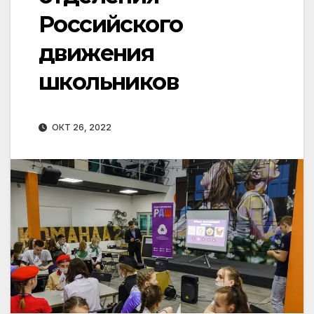
Российского
движения
школьников
ОКТ 26, 2022