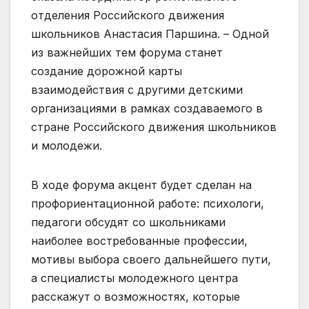
отделения Российского движения
школьников Анастасия Паршина. – Одной
из важнейших тем форума станет
создание дорожной карты
взаимодействия с другими детскими
организациями в рамках создаваемого в
стране Российского движения школьников
и молодежи.
В ходе форума акцент будет сделан на
профориентационной работе: психологи,
педагоги обсудят со школьниками
наиболее востребованные профессии,
мотивы выбора своего дальнейшего пути,
а специалисты молодежного центра
расскажут о возможностях, которые