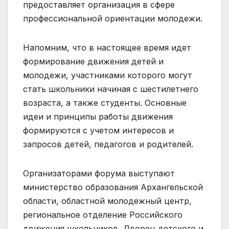
предоставляет организация в сфере
профессиональной ориентации молодежи.
Напомним, что в настоящее время идет
формирование движения детей и
молодежи, участниками которого могут
стать школьники начиная с шестилетнего
возраста, а также студенты. Основные
идеи и принципы работы движения
формируются с учетом интересов и
запросов детей, педагогов и родителей.
Организаторами форума выступают
министерство образования Архангельской
области, областной молодежный центр,
региональное отделение Российского
движения школьников, Дворец детского и