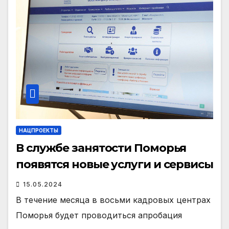
НАЦПРОЕКТЫ
В службе занятости Поморья
появятся новые услуги и сервисы
15.05.2024
В течение месяца в восьми кадровых центрах
Поморья будет проводиться апробация