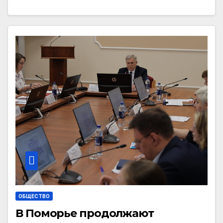
ОБЩЕСТВО
В Поморье продолжают