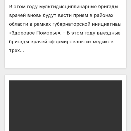
В этом году мультидисциплинарные бригады
врачей вновь будут вести прием в районах
области в рамках губернаторской инициативы
«Здоровое Поморье». – В этом году выездные
бригады врачей сформированы из медиков
трех…