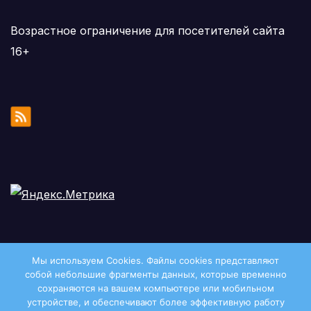
Возрастное ограничение для посетителей сайта
16+
Мы используем Cookies. Файлы сookies представляют
собой небольшие фрагменты данных, которые временно
сохраняются на вашем компьютере или мобильном
устройстве, и обеспечивают более эффективную работу