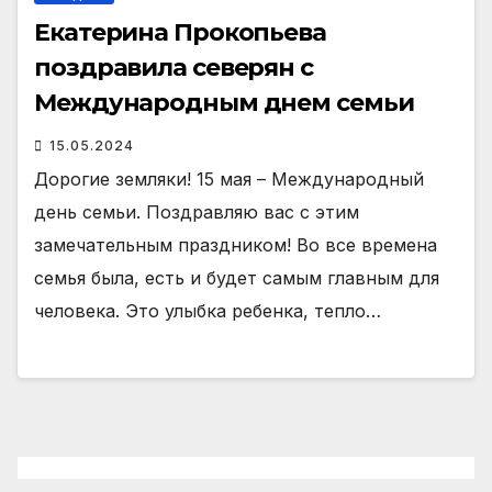
Екатерина Прокопьева
поздравила северян с
Международным днем семьи
15.05.2024
Дорогие земляки! 15 мая – Международный
день семьи. Поздравляю вас с этим
замечательным праздником! Во все времена
семья была, есть и будет самым главным для
человека. Это улыбка ребенка, тепло…