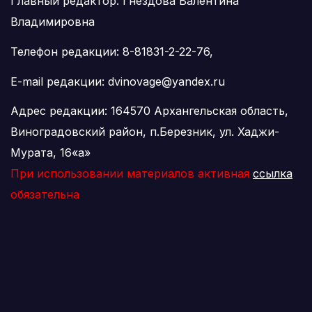
Главный редактор: Гнездова Валентина
Владимировна
Телефон редакции: 8-81831-2-22-76,
E-mail редакции: dvinovage@yandex.ru
Адрес редакции: 164570 Архангельская область,
Виноградовский район, п.Березник, ул. Хаджи-
Мурата, 16«а»
При использовании материалов активная
ссылка
обязательна