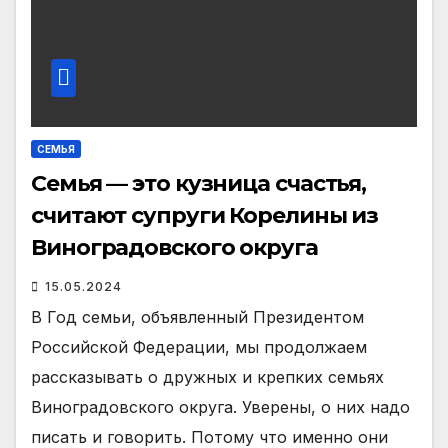
СЕМЬЯ
Семья — это кузница счастья,
считают супруги Корелины из
Виноградовского округа
15.05.2024
В Год семьи, объявленный Президентом
Российской Федерации, мы продолжаем
рассказывать о дружных и крепких семьях
Виноградовского округа. Уверены, о них надо
писать и говорить. Потому что именно они