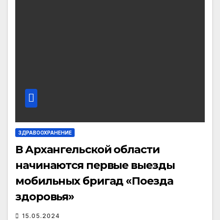
ЗДРАВООХРАНЕНИЕ
В Архангельской области
начинаются первые выезды
мобильных бригад «Поезда
здоровья»
15.05.2024