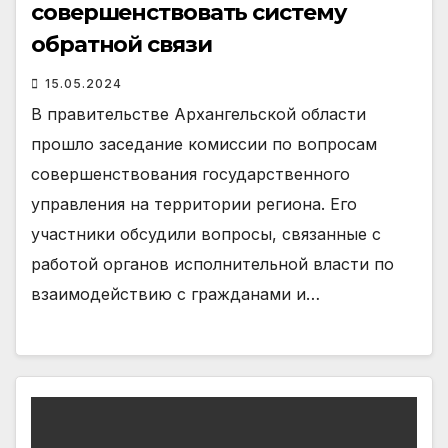
совершенствовать систему
обратной связи
15.05.2024
В правительстве Архангельской области
прошло заседание комиссии по вопросам
совершенствования государственного
управления на территории региона. Его
участники обсудили вопросы, связанные с
работой органов исполнительной власти по
взаимодействию с гражданами и…