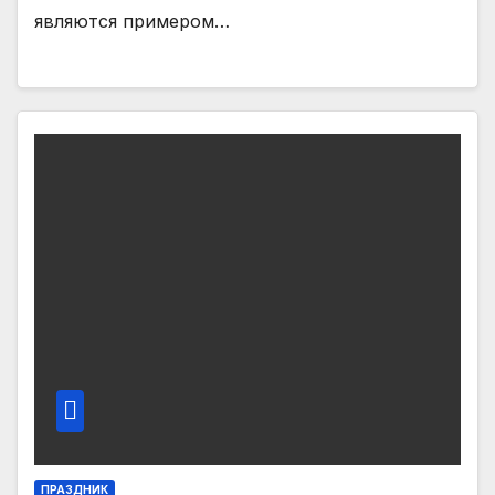
являются примером…
ПРАЗДНИК