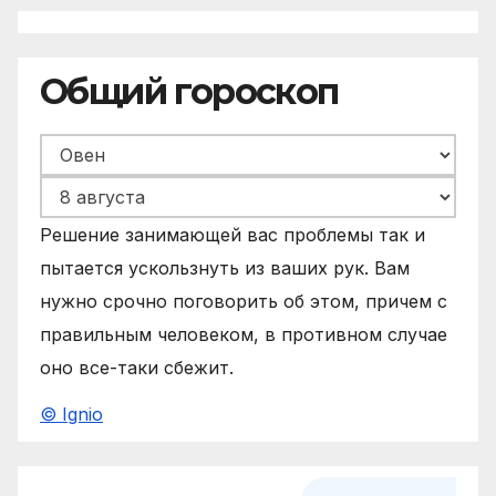
Общий гороскоп
Решение занимающей вас проблемы так и
пытается ускользнуть из ваших рук. Вам
нужно срочно поговорить об этом, причем с
правильным человеком, в противном случае
оно все-таки сбежит.
© Ignio