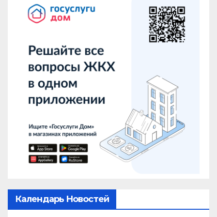
Календарь Новостей