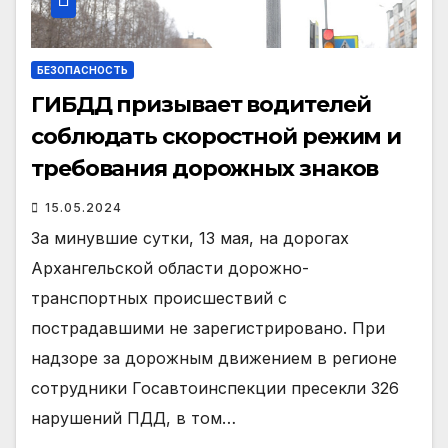
БЕЗОПАСНОСТЬ
ГИБДД призывает водителей
соблюдать скоростной режим и
требования дорожных знаков
15.05.2024
За минувшие сутки, 13 мая, на дорогах
Архангельской области дорожно-
транспортных происшествий с
пострадавшими не зарегистрировано. При
надзоре за дорожным движением в регионе
сотрудники Госавтоинспекции пресекли 326
нарушений ПДД, в том…