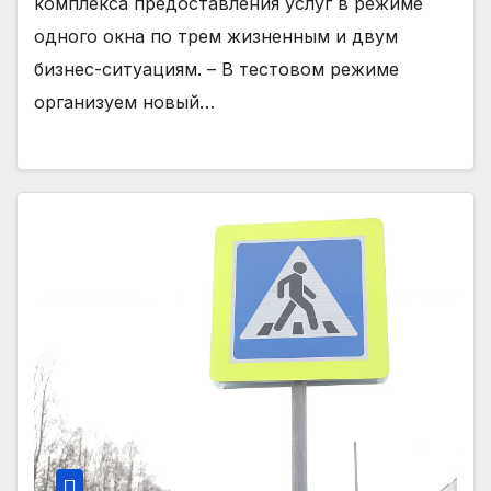
комплекса предоставления услуг в режиме
одного окна по трем жизненным и двум
бизнес-ситуациям. – В тестовом режиме
организуем новый…