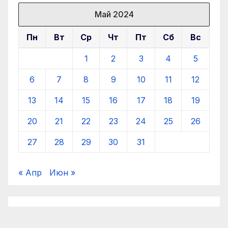
Май 2024
Пн
Вт
Ср
Чт
Пт
Сб
Вс
1
2
3
4
5
6
7
8
9
10
11
12
13
14
15
16
17
18
19
20
21
22
23
24
25
26
27
28
29
30
31
« Апр
Июн »