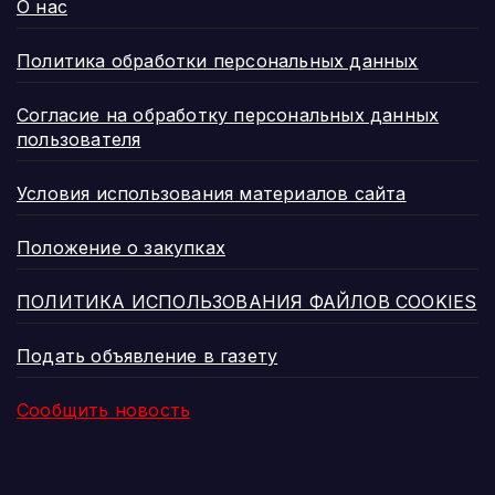
О нас
Политика обработки персональных данных
Согласие на обработку персональных данных
пользователя
Условия использования материалов сайта
Положение о закупках
ПОЛИТИКА ИСПОЛЬЗОВАНИЯ ФАЙЛОВ COOKIES
Подать объявление в газету
Сообщить новость