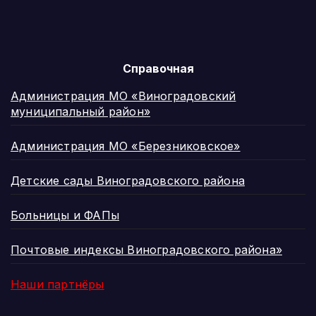
Справочная
Администрация МО «Виноградовский
муниципальный район»
Администрация МО «Березниковское»
Детские сады Виноградовского района
Больницы и ФАПы
Почтовые индексы Виноградовского района»
Наши партнёры