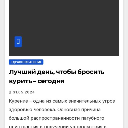
ЗДРАВООХРАНЕНИЕ
Лучший день, чтобы бросить
курить – сегодня
31.05.2024
Курение – одна из самых значительных угроз
здоровью человека. Основная причина
большой распространенности пагубного
пристрастия в получении удовольствия в