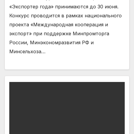
«Экспортер года» принимаются до 30 июня.
Конкурс проводится в рамках национального
проекта «Международная кооперация и
экспорт» при поддержке Минпромторга
России, Минэкономразвития РФ и
Минсельхоза…