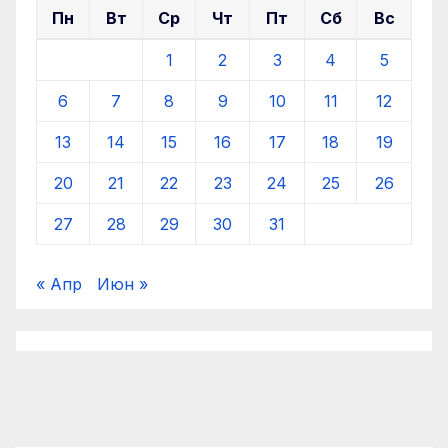
Пн
Вт
Ср
Чт
Пт
Сб
Вс
1
2
3
4
5
6
7
8
9
10
11
12
13
14
15
16
17
18
19
20
21
22
23
24
25
26
27
28
29
30
31
« Апр
Июн »