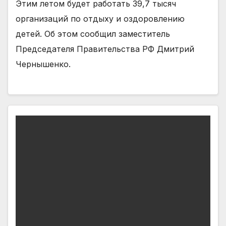
Этим летом будет работать 39,7 тысяч
организаций по отдыху и оздоровлению
детей. Об этом сообщил заместитель
Председателя Правительства РФ Дмитрий
Чернышенко.