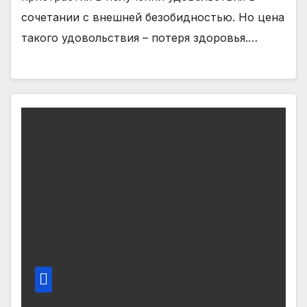
сочетании с внешней безобидностью. Но цена
такого удовольствия – потеря здоровья.…