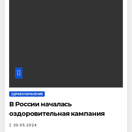
ЗДРАВООХРАНЕНИЕ
В России началась
оздоровительная кампания
30.05.2024