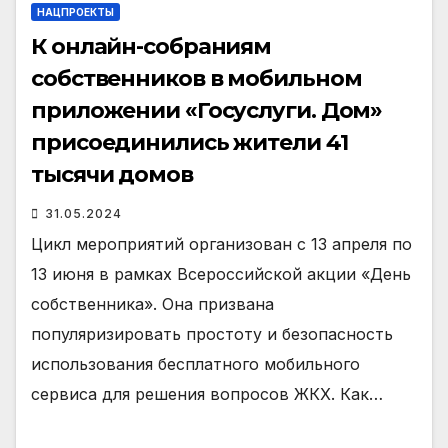
НАЦПРОЕКТЫ
К онлайн-собраниям
собственников в мобильном
приложении «Госуслуги. Дом»
присоединились жители 41
тысячи домов
31.05.2024
Цикл мероприятий организован с 13 апреля по
13 июня в рамках Всероссийской акции «День
собственника». Она призвана
популяризировать простоту и безопасность
использования бесплатного мобильного
сервиса для решения вопросов ЖКХ. Как…