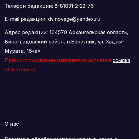
Телефон редакции: 8-81831-2-22-76,
E-mail редакции: dvinovage@yandex.ru
Адрес редакции: 164570 Архангельская область,
Виноградовский район, п.Березник, ул. Хаджи-
Мурата, 16«а»
При использовании материалов активная
ссылка
обязательна
О нас
Политика обработки персональных данных