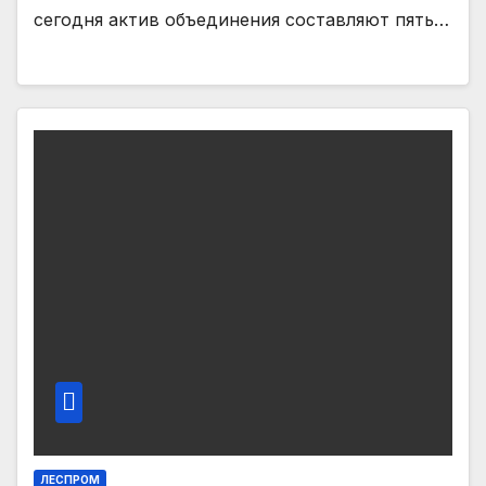
сегодня актив объединения составляют пять…
ЛЕСПРОМ