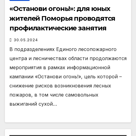
«Останови огонь!»: для юных
жителей Поморья проводятся
профилактические занятия
30.05.2024
В подразделениях Единого лесопожарного
центра и лесничествах области продолжаются
мероприятия в рамках информационной
кампании «Останови огонь!», цель которой –
снижение рисков возникновения лесных
пожаров, в том числе самовольных
выжиганий сухой…