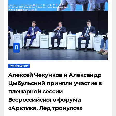
ГУБЕРНАТОР
Алексей Чекунков и Александр
Цыбульский приняли участие в
пленарной сессии
Всероссийского форума
«Арктика. Лёд тронулся»