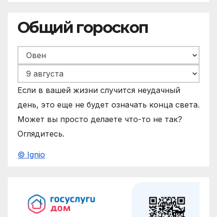
Общий гороскоп
Если в вашей жизни случится неудачный
день, это еще не будет означать конца света.
Может вы просто делаете что-то не так?
Оглядитесь.
© Ignio