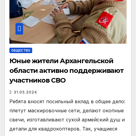
ОБЩЕСТВО
Юные жители Архангельской
области активно поддерживают
участников СВО
31.05.2024
Ребята вносят посильный вклад в общее дело:
плетут маскировочные сети, делают окопные
свечи, изготавливают сухой армейский душ и
детали для квадрокоптеров. Так, учащиеся