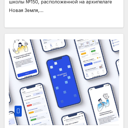
школы №150, расположенной на архипелаге
Новая Земля,…