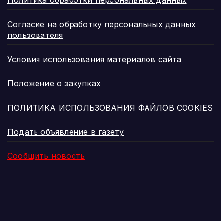
Согласие на обработку персональных данных
пользователя
Условия использования материалов сайта
Положение о закупках
ПОЛИТИКА ИСПОЛЬЗОВАНИЯ ФАЙЛОВ COOKIES
Подать объявление в газету
Сообщить новость