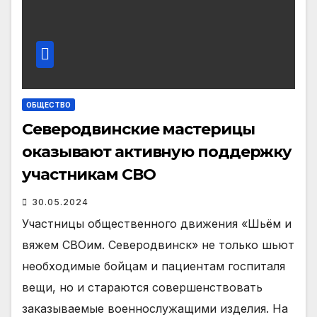
ОБЩЕСТВО
Северодвинские мастерицы
оказывают активную поддержку
участникам СВО
30.05.2024
Участницы общественного движения «Шьём и
вяжем СВОим. Северодвинск» не только шьют
необходимые бойцам и пациентам госпиталя
вещи, но и стараются совершенствовать
заказываемые военнослужащими изделия. На