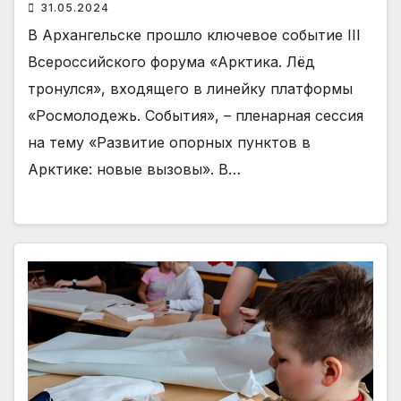
31.05.2024
В Архангельске прошло ключевое событие III
Всероссийского форума «Арктика. Лёд
тронулся», входящего в линейку платформы
«Росмолодежь. События», – пленарная сессия
на тему «Развитие опорных пунктов в
Арктике: новые вызовы». В…