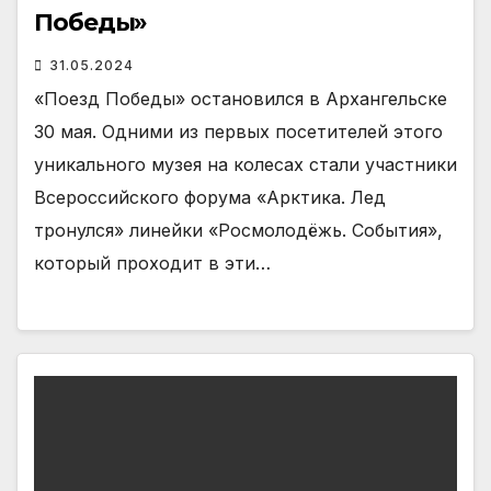
Победы»
31.05.2024
«Поезд Победы» остановился в Архангельске
30 мая. Одними из первых посетителей этого
уникального музея на колесах стали участники
Всероссийского форума «Арктика. Лед
тронулся» линейки «Росмолодёжь. События»,
который проходит в эти…