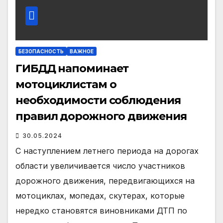
БЕЗОПАСНОСТЬ
ВАЖНОЕ
ГИБДД напоминает
мотоциклистам о
необходимости соблюдения
правил дорожного движения
30.05.2024
С наступлением летнего периода на дорогах
области увеличивается число участников
дорожного движения, передвигающихся на
мотоциклах, мопедах, скутерах, которые
нередко становятся виновниками ДТП по