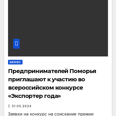
БИЗНЕС
Предпринимателей Поморья
приглашают к участию во
всероссийском конкурсе
«Экспортер года»
31.05.2024
Заявки на конкурс на соискание премии