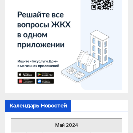
Календарь Новостей
Май 2024