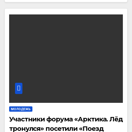
МОЛОДЕЖЬ
Участники форума «Арктика. Лёд
тронулся» посетили «Поезд