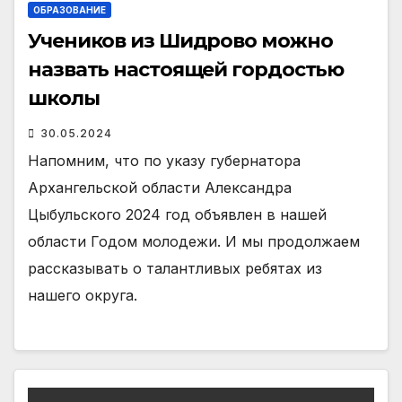
ОБРАЗОВАНИЕ
Учеников из Шидрово можно
назвать настоящей гордостью
школы
30.05.2024
Напомним, что по указу губернатора
Архангельской области Александра
Цыбульского 2024 год объявлен в нашей
области Годом молодежи. И мы продолжаем
рассказывать о талантливых ребятах из
нашего округа.