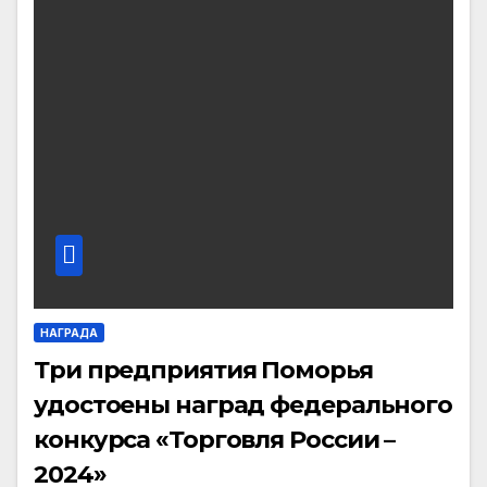
НАГРАДА
Три предприятия Поморья
удостоены наград федерального
конкурса «Торговля России –
2024»