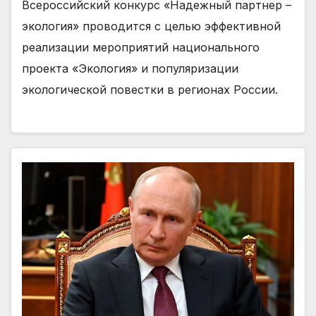
Всероссийский конкурс «Надежный партнер –
экология» проводится с целью эффективной
реализации мероприятий национального
проекта «Экология» и популяризации
экологической повестки в регионах России.