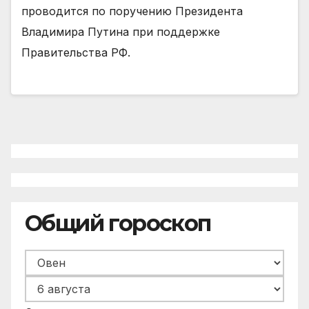
проводится по поручению Президента
Владимира Путина при поддержке
Правительства РФ.
Общий гороскоп