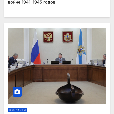
войне 1941–1945 годов.
В ОБЛАСТИ