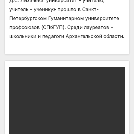
Д.С. Лихачева: университет – учителю,
учитель – ученику» прошло в Санкт-
Петербургском Гуманитарном университете
профсоюзов (СПбГУП). Среди лауреатов –
школьники и педагоги Архангельской области.