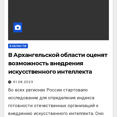
В ОБЛАСТИ
В Архангельской области оценят
возможность внедрения
искусственного интеллекта
01.08.2023
Во всех регионах России стартовало
исследование для определения индекса
готовности отечественных организаций к
внедрению искусственного интеллекта. Оно