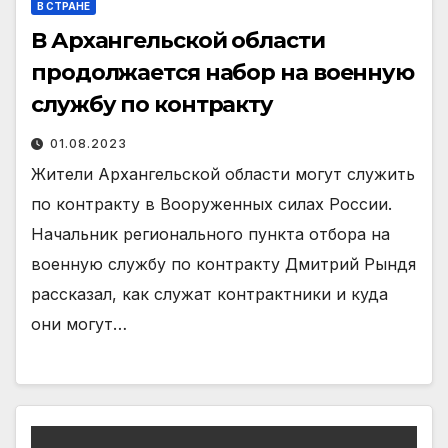
В СТРАНЕ
В Архангельской области
продолжается набор на военную
службу по контракту
01.08.2023
Жители Архангельской области могут служить
по контракту в Вооруженных силах России.
Начальник регионального пункта отбора на
военную службу по контракту Дмитрий Рындя
рассказал, как служат контрактники и куда
они могут…