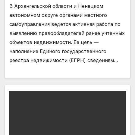
В Архангельской области и Ненецком
автономном округе органами местного
самоуправления ведется активная работа по
выявлению правообладателей ранее учтенных
объектов недвижимости. Ее цель —
наполнение Единого государственного
реестра недвижимости (ЕГРН) сведениям…