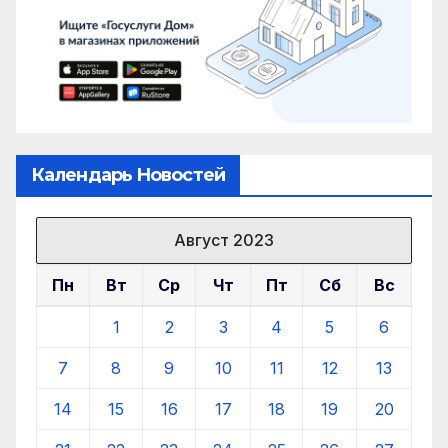
Календарь Новостей
Август 2023
Пн
Вт
Ср
Чт
Пт
Сб
Вс
1
2
3
4
5
6
7
8
9
10
11
12
13
14
15
16
17
18
19
20