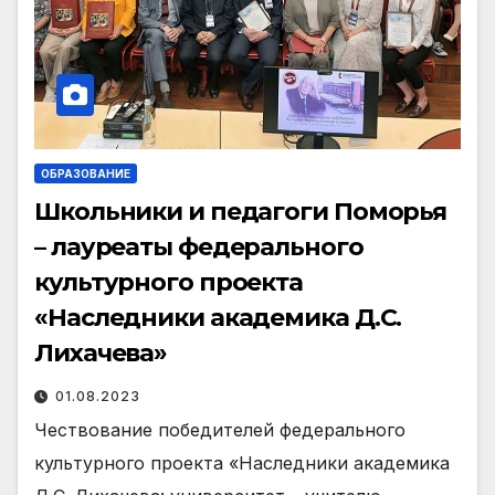
ОБРАЗОВАНИЕ
Школьники и педагоги Поморья
– лауреаты федерального
культурного проекта
«Наследники академика Д.С.
Лихачева»
01.08.2023
Чествование победителей федерального
культурного проекта «Наследники академика