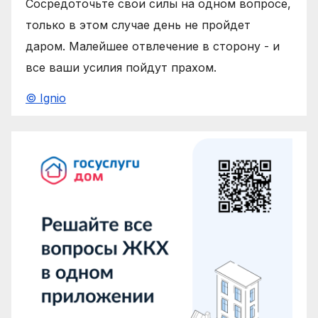
Сосредоточьте свои силы на одном вопросе,
только в этом случае день не пройдет
даром. Малейшее отвлечение в сторону - и
все ваши усилия пойдут прахом.
© Ignio