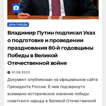
ДЕНЬ ПОБЕДЫ
Владимир Путин подписал Указ
о подготовке и проведении
празднования 80-й годовщины
Победы в Великой
Отечественной войне
01.08.2023
Документ опубликован на официальном сайте
Президента России. В нем подчеркнуто
всемирно-историческое значение победы
советского народа в Великой Отечественной