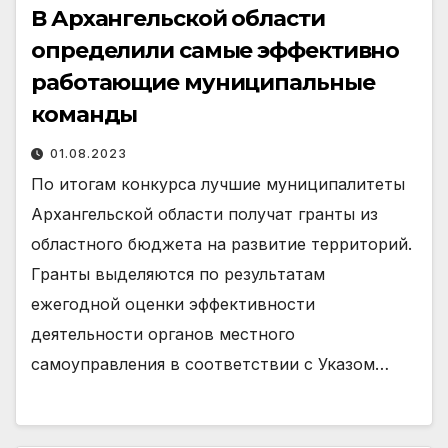
В Архангельской области
определили самые эффективно
работающие муниципальные
команды
01.08.2023
По итогам конкурса лучшие муниципалитеты
Архангельской области получат гранты из
областного бюджета на развитие территорий.
Гранты выделяются по результатам
ежегодной оценки эффективности
деятельности органов местного
самоуправления в соответствии с Указом…