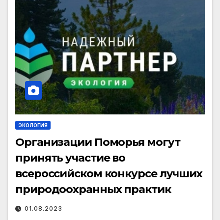
ЭКОЛОГИЯ
Организации Поморья могут
принять участие во
всероссийском конкурсе лучших
природоохранных практик
01.08.2023