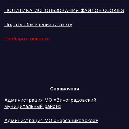
ПОЛИТИКА ИСПОЛЬЗОВАНИЯ ФАЙЛОВ COOKIES
Подать объявление в газету
Сообщить новость
Справочная
Администрация МО «Виноградовский
муниципальный район»
Администрация МО «Березниковское»