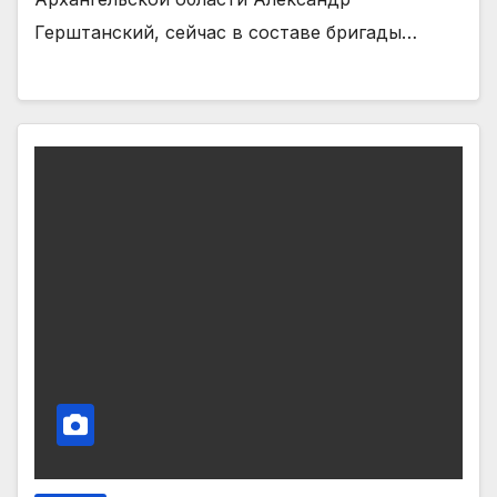
Герштанский, сейчас в составе бригады…