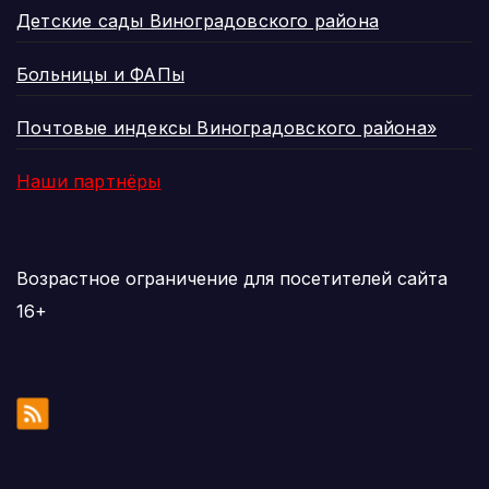
Детские сады Виноградовского района
Больницы и ФАПы
Почтовые индексы Виноградовского района»
Наши партнёры
Возрастное ограничение для посетителей сайта
16+