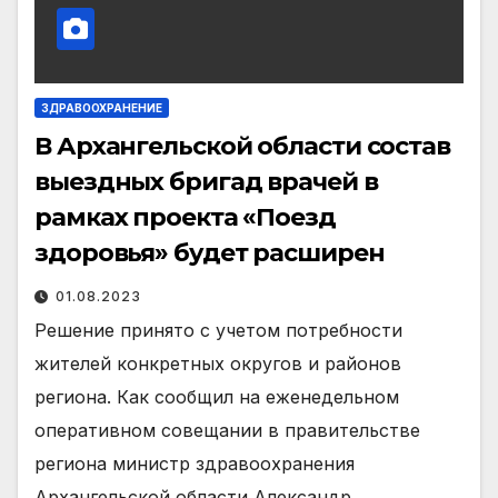
ЗДРАВООХРАНЕНИЕ
В Архангельской области состав
выездных бригад врачей в
рамках проекта «Поезд
здоровья» будет расширен
01.08.2023
Решение принято с учетом потребности
жителей конкретных округов и районов
региона. Как сообщил на еженедельном
оперативном совещании в правительстве
региона министр здравоохранения
Архангельской области Александр