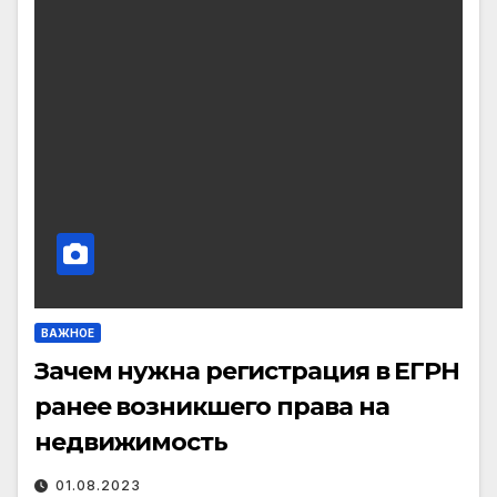
ВАЖНОЕ
Зачем нужна регистрация в ЕГРН
ранее возникшего права на
недвижимость
01.08.2023