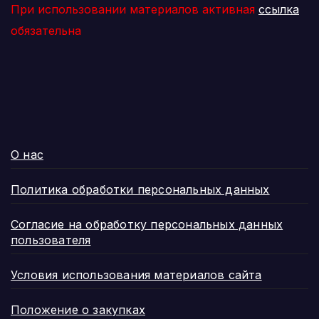
При использовании материалов активная
ссылка
обязательна
О нас
Политика обработки персональных данных
Согласие на обработку персональных данных
пользователя
Условия использования материалов сайта
Положение о закупках