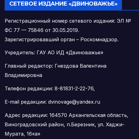
СЕТЕВОЕ ИЗДАНИЕ «ДВИНОВАЖЬЕ»
Регистрационный номер сетевого издания: ЭЛ №
ФС 77 — 75846 от 30.05.2019.
Зарегистрировавший орган – Роскомнадзор.
Учредитель: ГАУ АО ИД «Двиноважье»
Главный редактор: Гнездова Валентина
Владимировна
Телефон редакции: 8-81831-2-22-76,
E-mail редакции: dvinovage@yandex.ru
Адрес редакции: 164570 Архангельская область,
Виноградовский район, п.Березник, ул. Хаджи-
Мурата, 16«а»