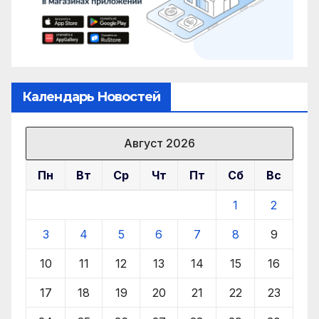
Календарь Новостей
Август 2026
Пн
Вт
Ср
Чт
Пт
Сб
Вс
1
2
3
4
5
6
7
8
9
10
11
12
13
14
15
16
17
18
19
20
21
22
23