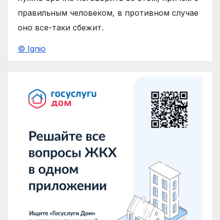
правильным человеком, в противном случае
оно все-таки сбежит.
© Ignio