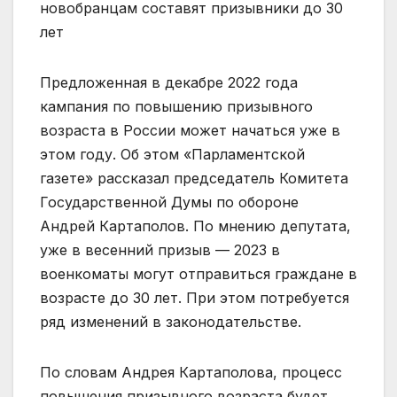
новобранцам составят призывники до 30
лет
Предложенная в декабре 2022 года
кампания по повышению призывного
возраста в России может начаться уже в
этом году. Об этом «Парламентской
газете» рассказал председатель Комитета
Государственной Думы по обороне
Андрей Картаполов. По мнению депутата,
уже в весенний призыв — 2023 в
военкоматы могут отправиться граждане в
возрасте до 30 лет. При этом потребуется
ряд изменений в законодательстве.
По словам Андрея Картаполова, процесс
повышения призывного возраста будет