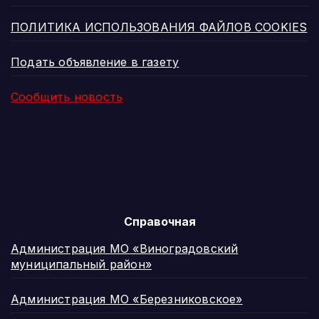
ПОЛИТИКА ИСПОЛЬЗОВАНИЯ ФАЙЛОВ COOKIES
Подать объявление в газету
Сообщить новость
Справочная
Администрация МО «Виноградовский
муниципальный район»
Администрация МО «Березниковское»