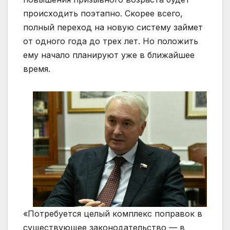
происходить поэтапно. Скорее всего,
полный переход на новую систему займет
от одного года до трех лет. Но положить
ему начало планируют уже в ближайшее
время.
«Потребуется целый комплекс поправок в
существующее законодательство — в