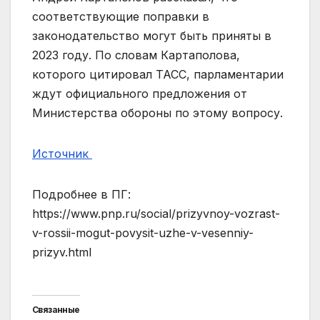
соответствующие поправки в
законодательство могут быть приняты в
2023 году. По словам Картаполова,
которого цитировал ТАСС, парламентарии
ждут официального предложения от
Министерства обороны по этому вопросу.
Источник
Подробнее в ПГ:
https://www.pnp.ru/social/prizyvnoy-vozrast-
v-rossii-mogut-povysit-uzhe-v-vesenniy-
prizyv.html
Связанные