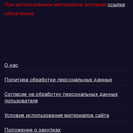
При использовании материалов активная
ссылка
обязательна
О нас
Политика обработки персональных данных
Согласие на обработку персональных данных
пользователя
Условия использования материалов сайта
Положение о закупках