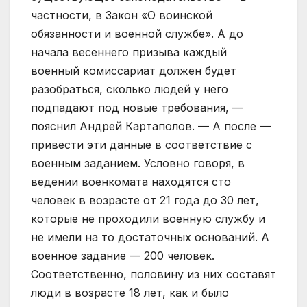
частности, в Закон «О воинской
обязанности и военной службе». А до
начала весеннего призыва каждый
военный комиссариат должен будет
разобраться, сколько людей у него
подпадают под новые требования, —
пояснил Андрей Картаполов. — А после —
привести эти данные в соответствие с
военным заданием. Условно говоря, в
ведении военкомата находятся сто
человек в возрасте от 21 года до 30 лет,
которые не проходили военную службу и
не имели на то достаточных оснований. А
военное задание — 200 человек.
Соответственно, половину из них составят
люди в возрасте 18 лет, как и было