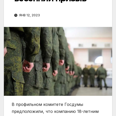
ЯНВ 12, 2023
В профильном комитете Госдумы
предположили, что компанию 18-летним