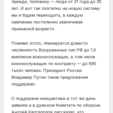
прежде, половину — люди от 21 года до 30
лет. И вот так поэтапно на новую систему
мы и будем переходить, в каждую
кампанию постепенно увеличивая
призывной возраст».
Помимо этого, планируется довести
численность Вооруженных сил РФ до 1,5
миллиона военнослужащих, в том числе
военнослужащих по контракту — до 695
тысяч человек. Президент России
Владимир Путин такие предложения
поддержал.
О поддержке инициативы в тот же день
заявили и в думском Комитете по обороне.
Андрей Картаполов рассказал, что