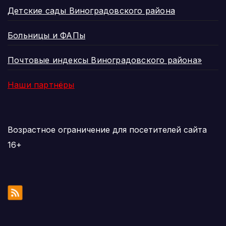
Детские сады Виноградовского района
Больницы и ФАПы
Почтовые индексы Виноградовского района»
Наши партнёры
Возрастное ограничение для посетителей сайта
16+