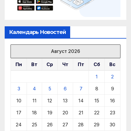
Календарь Новостей
Август 2026
Пн
Вт
Ср
Чт
Пт
Сб
Вс
1
2
3
4
5
6
7
8
9
10
11
12
13
14
15
16
17
18
19
20
21
22
23
24
25
26
27
28
29
30