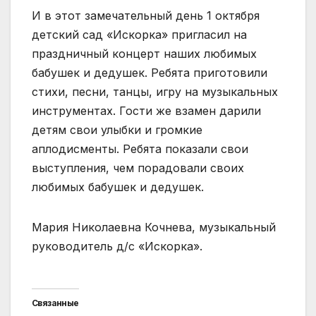
И в этот замечательный день 1 октября
детский сад «Искорка» пригласил на
праздничный концерт наших любимых
бабушек и дедушек. Ребята приготовили
стихи, песни, танцы, игру на музыкальных
инструментах. Гости же взамен дарили
детям свои улыбки и громкие
аплодисменты. Ребята показали свои
выступления, чем порадовали своих
любимых бабушек и дедушек.
Мария Николаевна Кочнева, музыкальный
руководитель д/с «Искорка».
Связанные