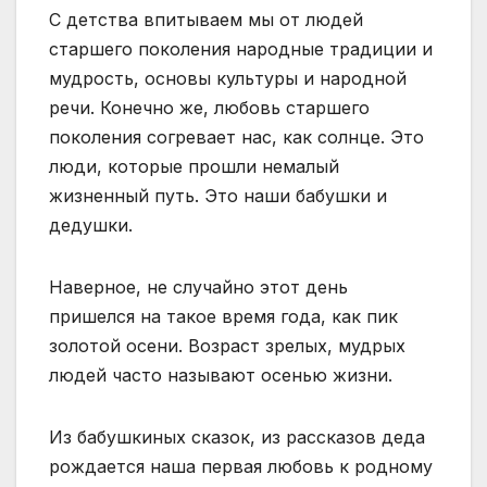
С детства впитываем мы от людей
старшего поколения народные традиции и
мудрость, основы культуры и народной
речи. Конечно же, любовь старшего
поколения согревает нас, как солнце. Это
люди, которые прошли немалый
жизненный путь. Это наши бабушки и
дедушки.
Наверное, не случайно этот день
пришелся на такое время года, как пик
золотой осени. Возраст зрелых, мудрых
людей часто называют осенью жизни.
Из бабушкиных сказок, из рассказов деда
рождается наша первая любовь к родному