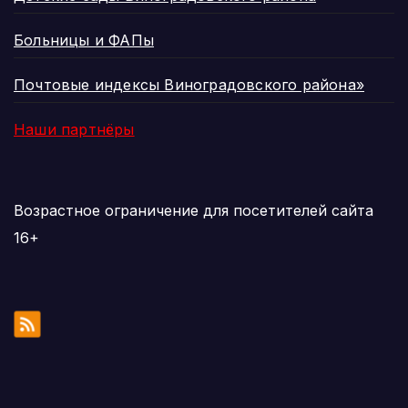
Больницы и ФАПы
Почтовые индексы Виноградовского района»
Наши партнёры
Возрастное ограничение для посетителей сайта
16+