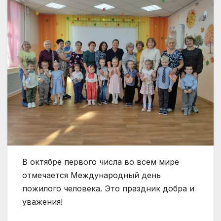
В октябре первого числа во всем мире
отмечается Международный день
пожилого человека. Это праздник добра и
уважения!