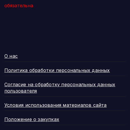
обязательна
О нас
Политика обработки персональных данных
Согласие на обработку персональных данных
пользователя
Условия использования материалов сайта
Положение о закупках