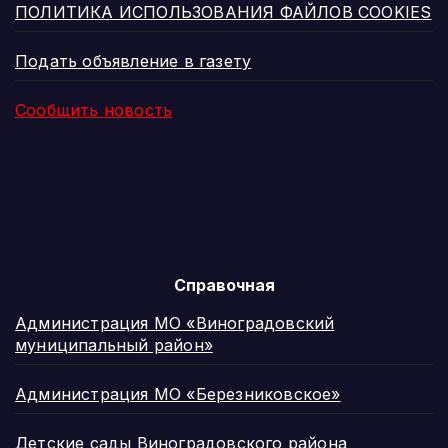
ПОЛИТИКА ИСПОЛЬЗОВАНИЯ ФАЙЛОВ COOKIES
Подать объявление в газету
Сообщить новость
Справочная
Администрация МО «Виноградовский
муниципальный район»
Администрация МО «Березниковское»
Детские сады Виноградовского района