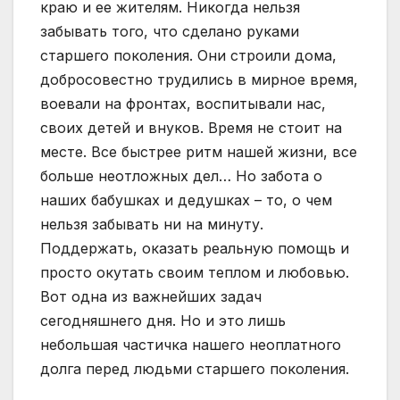
краю и ее жителям. Никогда нельзя
забывать того, что сделано руками
старшего поколения. Они строили дома,
добросовестно трудились в мирное время,
воевали на фронтах, воспитывали нас,
своих детей и внуков. Время не стоит на
месте. Все быстрее ритм нашей жизни, все
больше неотложных дел… Но забота о
наших бабушках и дедушках – то, о чем
нельзя забывать ни на минуту.
Поддержать, оказать реальную помощь и
просто окутать своим теплом и любовью.
Вот одна из важнейших задач
сегодняшнего дня. Но и это лишь
небольшая частичка нашего неоплатного
долга перед людьми старшего поколения.