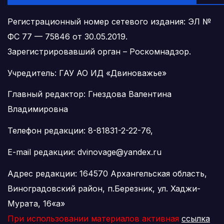
Регистрационный номер сетевого издания: ЭЛ №
ФС 77 — 75846 от 30.05.2019.
Зарегистрировавший орган – Роскомнадзор.
Учредитель: ГАУ АО ИД «Двиноважье»
Главный редактор: Гнездова Валентина
Владимировна
Телефон редакции: 8-81831-2-22-76,
E-mail редакции: dvinovage@yandex.ru
Адрес редакции: 164570 Архангельская область,
Виноградовский район, п.Березник, ул. Хаджи-
Мурата, 16«а»
При использовании материалов активная
ссылка