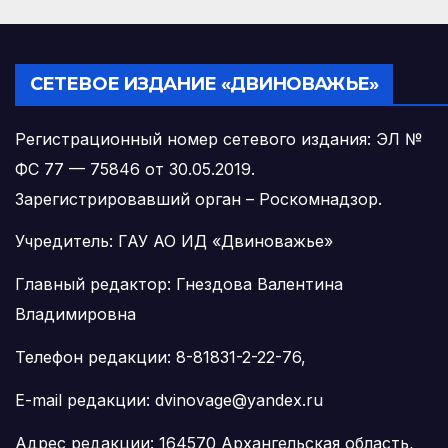
СЕТЕВОЕ ИЗДАНИЕ «ДВИНОВАЖЬЕ»
Регистрационный номер сетевого издания: ЭЛ №
ФС 77 — 75846 от 30.05.2019.
Зарегистрировавший орган – Роскомнадзор.
Учредитель: ГАУ АО ИД «Двиноважье»
Главный редактор: Гнездова Валентина
Владимировна
Телефон редакции: 8-81831-2-22-76,
E-mail редакции: dvinovage@yandex.ru
Адрес редакции: 164570 Архангельская область,