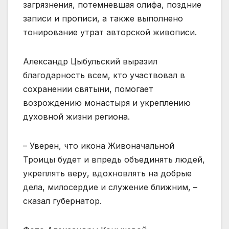
загрязнения, потемневшая олифа, поздние
записи и прописи, а также выполнено
тонирование утрат авторской живописи.
Александр Цыбульский выразил
благодарность всем, кто участвовал в
сохранении святыни, помогает
возрождению монастыря и укреплению
духовной жизни региона.
– Уверен, что икона Живоначальной
Троицы будет и впредь объединять людей,
укреплять веру, вдохновлять на добрые
дела, милосердие и служение ближним, –
сказал губернатор.