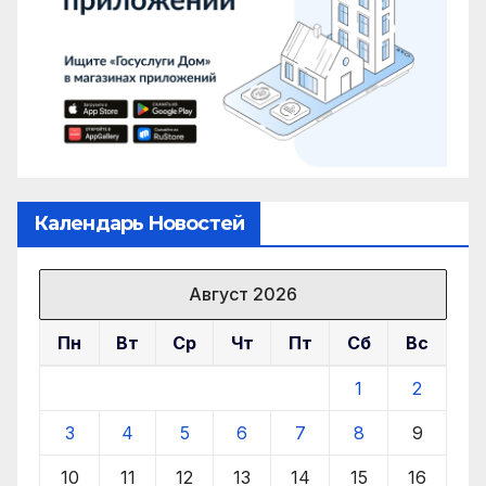
Календарь Новостей
Август 2026
Пн
Вт
Ср
Чт
Пт
Сб
Вс
1
2
3
4
5
6
7
8
9
10
11
12
13
14
15
16