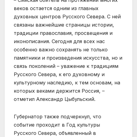
– Сийская обитель на протяжении многих
веков остается одним из главных
духовных центров Русского Севера. С ней
связаны важнейшие страницы истории,
традиции православия, просвещения и
иконописания. Сегодня для всех нас
особенно важно сохранять не только
памятники и произведения искусства, но и
связь поколений – уважение к традициям
Русского Севера, к его духовному и
культурному наследию, к тем основам, на
которых веками держится Россия, –
отметил Александр Цыбульский.
Губернатор также подчеркнул, что
событие проходит в Год культуры
Русского Севера, объявленный в