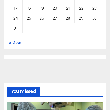
17
18
19
20
21
22
23
24
25
26
27
28
29
30
31
« Июл
You missed