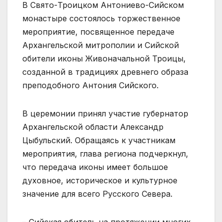
В Свято-Троицком Антониево-Сийском
монастыре состоялось торжественное
мероприятие, посвященное передаче
Архангельской митрополии и Сийской
обители иконы Живоначальной Троицы,
созданной в традициях древнего образа
преподобного Антония Сийского.
В церемонии принял участие губернатор
Архангельской области Александр
Цыбульский. Обращаясь к участникам
мероприятия, глава региона подчеркнул,
что передача иконы имеет большое
духовное, историческое и культурное
значение для всего Русского Севера.