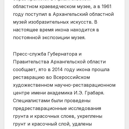
областном краеведческом музее, а в 1961
году поступил в Архангельский областной
музей изобразительных искусств. В
настоящее время икона находится в
постоянной экспозиции музея.
Пресс-служба Губернатора и
Правительства Архангельской области
сообщает, ято в 2014 году икона прошла
реставрацию во Всероссийском
художественном научно-реставрационном
центре имени академика И.Э. Грабаря.
Специалистами были проведены
предреставрационные исследования
грунта и красочных слоев, укреплены
грунт и красочный слой, удалены