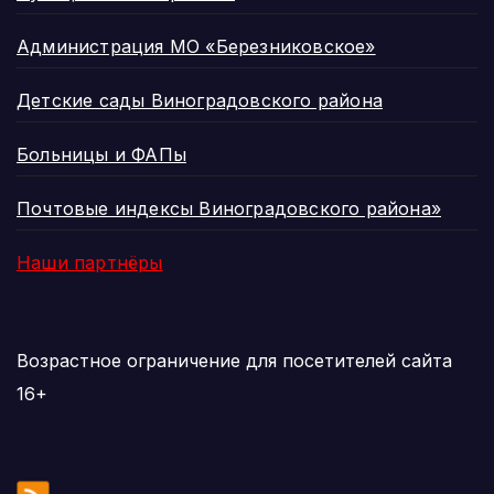
Администрация МО «Березниковское»
Детские сады Виноградовского района
Больницы и ФАПы
Почтовые индексы Виноградовского района»
Наши партнёры
Возрастное ограничение для посетителей сайта
16+