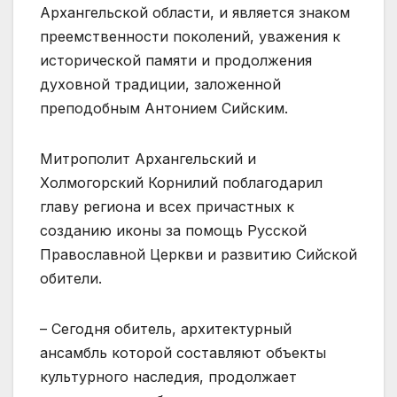
Архангельской области, и является знаком
преемственности поколений, уважения к
исторической памяти и продолжения
духовной традиции, заложенной
преподобным Антонием Сийским.
Митрополит Архангельский и
Холмогорский Корнилий поблагодарил
главу региона и всех причастных к
созданию иконы за помощь Русской
Православной Церкви и развитию Сийской
обители.
– Сегодня обитель, архитектурный
ансамбль которой составляют объекты
культурного наследия, продолжает