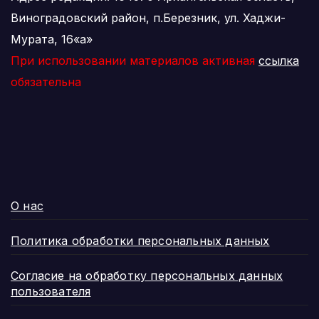
Виноградовский район, п.Березник, ул. Хаджи-
Мурата, 16«а»
При использовании материалов активная
ссылка
обязательна
О нас
Политика обработки персональных данных
Согласие на обработку персональных данных
пользователя