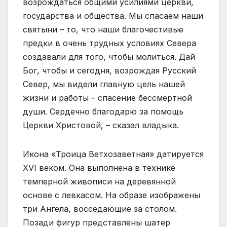
возрождаться общими усилиями церкви,
государства и общества. Мы спасаем наши
святыни – то, что наши благочестивые
предки в очень трудных условиях Севера
создавали для того, чтобы молиться. Дай
Бог, чтобы и сегодня, возрождая Русский
Север, мы видели главную цель нашей
жизни и работы – спасение бессмертной
души. Сердечно благодарю за помощь
Церкви Христовой, – сказал владыка.
Икона «Троица Ветхозаветная» датируется
XVI веком. Она выполнена в технике
темперной живописи на деревянной
основе с левкасом. На образе изображены
три Ангела, восседающие за столом.
Позади фигур представлены шатер