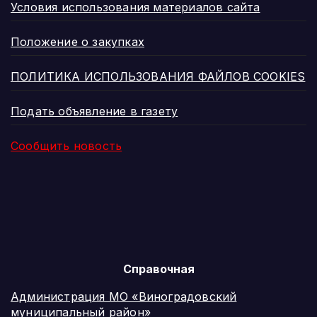
Условия использования материалов сайта
Положение о закупках
ПОЛИТИКА ИСПОЛЬЗОВАНИЯ ФАЙЛОВ COOKIES
Подать объявление в газету
Сообщить новость
Справочная
Администрация МО «Виноградовский
муниципальный район»