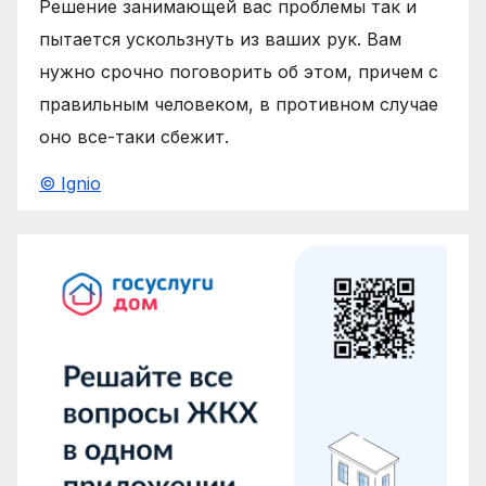
Решение занимающей вас проблемы так и
пытается ускользнуть из ваших рук. Вам
нужно срочно поговорить об этом, причем с
правильным человеком, в противном случае
оно все-таки сбежит.
© Ignio