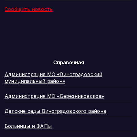
Сообщить новость
Справочная
Администрация МО «Виноградовский
муниципальный район»
Администрация МО «Березниковское»
Детские сады Виноградовского района
Больницы и ФАПы