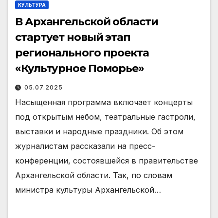
КУЛЬТУРА
В Архангельской области
стартует новый этап
регионального проекта
«Культурное Поморье»
05.07.2025
Насыщенная программа включает концерты
под открытым небом, театральные гастроли,
выставки и народные праздники. Об этом
журналистам рассказали на пресс-
конференции, состоявшейся в правительстве
Архангельской области. Так, по словам
министра культуры Архангельской…