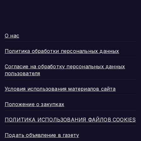
О нас
Политика обработки персональных данных
Согласие на обработку персональных данных
пользователя
Условия использования материалов сайта
Положение о закупках
ПОЛИТИКА ИСПОЛЬЗОВАНИЯ ФАЙЛОВ COOKIES
Подать объявление в газету