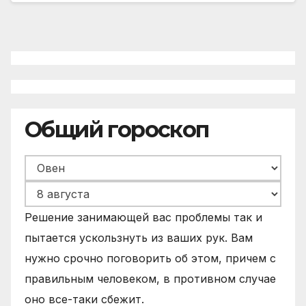
Общий гороскоп
Решение занимающей вас проблемы так и
пытается ускользнуть из ваших рук. Вам
нужно срочно поговорить об этом, причем с
правильным человеком, в противном случае
оно все-таки сбежит.