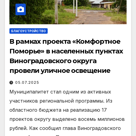
БЛАГОУСТРОЙСТВО
В рамках проекта «Комфортное
Поморье» в населенных пунктах
Виноградовского округа
провели уличное освещение
05.07.2025
Муниципалитет стал одним из активных
участников региональной программы. Из
областного бюджета на реализацию 17
проектов округу выделено восемь миллионов
рублей. Как сообщил глава Виноградовского