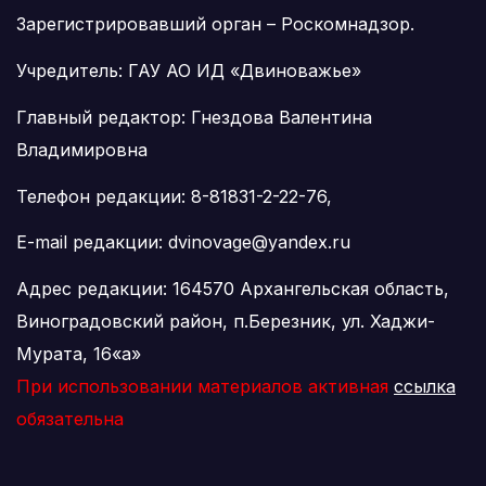
Зарегистрировавший орган – Роскомнадзор.
Учредитель: ГАУ АО ИД «Двиноважье»
Главный редактор: Гнездова Валентина
Владимировна
Телефон редакции: 8-81831-2-22-76,
E-mail редакции: dvinovage@yandex.ru
Адрес редакции: 164570 Архангельская область,
Виноградовский район, п.Березник, ул. Хаджи-
Мурата, 16«а»
При использовании материалов активная
ссылка
обязательна