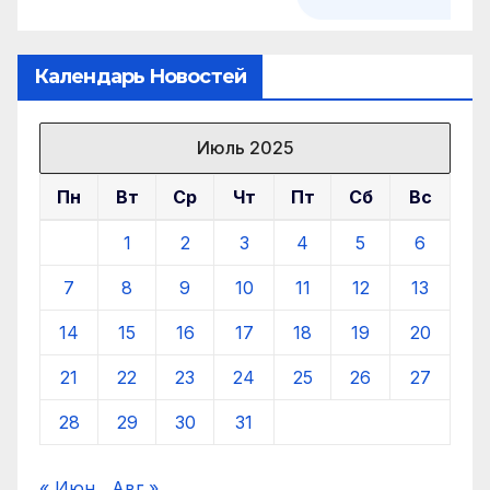
Календарь Новостей
Июль 2025
Пн
Вт
Ср
Чт
Пт
Сб
Вс
1
2
3
4
5
6
7
8
9
10
11
12
13
14
15
16
17
18
19
20
21
22
23
24
25
26
27
28
29
30
31
« Июн
Авг »