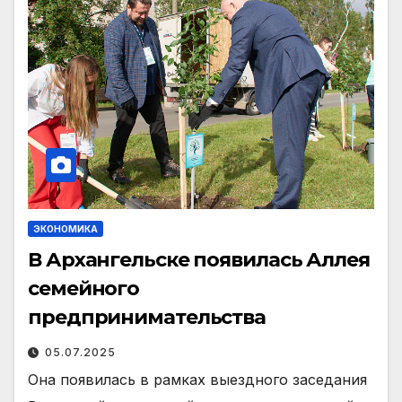
ЭКОНОМИКА
В Архангельске появилась Аллея
семейного
предпринимательства
05.07.2025
Она появилась в рамках выездного заседания