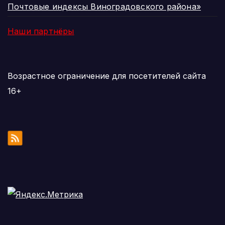
Почтовые индексы Виноградовского района»
Наши партнёры
Возрастное ограничение для посетителей сайта
16+