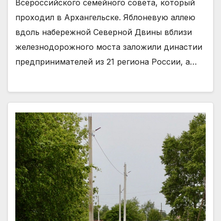
Всероссийского семейного совета, который
проходил в Архангельске. Яблоневую аллею
вдоль набережной Северной Двины вблизи
железнодорожного моста заложили династии
предпринимателей из 21 региона России, а…