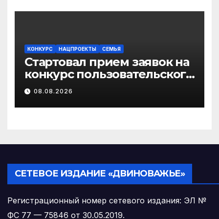
КОНКУРС
НАЦПРОЕКТЫ
СЕМЬЯ
Стартовал прием заявок на
конкурс пользовательского
видео «Отец года – 2026»
08.08.2026
СЕТЕВОЕ ИЗДАНИЕ «ДВИНОВАЖЬЕ»
Регистрационный номер сетевого издания: ЭЛ №
ФС 77 — 75846 от 30.05.2019.