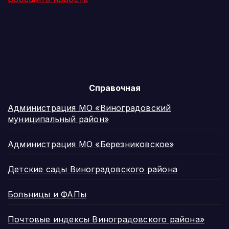
Справочная
Администрация МО «Виноградовский
муниципальный район»
Администрация МО «Березниковское»
Детские сады Виноградовского района
Больницы и ФАПы
Почтовые индексы Виноградовского района»