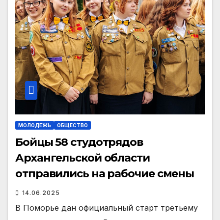
МОЛОДЕЖЬ
ОБЩЕСТВО
Бойцы 58 студотрядов
Архангельской области
отправились на рабочие смены
14.06.2025
В Поморье дан официальный старт третьему