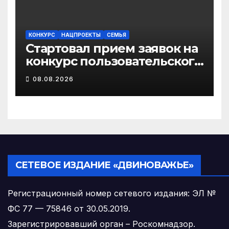
КОНКУРС
НАЦПРОЕКТЫ
СЕМЬЯ
Стартовал прием заявок на
конкурс пользовательского
видео «Отец года – 2026»
08.08.2026
СЕТЕВОЕ ИЗДАНИЕ «ДВИНОВАЖЬЕ»
Регистрационный номер сетевого издания: ЭЛ №
ФС 77 — 75846 от 30.05.2019.
Зарегистрировавший орган – Роскомнадзор.