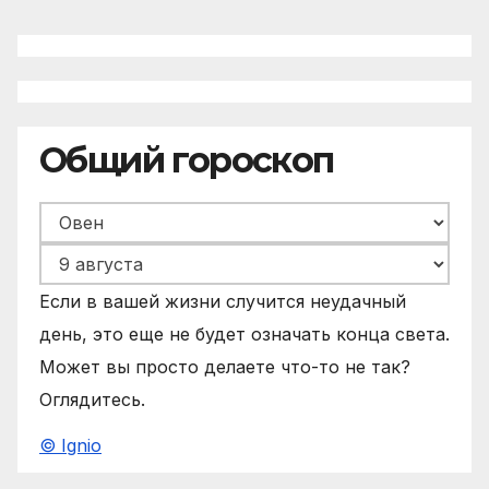
Общий гороскоп
Если в вашей жизни случится неудачный
день, это еще не будет означать конца света.
Может вы просто делаете что-то не так?
Оглядитесь.
© Ignio