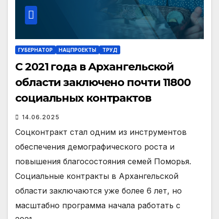
ГУБЕРНАТОР
НАЦПРОЕКТЫ
ТРУД
С 2021 года в Архангельской
области заключено почти 11800
социальных контрактов
14.06.2025
Соцконтракт стал одним из инструментов
обеспечения демографического роста и
повышения благосостояния семей Поморья.
Социальные контракты в Архангельской
области заключаются уже более 6 лет, но
масштабно программа начала работать с