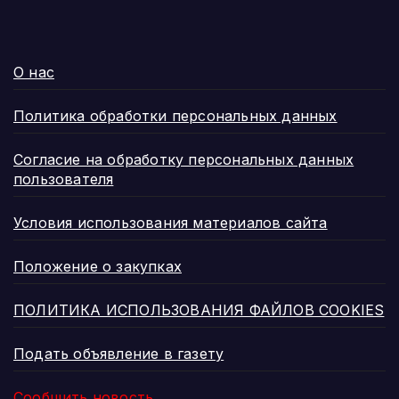
О нас
Политика обработки персональных данных
Согласие на обработку персональных данных
пользователя
Условия использования материалов сайта
Положение о закупках
ПОЛИТИКА ИСПОЛЬЗОВАНИЯ ФАЙЛОВ COOKIES
Подать объявление в газету
Сообщить новость