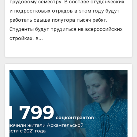
трудовому семестру. В составе студенческих
и подростковых отрядов в этом году будут
работать свыше полутора тысяч ребят.
Студенты будут трудиться на всероссийских
стройках, в…