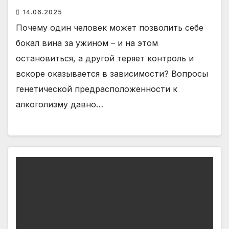
14.06.2025
Почему один человек может позволить себе
бокал вина за ужином – и на этом
остановиться, а другой теряет контроль и
вскоре оказывается в зависимости? Вопросы
генетической предрасположенности к
алкоголизму давно…