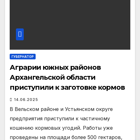
ГУБЕРНАТОР
Аграрии южных районов
Архангельской области
приступили к заготовке кормов
14.06.2025
В Вельском районе и Устьянском округе
предприятия приступили к частичному
кошению кормовых угодий. Работы уже
проведены на площади более 500 гектаров,