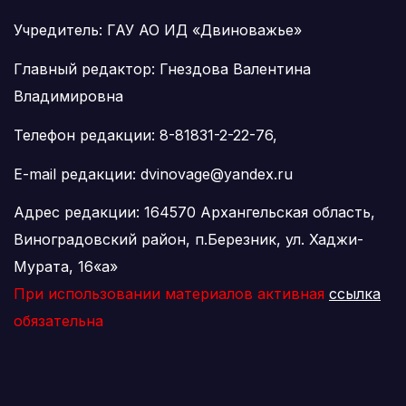
Учредитель: ГАУ АО ИД «Двиноважье»
Главный редактор: Гнездова Валентина
Владимировна
Телефон редакции: 8-81831-2-22-76,
E-mail редакции: dvinovage@yandex.ru
Адрес редакции: 164570 Архангельская область,
Виноградовский район, п.Березник, ул. Хаджи-
Мурата, 16«а»
При использовании материалов активная
ссылка
обязательна