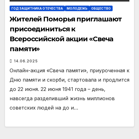
ГОД ЗАЩИТНИКА ОТЕЧЕСТВА
МОЛОДЕЖЬ
ОБЩЕСТВО
Жителей Поморья приглашают
присоединиться к
Всероссийской акции «Свеча
памяти»
14.06.2025
Онлайн-акция «Свеча памяти», приуроченная к
Дню памяти и скорби, стартовала и продлится
до 22 июня. 22 июня 1941 года – день,
навсегда разделивший жизнь миллионов
советских людей на до и…