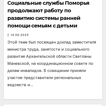
Социальные службы Поморья
продолжают работу по
развитию системы ранней
помощи семьям с детьми
14.06.2025
Этой теме был посвящен доклад заместителя
министра труда, занятости и социального
развития Архангельской области Светланы
Маневской, на координационном совете по
делам инвалидов. В совещании приняли
участие представители региональных
ведомств и…