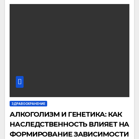
ЗДРАВООХРАНЕНИЕ
АЛКОГОЛИЗМ И ГЕНЕТИКА: КАК
НАСЛЕДСТВЕННОСТЬ ВЛИЯЕТ НА
ФОРМИРОВАНИЕ ЗАВИСИМОСТИ