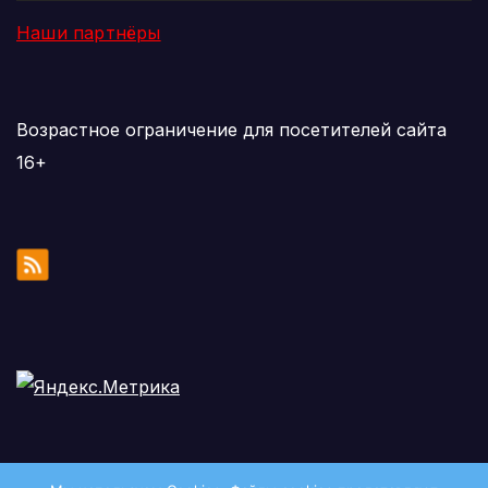
Наши партнёры
Возрастное ограничение для посетителей сайта
16+