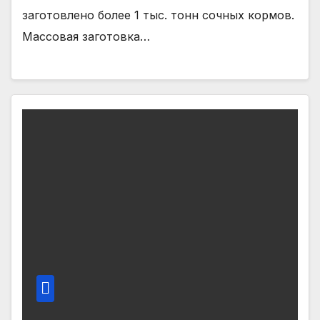
заготовлено более 1 тыс. тонн сочных кормов.
Массовая заготовка…