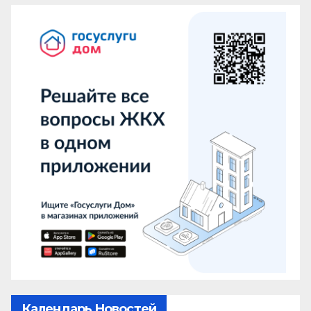
Календарь Новостей