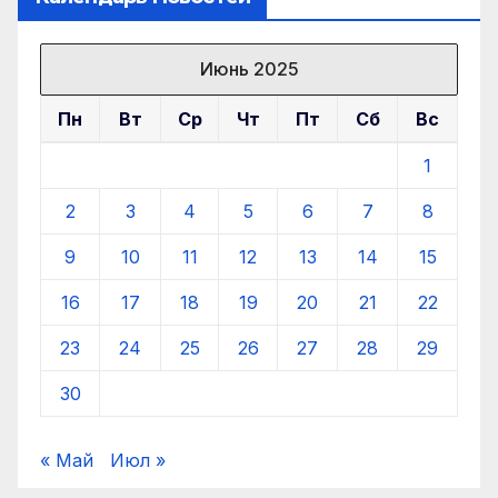
Июнь 2025
Пн
Вт
Ср
Чт
Пт
Сб
Вс
1
2
3
4
5
6
7
8
9
10
11
12
13
14
15
16
17
18
19
20
21
22
23
24
25
26
27
28
29
30
« Май
Июл »