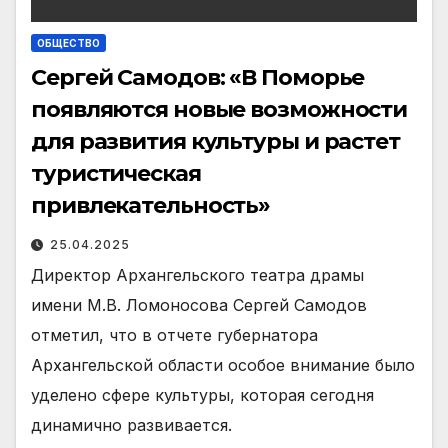
ОБЩЕСТВО
Сергей Самодов: «В Поморье
появляются новые возможности
для развития культуры и растет
туристическая
привлекательность»
25.04.2025
Директор Архангельского театра драмы
имени М.В. Ломоносова Сергей Самодов
отметил, что в отчете губернатора
Архангельской области особое внимание было
уделено сфере культуры, которая сегодня
динамично развивается.