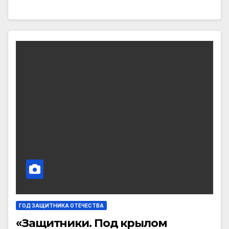
ГОД ЗАЩИТНИКА ОТЕЧЕСТВА
«Защитники. Под крылом