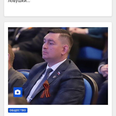
ловушки…
ОБЩЕСТВО