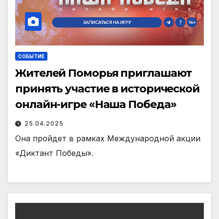
СОБЫТИЕ
Жителей Поморья приглашают
принять участие в исторической
онлайн-игре «Наша Победа»
25.04.2025
Она пройдет в рамках Международной акции
«Диктант Победы».