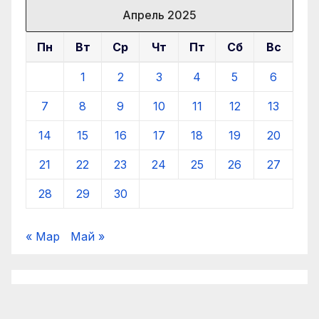
Апрель 2025
Пн
Вт
Ср
Чт
Пт
Сб
Вс
1
2
3
4
5
6
7
8
9
10
11
12
13
14
15
16
17
18
19
20
21
22
23
24
25
26
27
28
29
30
« Мар
Май »