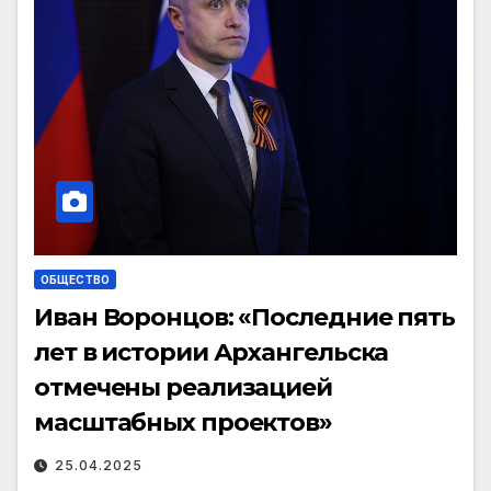
ОБЩЕСТВО
Иван Воронцов: «Последние пять
лет в истории Архангельска
отмечены реализацией
масштабных проектов»
25.04.2025