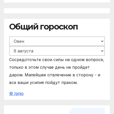
Общий гороскоп
Сосредоточьте свои силы на одном вопросе,
только в этом случае день не пройдет
даром. Малейшее отвлечение в сторону - и
все ваши усилия пойдут прахом.
© Ignio