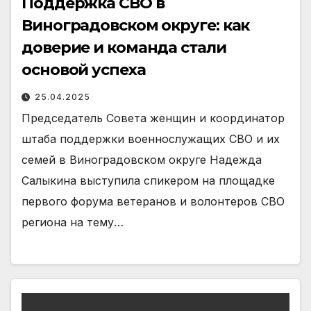
Поддержка СВО в
Виноградовском округе: как
доверие и команда стали
основой успеха
25.04.2025
Председатель Совета женщин и координатор
штаба поддержки военнослужащих СВО и их
семей в Виноградовском округе Надежда
Салыкина выступила спикером на площадке
первого форума ветеранов и волонтеров СВО
региона на тему…