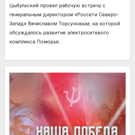
Цыбульский провел рабочую встречу с
генеральным директором «Россети Северо-
Запад» Вячеславом Торсуновым, на которой
обсуждалось развитие электросетевого
комплекса Поморья.