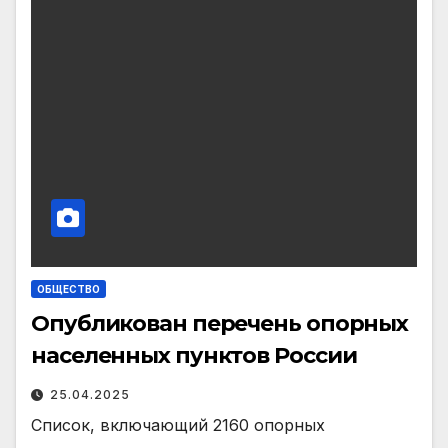
ОБЩЕСТВО
Опубликован перечень опорных
населенных пунктов России
25.04.2025
Список, включающий 2160 опорных