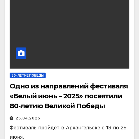
80-ЛЕТИЕ ПОБЕДЫ
Одно из направлений фестиваля
«Белый июнь – 2025» посвятили
80-летию Великой Победы
25.04.2025
Фестиваль пройдет в Архангельске с 19 по 29
июня.