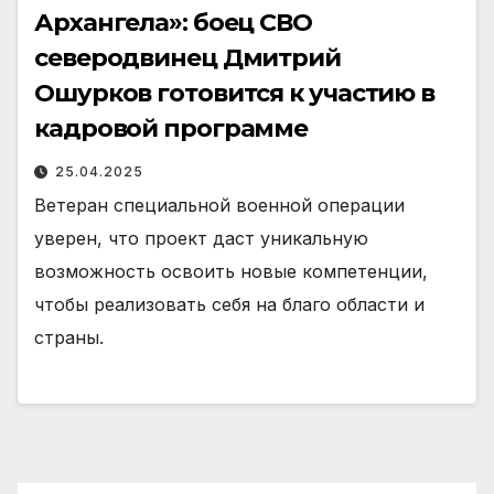
Архангела»: боец СВО
северодвинец Дмитрий
Ошурков готовится к участию в
кадровой программе
25.04.2025
Ветеран специальной военной операции
уверен, что проект даст уникальную
возможность освоить новые компетенции,
чтобы реализовать себя на благо области и
страны.