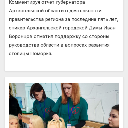
Комментируя отчет губернатора
Архангельской области о деятельности
правительства региона за последние пять лет,
спикер Архангельской городской Думы Иван
Воронцов отметил поддержку со стороны
руководства области в вопросах развития
столицы Поморья.