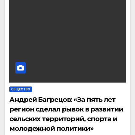
ОБЩЕСТВО
Андрей Багрецов: «За пять лет
регион сделал рывок в развитии
сельских территорий, спорта и
молодежной политики»