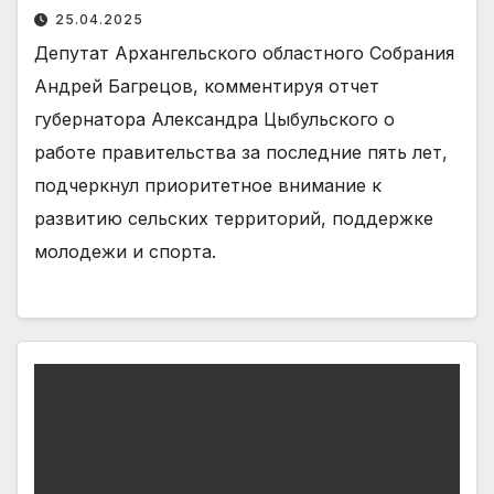
25.04.2025
Депутат Архангельского областного Собрания
Андрей Багрецов, комментируя отчет
губернатора Александра Цыбульского о
работе правительства за последние пять лет,
подчеркнул приоритетное внимание к
развитию сельских территорий, поддержке
молодежи и спорта.