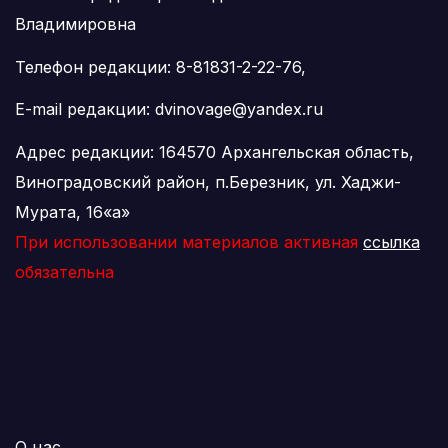
Владимировна
Телефон редакции: 8-81831-2-22-76,
E-mail редакции: dvinovage@yandex.ru
Адрес редакции: 164570 Архангельская область,
Виноградовский район, п.Березник, ул. Хаджи-
Мурата, 16«а»
При использовании материалов активная
ссылка
обязательна
О нас