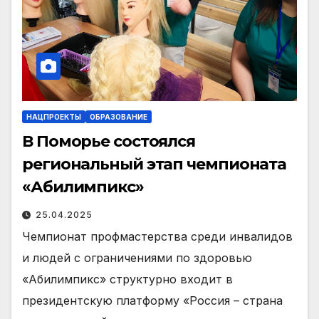
НАЦПРОЕКТЫ
ОБРАЗОВАНИЕ
В Поморье состоялся
региональный этап чемпионата
«Абилимпикс»
25.04.2025
Чемпионат профмастерства среди инвалидов
и людей с ограничениями по здоровью
«Абилимпикс» структурно входит в
президентскую платформу «Россия – страна