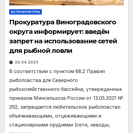
ИЗ ПРОКУРАТУРЫ
Прокуратура Виноградовского
округа информирует: введён
запрет на использование сетей
для рыбной ловли
25.04.2025
В соответствии с пунктом 68.2 Правил
рыболовства для Северного
рыбохозяйственного бассейна, утвержденных
приказом Минсельхоза России от 13.05.2021 №
292, запрещается любительское рыболовство
объячеивающими, отцеживающими и
стационарными орудиями (сети, неводы,