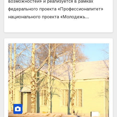
возможностей» и реализуется в рамках
федерального проекта «Профессионалитет»
национального проекта «Молодежь…