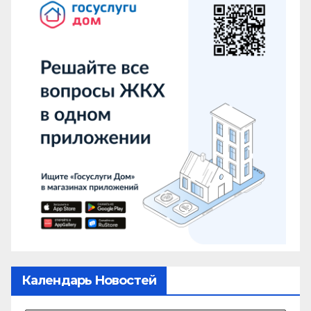
Календарь Новостей