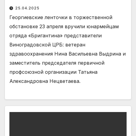
25.04.2025
Георгиевские ленточки в торжественной
обстановке 23 апреля вручили юнармейцам
отряда «Бригантина» представители
Виноградовской ЦРБ: ветеран
здравоохранения Нина Васильевна Выдрина и
заместитель председателя первичной
профсоюзной организации Татьяна
Александровна Нецветаева.