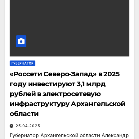
ГУБЕРНАТОР
«Россети Северо-Запад» в 2025
году инвестируют 3,1 млрд
рублей в электросетевую
инфраструктуру Архангельской
области
25.04.2025
Губернатор Архангельской области Александр