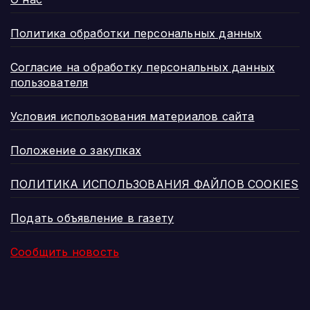
Политика обработки персональных данных
Согласие на обработку персональных данных
пользователя
Условия использования материалов сайта
Положение о закупках
ПОЛИТИКА ИСПОЛЬЗОВАНИЯ ФАЙЛОВ COOKIES
Подать объявление в газету
Сообщить новость