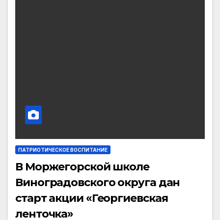
ПАТРИОТИЧЕСКОЕ ВОСПИТАНИЕ
В Моржегорской школе
Виноградовского округа дан
старт акции «Георгиевская
ленточка»