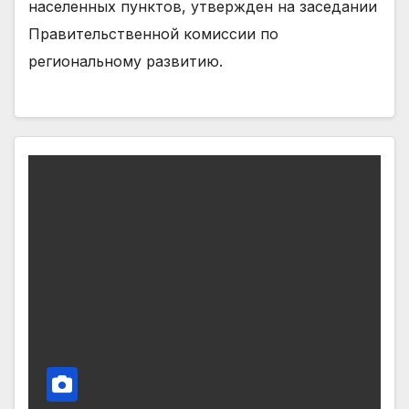
населенных пунктов, утвержден на заседании
Правительственной комиссии по
региональному развитию.