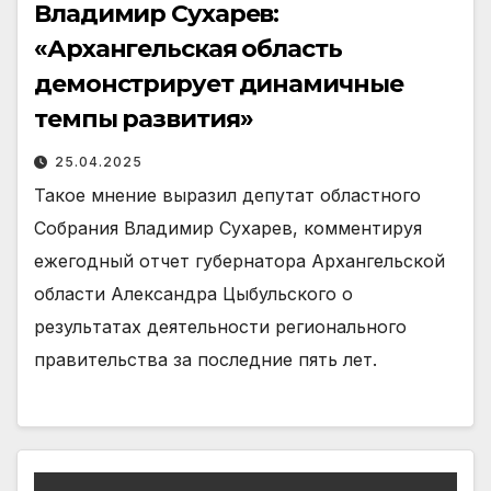
Владимир Сухарев:
«Архангельская область
демонстрирует динамичные
темпы развития»
25.04.2025
Такое мнение выразил депутат областного
Собрания Владимир Сухарев, комментируя
ежегодный отчет губернатора Архангельской
области Александра Цыбульского о
результатах деятельности регионального
правительства за последние пять лет.