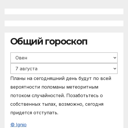
Общий гороскоп
Планы на сегодняшний день будут по всей
вероятности поломаны метеоритным
потоком случайностей. Позаботьтесь о
собственных тылах, возможно, сегодня
придется отступать.
© Ignio