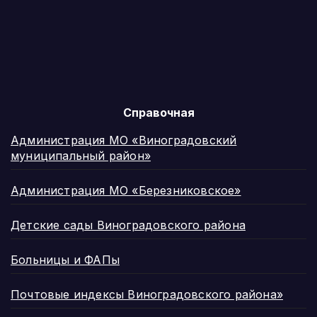
Справочная
Администрация МО «Виноградовский
муниципальный район»
Администрация МО «Березниковское»
Детские сады Виноградовского района
Больницы и ФАПы
Почтовые индексы Виноградовского района»