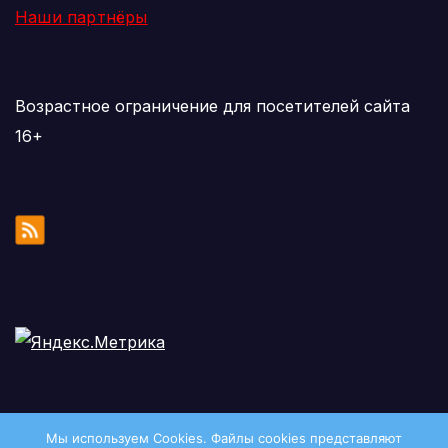
Наши партнёры
Возрастное ограничение для посетителей сайта
16+
Мы используем Cookies. Файлы сookies представляют