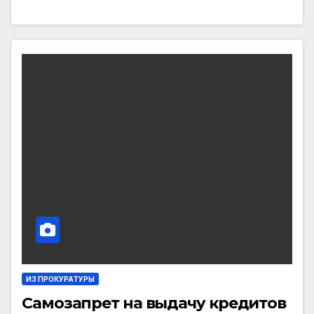
ИЗ ПРОКУРАТУРЫ
Самозапрет на выдачу кредитов