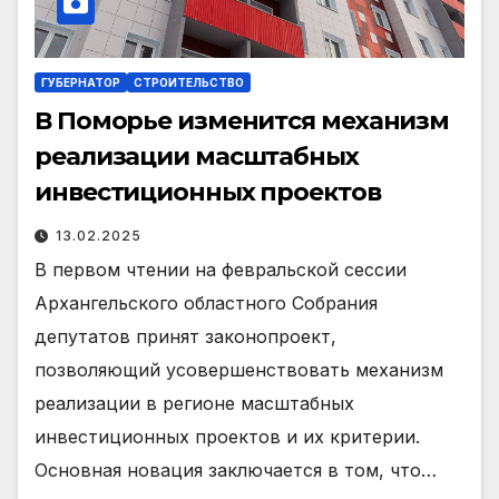
ГУБЕРНАТОР
СТРОИТЕЛЬСТВО
В Поморье изменится механизм
реализации масштабных
инвестиционных проектов
13.02.2025
В первом чтении на февральской сессии
Архангельского областного Собрания
депутатов принят законопроект,
позволяющий усовершенствовать механизм
реализации в регионе масштабных
инвестиционных проектов и их критерии.
Основная новация заключается в том, что…