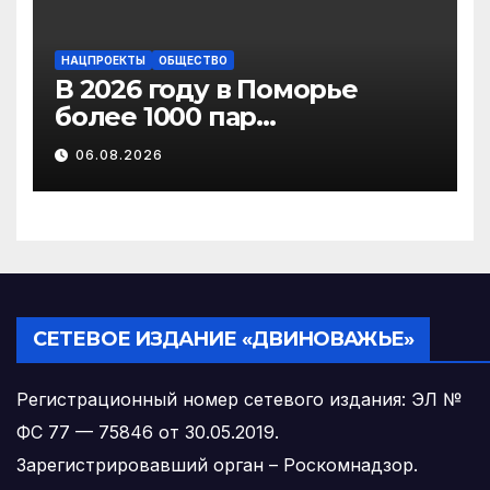
НАЦПРОЕКТЫ
ОБЩЕСТВО
В 2026 году в Поморье
более 1000 пар
новобрачных получили
06.08.2026
«Сертификат
молодоженов»
СЕТЕВОЕ ИЗДАНИЕ «ДВИНОВАЖЬЕ»
Регистрационный номер сетевого издания: ЭЛ №
ФС 77 — 75846 от 30.05.2019.
Зарегистрировавший орган – Роскомнадзор.