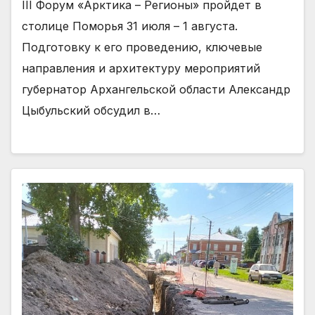
III Форум «Арктика – Регионы» пройдет в
столице Поморья 31 июля – 1 августа.
Подготовку к его проведению, ключевые
направления и архитектуру мероприятий
губернатор Архангельской области Александр
Цыбульский обсудил в…