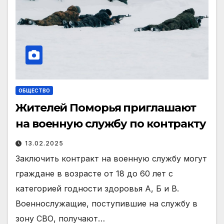
ОБЩЕСТВО
Жителей Поморья приглашают
на военную службу по контракту
13.02.2025
Заключить контракт на военную службу могут
граждане в возрасте от 18 до 60 лет с
категорией годности здоровья А, Б и В.
Военнослужащие, поступившие на службу в
зону СВО, получают…