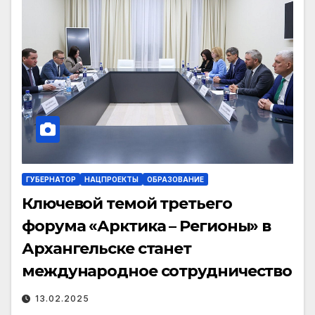
ГУБЕРНАТОР
НАЦПРОЕКТЫ
ОБРАЗОВАНИЕ
Ключевой темой третьего
форума «Арктика – Регионы» в
Архангельске станет
международное сотрудничество
13.02.2025