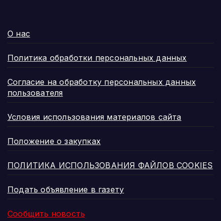
О нас
Политика обработки персональных данных
Согласие на обработку персональных данных
пользователя
Условия использования материалов сайта
Положение о закупках
ПОЛИТИКА ИСПОЛЬЗОВАНИЯ ФАЙЛОВ COOKIES
Подать объявление в газету
Сообщить новость