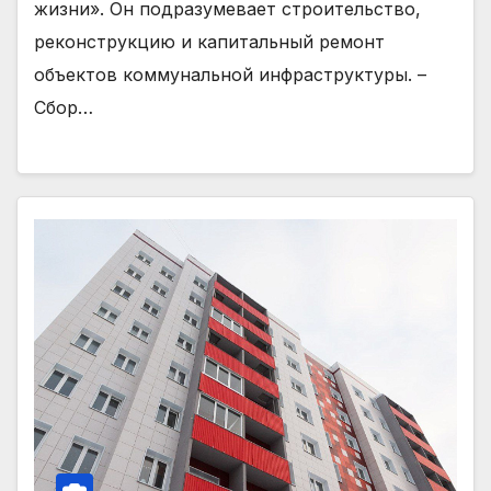
жизни». Он подразумевает строительство,
реконструкцию и капитальный ремонт
объектов коммунальной инфраструктуры. –
Сбор…