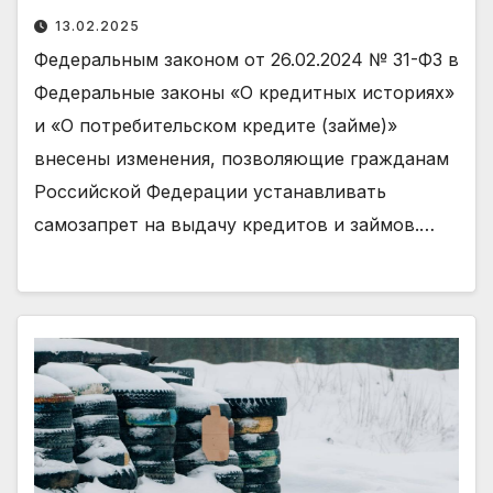
13.02.2025
Федеральным законом от 26.02.2024 № 31-ФЗ в
Федеральные законы «О кредитных историях»
и «О потребительском кредите (займе)»
внесены изменения, позволяющие гражданам
Российской Федерации устанавливать
самозапрет на выдачу кредитов и займов.…