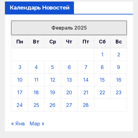
Календарь Новостей
Февраль 2025
Пн
Вт
Ср
Чт
Пт
Сб
Вс
1
2
3
4
5
6
7
8
9
10
11
12
13
14
15
16
17
18
19
20
21
22
23
24
25
26
27
28
« Янв
Мар »