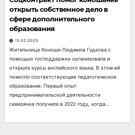
открыть собственное дело в
сфере дополнительного
образования
13.02.2025
Жительница Коноши Людмила Гудкова с
помощью господдержки организовала и
открыла курсы английского языка. В этом ей
помогло соответствующее педагогическое
образование. Первый опыт
предпринимательской деятельности
северянка получила в 2022 году, когда…