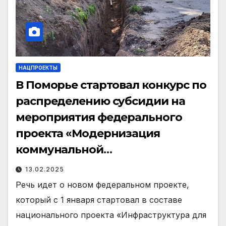
НАЦПРОЕКТЫ
В Поморье стартовал конкурс по
распределению субсидии на
мероприятия федерального
проекта «Модернизация
коммунальной
инфраструктуры»
13.02.2025
Речь идет о новом федеральном проекте,
который с 1 января стартовал в составе
национального проекта «Инфраструктура для