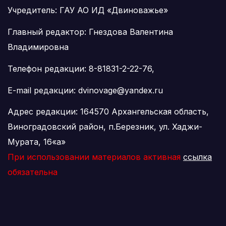
Учредитель: ГАУ АО ИД «Двиноважье»
Главный редактор: Гнездова Валентина
Владимировна
Телефон редакции: 8-81831-2-22-76,
E-mail редакции: dvinovage@yandex.ru
Адрес редакции: 164570 Архангельская область,
Виноградовский район, п.Березник, ул. Хаджи-
Мурата, 16«а»
При использовании материалов активная
ссылка
обязательна