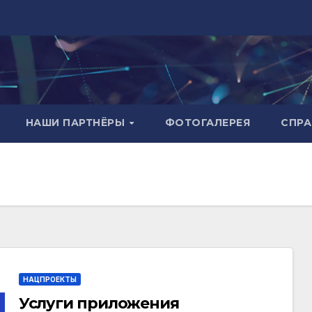
НАШИ ПАРТНЁРЫ
ФОТОГАЛЕРЕЯ
СПР
НАЦПРОЕКТЫ
Услуги приложения