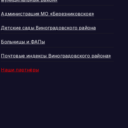
Администрация МО «Березниковское»
Детские сады Виноградовского района
Больницы и ФАПы
Почтовые индексы Виноградовского района»
Наши партнёры