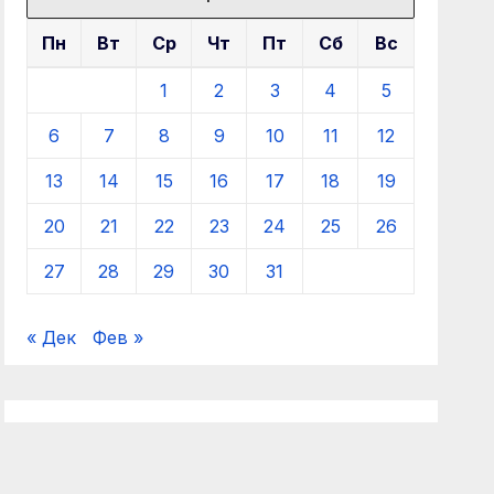
Пн
Вт
Ср
Чт
Пт
Сб
Вс
1
2
3
4
5
6
7
8
9
10
11
12
13
14
15
16
17
18
19
20
21
22
23
24
25
26
27
28
29
30
31
« Дек
Фев »