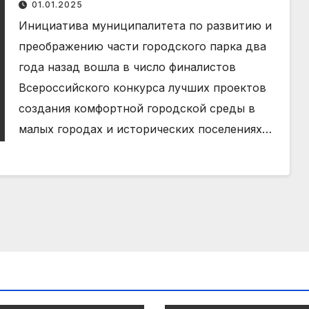
01.01.2025
Инициатива муниципалитета по развитию и
преображению части городского парка два
года назад вошла в число финалистов
Всероссийского конкурса лучших проектов
создания комфортной городской среды в
малых городах и исторических поселениях…