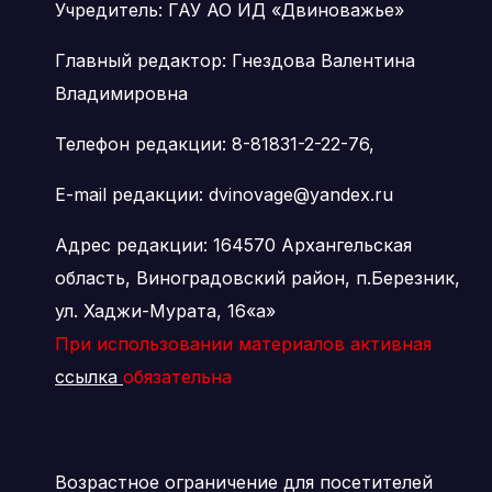
Учредитель: ГАУ АО ИД «Двиноважье»
Главный редактор: Гнездова Валентина
Владимировна
Телефон редакции: 8-81831-2-22-76,
E-mail редакции: dvinovage@yandex.ru
Адрес редакции: 164570 Архангельская
область, Виноградовский район, п.Березник,
ул. Хаджи-Мурата, 16«а»
При использовании материалов активная
ссылка
обязательна
Возрастное ограничение для посетителей