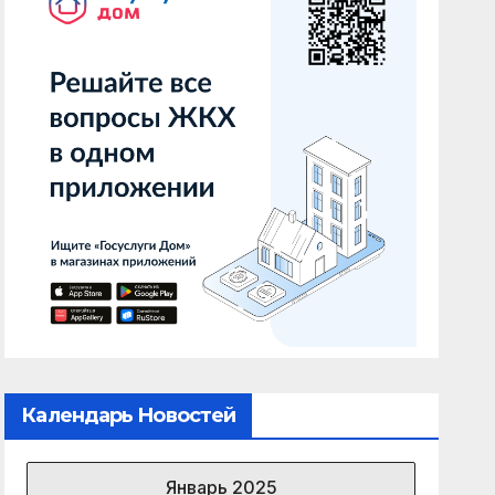
Календарь Новостей
Январь 2025