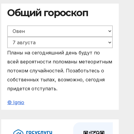
Общий гороскоп
Планы на сегодняшний день будут по
всей вероятности поломаны метеоритным
потоком случайностей. Позаботьтесь о
собственных тылах, возможно, сегодня
придется отступать.
© Ignio