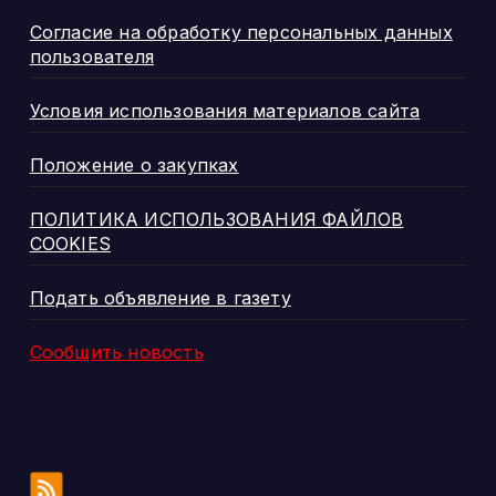
Согласие на обработку персональных данных
пользователя
Условия использования материалов сайта
Положение о закупках
ПОЛИТИКА ИСПОЛЬЗОВАНИЯ ФАЙЛОВ
COOKIES
Подать объявление в газету
Сообщить новость