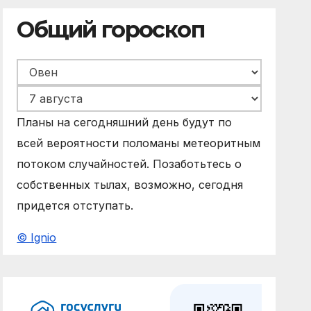
Общий гороскоп
Планы на сегодняшний день будут по
всей вероятности поломаны метеоритным
потоком случайностей. Позаботьтесь о
собственных тылах, возможно, сегодня
придется отступать.
© Ignio