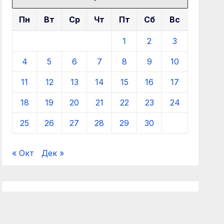
Пн
Вт
Ср
Чт
Пт
Сб
Вс
1
2
3
4
5
6
7
8
9
10
11
12
13
14
15
16
17
18
19
20
21
22
23
24
25
26
27
28
29
30
« Окт
Дек »