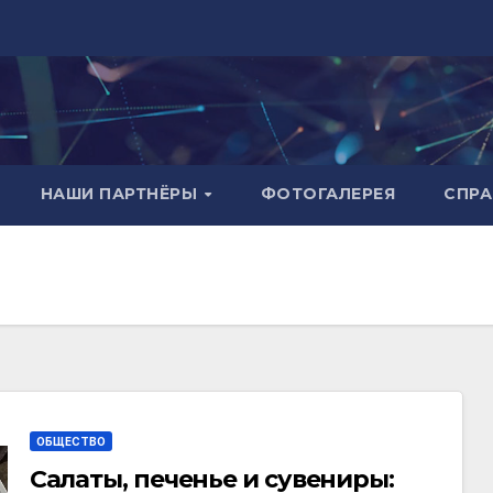
НАШИ ПАРТНЁРЫ
ФОТОГАЛЕРЕЯ
СПР
ОБЩЕСТВО
Салаты, печенье и сувениры: