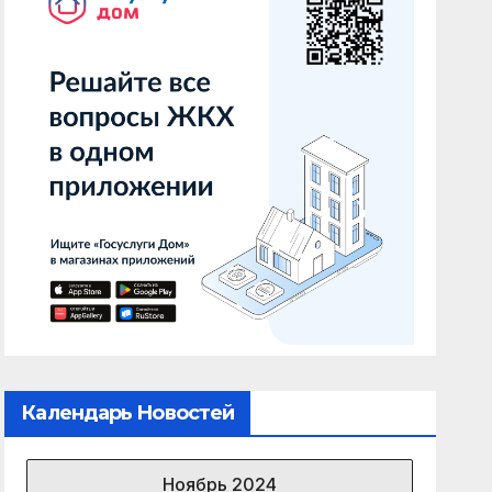
Календарь Новостей
Ноябрь 2024