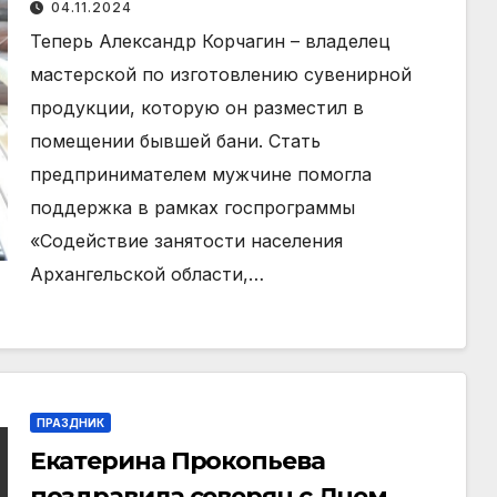
04.11.2024
Теперь Александр Корчагин – владелец
мастерской по изготовлению сувенирной
продукции, которую он разместил в
помещении бывшей бани. Стать
предпринимателем мужчине помогла
поддержка в рамках госпрограммы
«Содействие занятости населения
Архангельской области,…
ПРАЗДНИК
Екатерина Прокопьева
поздравила северян с Днем