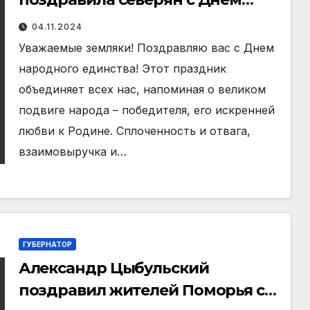
народного единства
04.11.2024
Уважаемые земляки! Поздравляю вас с Днем
народного единства! Этот праздник
объединяет всех нас, напоминая о великом
подвиге народа – победителя, его искренней
любви к Родине. Сплоченность и отвага,
взаимовыручка и…
ГУБЕРНАТОР
Александр Цыбульский
поздравил жителей Поморья с