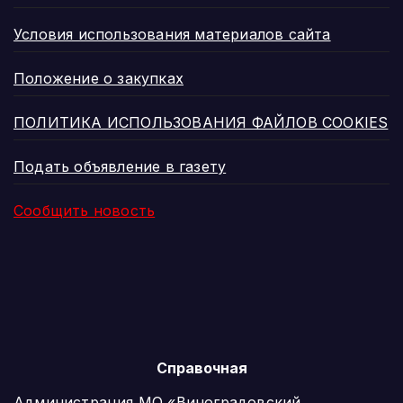
Условия использования материалов сайта
Положение о закупках
ПОЛИТИКА ИСПОЛЬЗОВАНИЯ ФАЙЛОВ COOKIES
Подать объявление в газету
Сообщить новость
Справочная
Администрация МО «Виноградовский