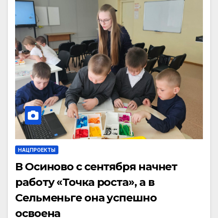
НАЦПРОЕКТЫ
В Осиново с сентября начнет
работу «Точка роста», а в
Сельменьге она успешно
освоена