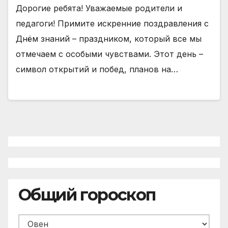
Дорогие ребята! Уважаемые родители и
педагоги! Примите искренние поздравления с
Днём знаний – праздником, который все мы
отмечаем с особыми чувствами. Этот день –
символ открытий и побед, планов на…
Общий гороскоп