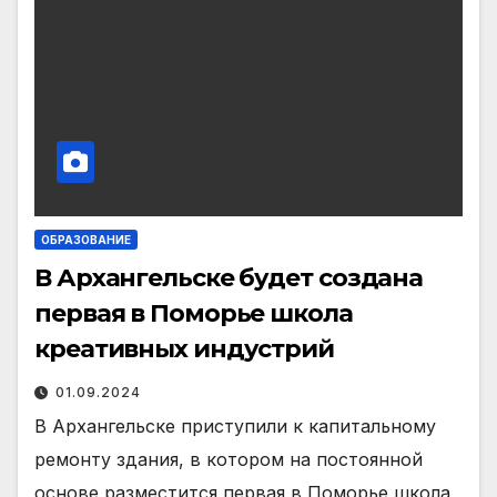
ОБРАЗОВАНИЕ
В Архангельске будет создана
первая в Поморье школа
креативных индустрий
01.09.2024
В Архангельске приступили к капитальному
ремонту здания, в котором на постоянной
основе разместится первая в Поморье школа