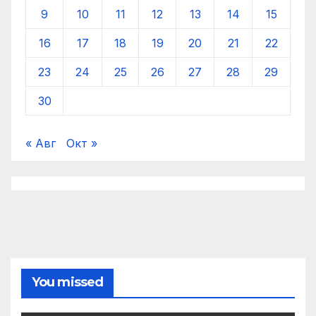
9
10
11
12
13
14
15
16
17
18
19
20
21
22
23
24
25
26
27
28
29
30
« Авг
Окт »
You missed