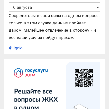
Сосредоточьте свои силы на одном вопросе,
только в этом случае день не пройдет
даром. Малейшее отвлечение в сторону - и
все ваши усилия пойдут прахом.
© Ignio