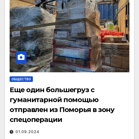
ОБЩЕСТВО
Еще один большегруз с
гуманитарной помощью
отправлен из Поморья в зону
спецоперации
01.09.2024