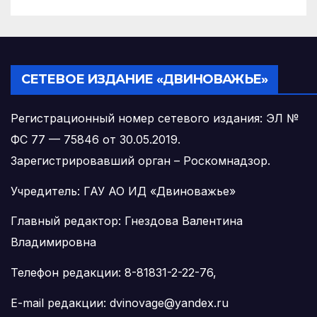
СЕТЕВОЕ ИЗДАНИЕ «ДВИНОВАЖЬЕ»
Регистрационный номер сетевого издания: ЭЛ №
ФС 77 — 75846 от 30.05.2019.
Зарегистрировавший орган – Роскомнадзор.
Учредитель: ГАУ АО ИД «Двиноважье»
Главный редактор: Гнездова Валентина
Владимировна
Телефон редакции: 8-81831-2-22-76,
E-mail редакции: dvinovage@yandex.ru