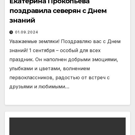
Екатерина Прокопьева
поздравила северян с Днем
знаний
01.09.2024
Уважаемые земляки! Поздравляю вас с Днем
знаний! 1 сентября – особый для всех
праздник. Он наполнен добрыми эмоциями,
улыбками и цветами, волнением
первоклассников, радостью от встреч с
друзьями и любимыми…