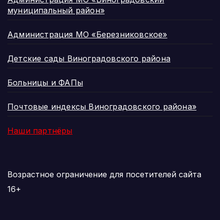
муниципальный район»
Администрация МО «Березниковское»
Детские сады Виноградовского района
Больницы и ФАПы
Почтовые индексы Виноградовского района»
Наши партнёры
Возрастное ограничение для посетителей сайта
16+