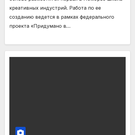
креативных индустрий. Работа по ее
созданию ведется в рамках федерального
проекта «Придумано в…