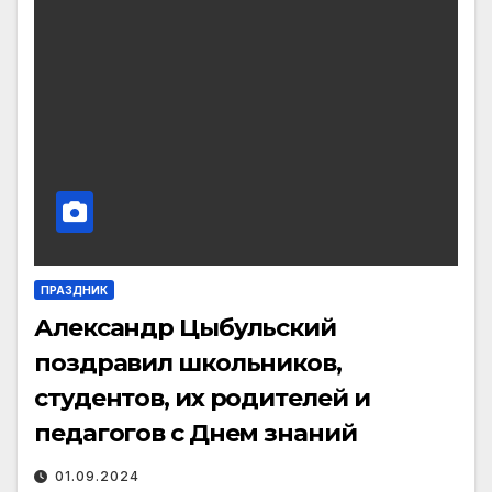
ПРАЗДНИК
Александр Цыбульский
поздравил школьников,
студентов, их родителей и
педагогов с Днем знаний
01.09.2024