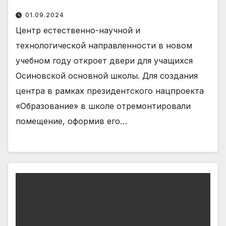
01.09.2024
Центр естественно-научной и
технологической направленности в новом
учебном году откроет двери для учащихся
Осиновской основной школы. Для создания
центра в рамках президентского нацпроекта
«Образование» в школе отремонтировали
помещение, оформив его…