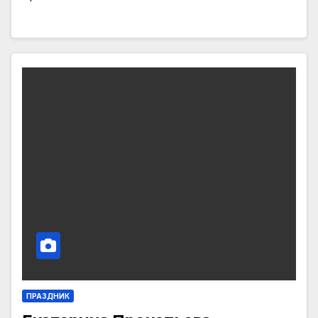
ПРАЗДНИК