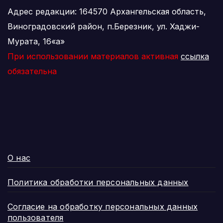
Адрес редакции: 164570 Архангельская область,
Виноградовский район, п.Березник, ул. Хаджи-
Мурата, 16«а»
При использовании материалов активная
ссылка
обязательна
О нас
Политика обработки персональных данных
Согласие на обработку персональных данных
пользователя