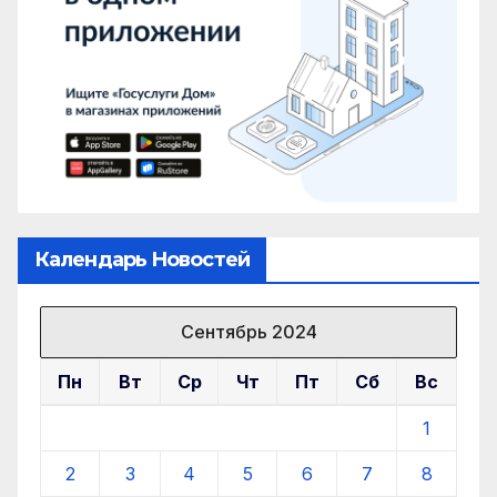
Календарь Новостей
Сентябрь 2024
Пн
Вт
Ср
Чт
Пт
Сб
Вс
1
2
3
4
5
6
7
8