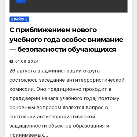
В РАЙОНЕ
С приближением нового
учебного года особое внимание
— безопасности обучающихся
01.09.2024
26 августа в администрации округа
состоялось заседание антитеррористической
комиссии. Оно традиционно проходит в
преддверии начала учебного года, поэтому
основным вопросом является вопрос о
состоянии антитеррористической
защищенности объектов образования и
принимаемых…