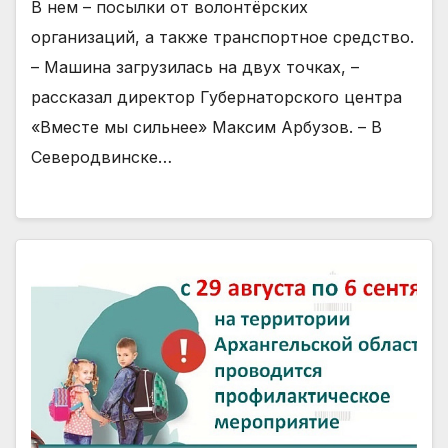
В нем – посылки от волонтёрских
организаций, а также транспортное средство.
– Машина загрузилась на двух точках, –
рассказал директор Губернаторского центра
«Вместе мы сильнее» Максим Арбузов. – В
Северодвинске…