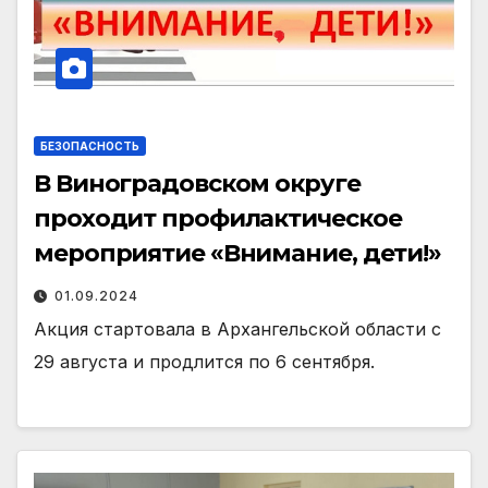
БЕЗОПАСНОСТЬ
В Виноградовском округе
проходит профилактическое
мероприятие «Внимание, дети!»
01.09.2024
Акция стартовала в Архангельской области с
29 августа и продлится по 6 сентября.