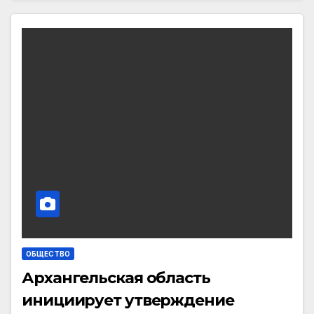
ОБЩЕСТВО
Архангельская область
инициирует утверждение