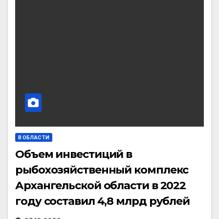
В ОБЛАСТИ
Объем инвестиций в
рыбохозяйственный комплекс
Архангельской области в 2022
году составил 4,8 млрд рублей