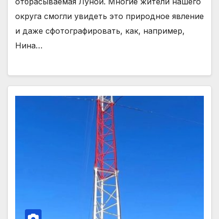
отбрасываемая Луной. Многие жители нашего
округа смогли увидеть это природное явление
и даже сфотографировать, как, например,
Нина…