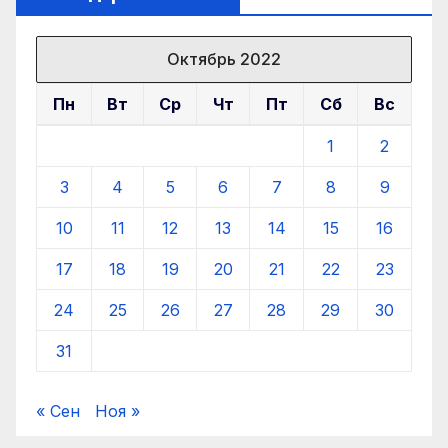
Октябрь 2022
Пн
Вт
Ср
Чт
Пт
Сб
Вс
1
2
3
4
5
6
7
8
9
10
11
12
13
14
15
16
17
18
19
20
21
22
23
24
25
26
27
28
29
30
31
« Сен
Ноя »