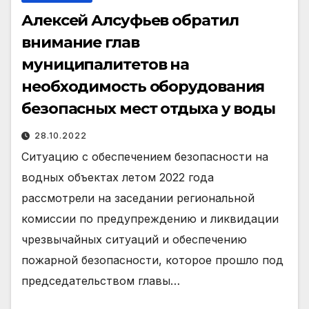
Алексей Алсуфьев обратил
внимание глав
муниципалитетов на
необходимость оборудования
безопасных мест отдыха у воды
28.10.2022
Ситуацию с обеспечением безопасности на
водных объектах летом 2022 года
рассмотрели на заседании региональной
комиссии по предупреждению и ликвидации
чрезвычайных ситуаций и обеспечению
пожарной безопасности, которое прошло под
председательством главы…