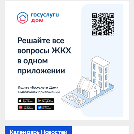
Календарь Новостей