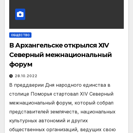
ОБЩЕСТВО
В Архангельске открылся XIV
Северный межнациональный
форум
28.10.2022
В преддверии Дня народного единства в
столице Поморья стартовал XIV Северный
межнациональный форум, который собрал
представителей землячеств, национальных
культурных автономий и других
общественных организаций, ведущих свою