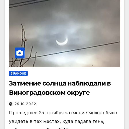
В РАЙОНЕ
Затмение солнца наблюдали в
Виноградовском округе
29.10.2022
Прошедшее 25 октября затмение можно было
увидеть в тех местах, куда падала тень,