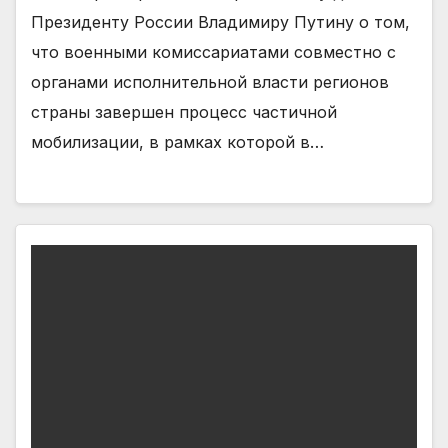
Президенту России Владимиру Путину о том,
что военными комиссариатами совместно с
органами исполнительной власти регионов
страны завершен процесс частичной
мобилизации, в рамках которой в…