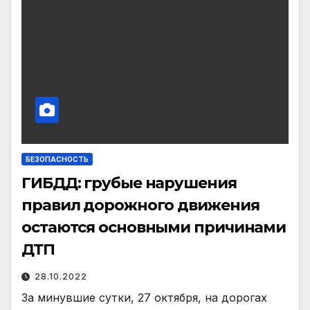
БЕЗОПАСНОСТЬ
ГИБДД: грубые нарушения
правил дорожного движения
остаются основными причинами
ДТП
28.10.2022
За минувшие сутки, 27 октября, на дорогах