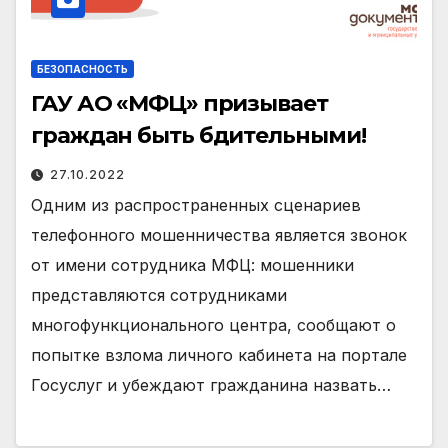
БЕЗОПАСНОСТЬ
ГАУ АО «МФЦ» призывает
граждан быть бдительными!
27.10.2022
Одним из распространенных сценариев
телефонного мошенничества является звонок
от имени сотрудника МФЦ: мошенники
представляются сотрудниками
многофункционального центра, сообщают о
попытке взлома личного кабинета на портале
Госуслуг и убеждают гражданина назвать…