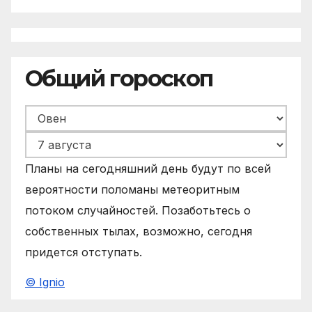
Общий гороскоп
Планы на сегодняшний день будут по всей
вероятности поломаны метеоритным
потоком случайностей. Позаботьтесь о
собственных тылах, возможно, сегодня
придется отступать.
© Ignio