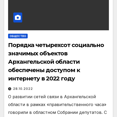
ОБЩЕСТВО
Порядка четырехсот социально
значимых объектов
Архангельской области
обеспечены доступом к
интернету в 2022 году
28.10.2022
О развитии сетей связи в Архангельской
области в рамках «правительственного часа»
говорили в областном Собрании депутатов. С