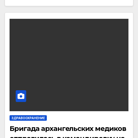
ЗДРАВООХРАНЕНИЕ
Бригада архангельских медиков