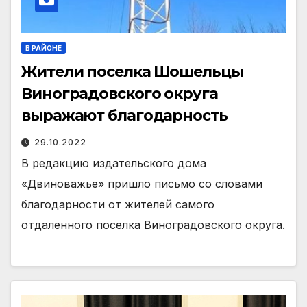
В РАЙОНЕ
Жители поселка Шошельцы
Виноградовского округа
выражают благодарность
29.10.2022
В редакцию издательского дома
«Двиноважье» пришло письмо со словами
благодарности от жителей самого
отдаленного поселка Виноградовского округа.