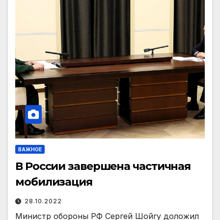
ВАЖНОЕ
В России завершена частичная
мобилизация
28.10.2022
Министр обороны РФ Сергей Шойгу доложил