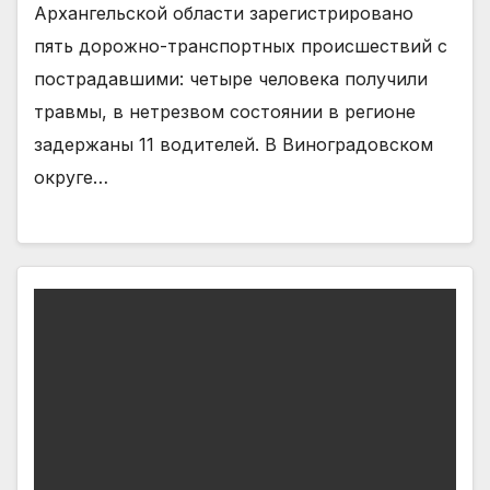
Архангельской области зарегистрировано
пять дорожно-транспортных происшествий с
пострадавшими: четыре человека получили
травмы, в нетрезвом состоянии в регионе
задержаны 11 водителей. В Виноградовском
округе…