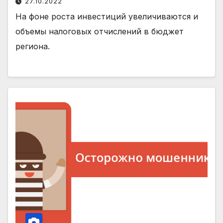
27.10.2022
На фоне роста инвестиций увеличиваются и
объемы налоговых отчислений в бюджет
региона.