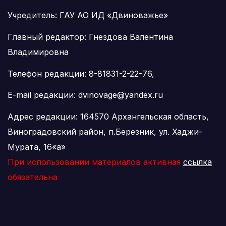
Учредитель: ГАУ АО ИД «Двиноважье»
Главный редактор: Гнездова Валентина
Владимировна
Телефон редакции: 8-81831-2-22-76,
E-mail редакции: dvinovage@yandex.ru
Адрес редакции: 164570 Архангельская область,
Виноградовский район, п.Березник, ул. Хаджи-
Мурата, 16«а»
При использовании материалов активная
ссылка
обязательна