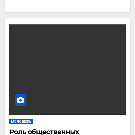
МОЛОДЕЖЬ
Роль общественных