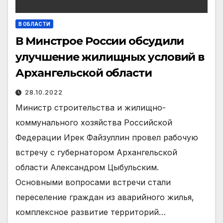
В ОБЛАСТИ
В Минстрое России обсудили
улучшение жилищных условий в
Архангельской области
28.10.2022
Министр строительства и жилищно-
коммунального хозяйства Российской
Федерации Ирек Файзуллин провел рабочую
встречу с губернатором Архангельской
области Александром Цыбульским.
Основными вопросами встречи стали
переселение граждан из аварийного жилья,
комплексное развитие территорий…