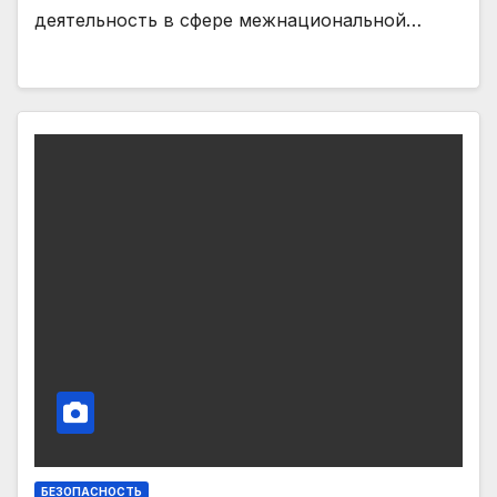
деятельность в сфере межнациональной…
БЕЗОПАСНОСТЬ