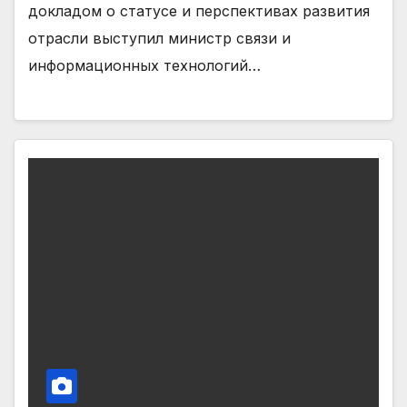
докладом о статусе и перспективах развития
отрасли выступил министр связи и
информационных технологий…