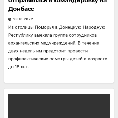
отправилась в командировку на
Донбасс
28.10.2022
Из столицы Поморья в Донецкую Народную
Республику выехала группа сотрудников
архангельских медучреждений. В течение
двух недель им предстоит провести
профилактические осмотры детей в возрасте
до 18 лет.