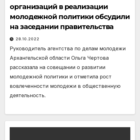
организаций в реализации
молодежной политики обсудили
на заседании правительства
28.10.2022
Руководитель агентства по делам молодежи
Архангельской области Ольга Чертова
рассказала на совещании о развитии
молодежной политики и отметила рост
вовлеченности молодежи в общественную
деятельность.