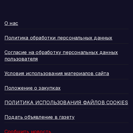
О нас
Политика обработки персональных данных
Согласие на обработку персональных данных
пользователя
Условия использования материалов сайта
Положение о закупках
ПОЛИТИКА ИСПОЛЬЗОВАНИЯ ФАЙЛОВ COOKIES
Подать объявление в газету
Сообщить новость