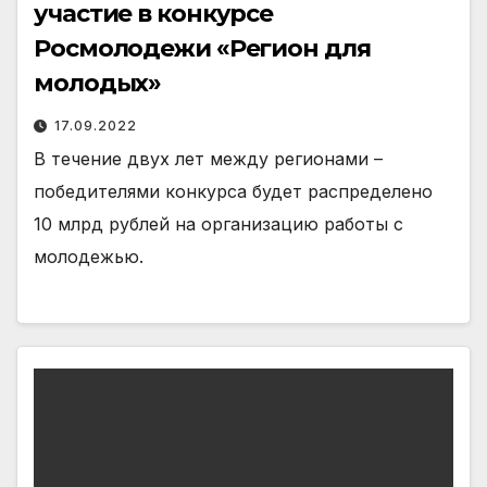
участие в конкурсе
Росмолодежи «Регион для
молодых»
17.09.2022
В течение двух лет между регионами –
победителями конкурса будет распределено
10 млрд рублей на организацию работы с
молодежью.