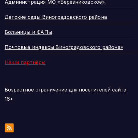
Администрация МО «Березниковское»
Детские сады Виноградовского района
Больницы и ФАПы
Почтовые индексы Виноградовского района»
Наши партнёры
Возрастное ограничение для посетителей сайта
16+