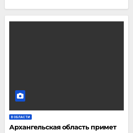
В ОБЛАСТИ
Архангельская область примет