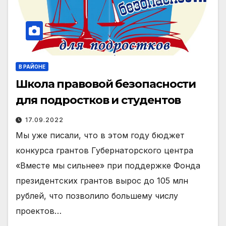
В РАЙОНЕ
Школа правовой безопасности
для подростков и студентов
17.09.2022
Мы уже писали, что в этом году бюджет
конкурса грантов Губернаторского центра
«Вместе мы сильнее» при поддержке Фонда
президентских грантов вырос до 105 млн
рублей, что позволило большему числу
проектов…