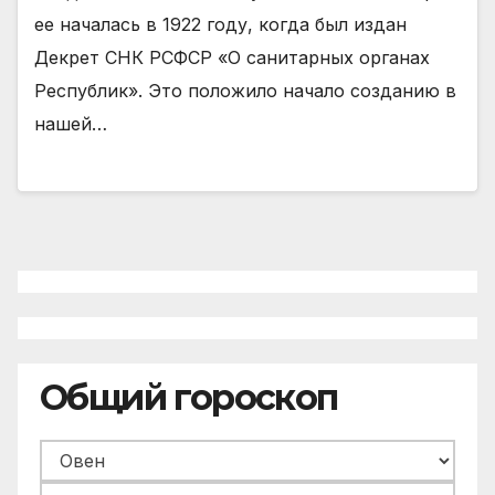
ее началась в 1922 году, когда был издан
Декрет СНК РСФСР «О санитарных органах
Республик». Это положило начало созданию в
нашей…
Общий гороскоп