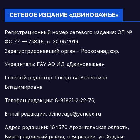
СЕТЕВОЕ ИЗДАНИЕ «ДВИНОВАЖЬЕ»
Регистрационный номер сетевого издания: ЭЛ №
ФС 77 — 75846 от 30.05.2019.
Зарегистрировавший орган – Роскомнадзор.
Учредитель: ГАУ АО ИД «Двиноважье»
Главный редактор: Гнездова Валентина
Владимировна
Телефон редакции: 8-81831-2-22-76,
E-mail редакции: dvinovage@yandex.ru
Адрес редакции: 164570 Архангельская область,
Виноградовский район, п.Березник, ул. Хаджи-