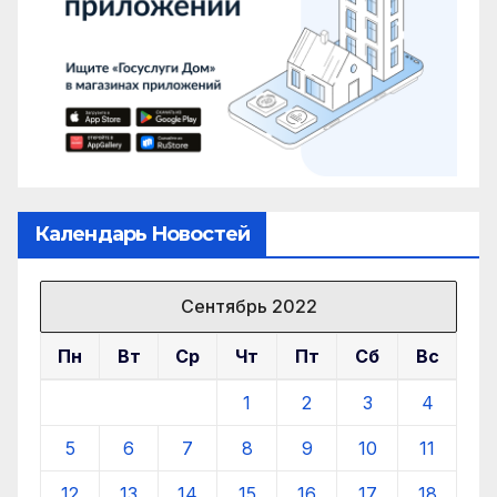
Календарь Новостей
Сентябрь 2022
Пн
Вт
Ср
Чт
Пт
Сб
Вс
1
2
3
4
5
6
7
8
9
10
11
12
13
14
15
16
17
18