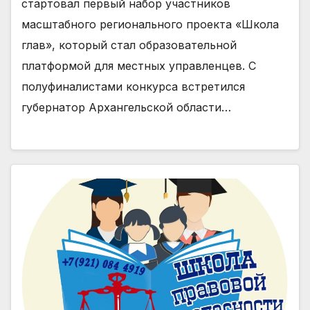
стартовал первый набор участников
масштабного регионального проекта «Школа
глав», который стал образовательной
платформой для местных управленцев. С
полуфиналистами конкурса встретился
губернатор Архангельской области…