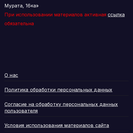
Мурата, 16«а»
При использовании материалов активная
ссылка
обязательна
О нас
Политика обработки персональных данных
Согласие на обработку персональных данных
пользователя
Условия использования материалов сайта