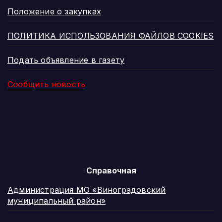
Положение о закупках
ПОЛИТИКА ИСПОЛЬЗОВАНИЯ ФАЙЛОВ COOKIES
Подать объявление в газету
Сообщить новость
Справочная
Администрация МО «Виноградовский
муниципальный район»