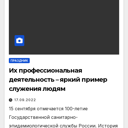
ПРАЗДНИК
Их профессиональная
деятельность – яркий пример
служения людям
17.09.2022
15 сентября отмечается 100-летие
Государственной санитарно-
эпидемиологической службы России. История