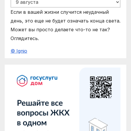
Если в вашей жизни случится неудачный
день, это еще не будет означать конца света.
Может вы просто делаете что-то не так?
Оглядитесь.
© Ignio