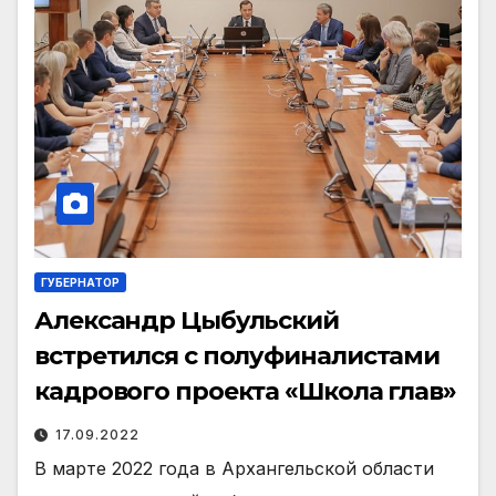
ГУБЕРНАТОР
Александр Цыбульский
встретился с полуфиналистами
кадрового проекта «Школа глав»
17.09.2022
В марте 2022 года в Архангельской области