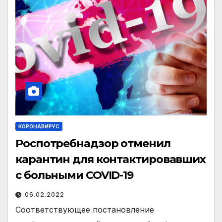
КОРОНАВИРУС
Роспотребнадзор отменил
карантин для контактировавших
с больными COVID-19
06.02.2022
Соответствующее постановление