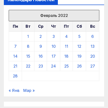
Февраль 2022
Пн
Вт
Ср
Чт
Пт
Сб
Вс
1
2
3
4
5
6
7
8
9
10
11
12
13
14
15
16
17
18
19
20
21
22
23
24
25
26
27
28
« Янв
Мар »