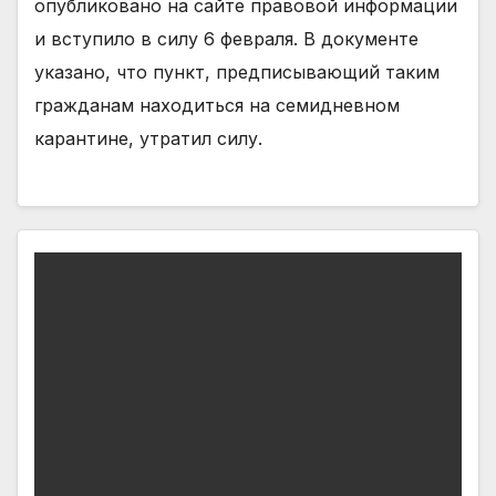
опубликовано на сайте правовой информации
и вступило в силу 6 февраля. В документе
указано, что пункт, предписывающий таким
гражданам находиться на семидневном
карантине, утратил силу.