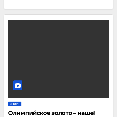
СПОРТ
Олимпийское золото – наше!