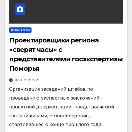
В ОБЛАСТИ
Проектировщики региона
«сверят часы» с
представителями госэкспертизы
Поморья
06.02.2022
Организация заседаний штабов по
проведению экспертных заключений
проектной документации, представляемой
застройщиками, – нововведение,
стартовавшее в конце прошлого года.