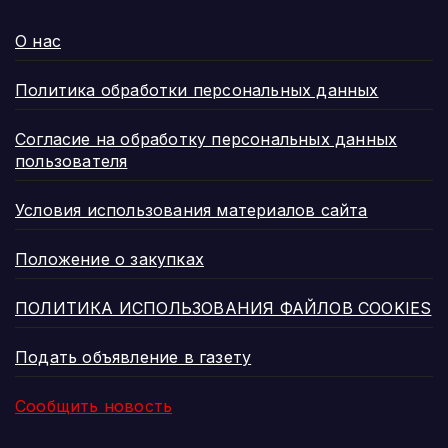
О нас
Политика обработки персональных данных
Согласие на обработку персональных данных
пользователя
Условия использования материалов сайта
Положение о закупках
ПОЛИТИКА ИСПОЛЬЗОВАНИЯ ФАЙЛОВ COOKIES
Подать объявление в газету
Сообщить новость