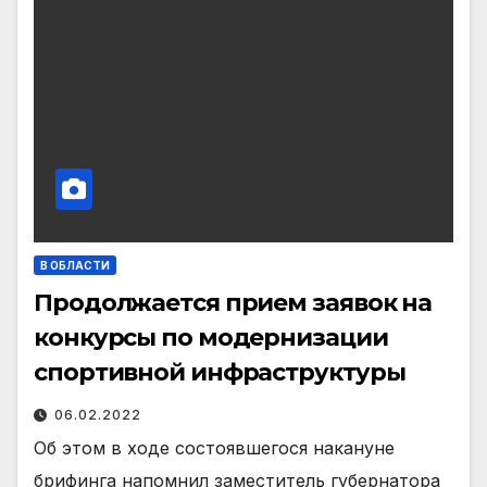
В ОБЛАСТИ
Продолжается прием заявок на
конкурсы по модернизации
спортивной инфраструктуры
06.02.2022
Об этом в ходе состоявшегося накануне
брифинга напомнил заместитель губернатора