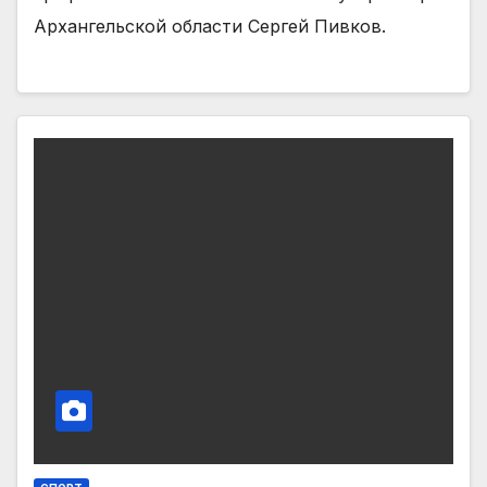
Архангельской области Сергей Пивков.