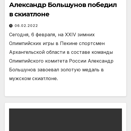
Александр Большунов победил
в скиатлоне
06.02.2022
Сегодня, 6 февраля, на XXIV зимних
Олимпийских игры в Пекине спортсмен
Архангельской области в составе команды
Олимпийского комитета России Александр
Большунов завоевал золотую медаль в
мужском скиатлоне.