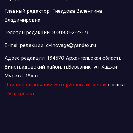
Главный редактор: Гнездова Валентина
Владимировна
Телефон редакции: 8-81831-2-22-76,
E-mail редакции: dvinovage@yandex.ru
Адрес редакции: 164570 Архангельская область,
Виноградовский район, п.Березник, ул. Хаджи-
Мурата, 16«а»
При использовании материалов активная
ссылка
обязательна