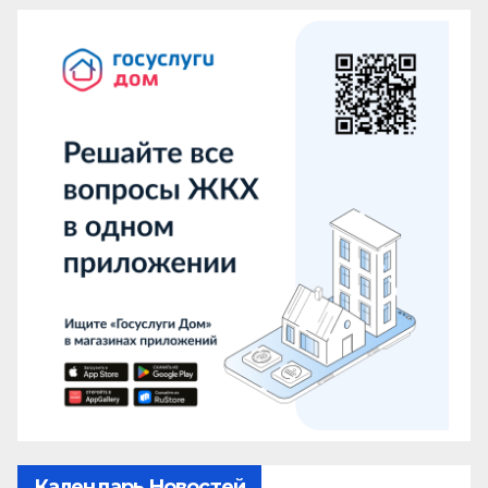
Календарь Новостей