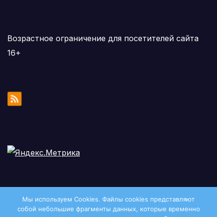
Возрастное ограничение для посетителей сайта
16+
Мы используем Cookies. Файлы сookies представляют
собой небольшие фрагменты данных, которые временно