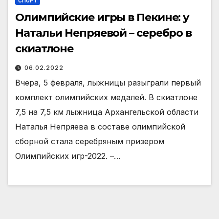
СПОРТ
Олимпийские игры в Пекине: у
Натальи Непряевой – серебро в
скиатлоне
06.02.2022
Вчера, 5 февраля, лыжницы разыграли первый
комплект олимпийских медалей. В скиатлоне
7,5 на 7,5 км лыжница Архангельской области
Наталья Непряева в составе олимпийской
сборной стала серебряным призером
Олимпийских игр-2022. –…