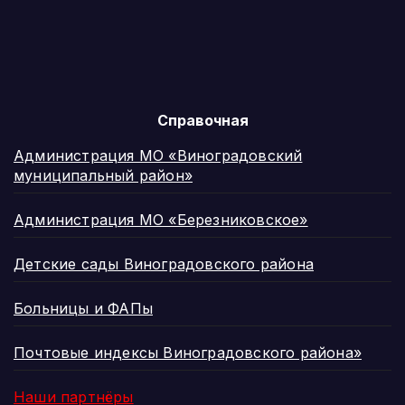
Справочная
Администрация МО «Виноградовский
муниципальный район»
Администрация МО «Березниковское»
Детские сады Виноградовского района
Больницы и ФАПы
Почтовые индексы Виноградовского района»
Наши партнёры