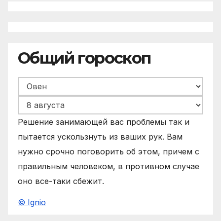
Общий гороскоп
Решение занимающей вас проблемы так и
пытается ускользнуть из ваших рук. Вам
нужно срочно поговорить об этом, причем с
правильным человеком, в противном случае
оно все-таки сбежит.
© Ignio