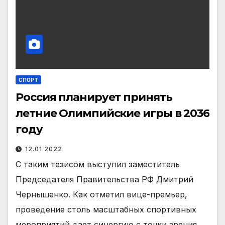
СПОРТ
Россия планирует принять
летние Олимпийские игры в 2036
году
12.01.2022
С таким тезисом выступил заместитель
Председателя Правительства РФ Дмитрий
Чернышенко. Как отметил вице-премьер,
проведение столь масштабных спортивных
мероприятий дает синергию с точки зрения