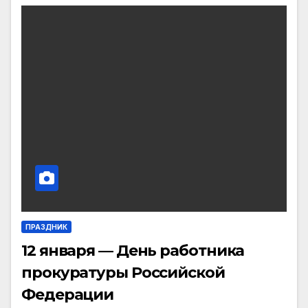
ПРАЗДНИК
12 января — День работника
прокуратуры Российской
Федерации