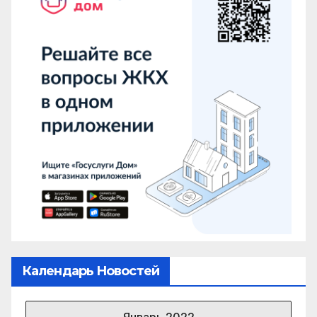
Календарь Новостей
Январь 2022