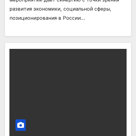
развития экономики, социальной сферы,
позиционирования в России…