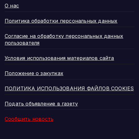
О нас
Политика обработки персональных данных
Согласие на обработку персональных данных
пользователя
Условия использования материалов сайта
Положение о закупках
ПОЛИТИКА ИСПОЛЬЗОВАНИЯ ФАЙЛОВ COOKIES
Подать объявление в газету
Сообщить новость