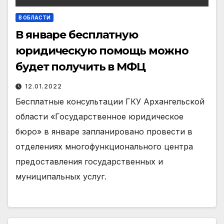
В ОБЛАСТИ
В январе бесплатную
юридическую помощь можно
будет получить в МФЦ
12.01.2022
Бесплатные консультации ГКУ Архангельской
области «Государственное юридическое
бюро» в январе запланировано провести в
отделениях многофункционального центра
предоставления государственных и
муниципальных услуг.