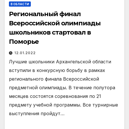
В ОБЛАСТИ
Региональный финал
Всероссийской олимпиады
школьников стартовал в
Поморье
12.01.2022
Лучшие школьники Архангельской области
вступили в конкурсную борьбу в рамках
регионального финала Всероссийской
предметной олимпиады. В течение полутора
месяцев состоятся соревнования по 21
предмету учебной программы. Все турнирные
выступления пройдут…