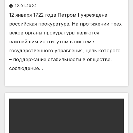
12.01.2022
12 января 1722 года Петром I учреждена
российская прокуратура. На протяжении трех
веков органы прокуратуры являются
важнейшим институтом в системе
государственного управления, цель которого
– поддержание стабильности в обществе,
соблюдение…