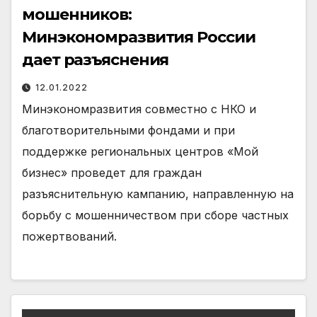
мошенников:
Минэкономразвития России
дает разъяснения
12.01.2022
Минэкономразвития совместно с НКО и
благотворительными фондами и при
поддержке региональных центров «Мой
бизнес» проведет для граждан
разъяснительную кампанию, направленную на
борьбу с мошенничеством при сборе частных
пожертвований.