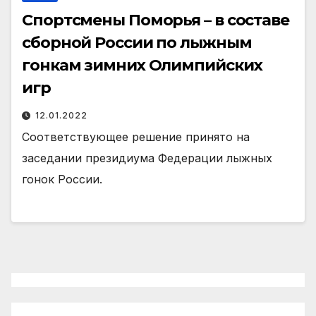
Спортсмены Поморья – в составе
сборной России по лыжным
гонкам зимних Олимпийских
игр
12.01.2022
Соответствующее решение принято на
заседании президиума Федерации лыжных
гонок России.