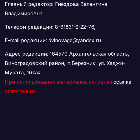
Главный редактор: Гнездова Валентина
Владимировна
Телефон редакции: 8-81831-2-22-76,
E-mail редакции: dvinovage@yandex.ru
Адрес редакции: 164570 Архангельская область,
Виноградовский район, п.Березник, ул. Хаджи-
Мурата, 16«а»
При использовании материалов активная
ссылка
обязательна