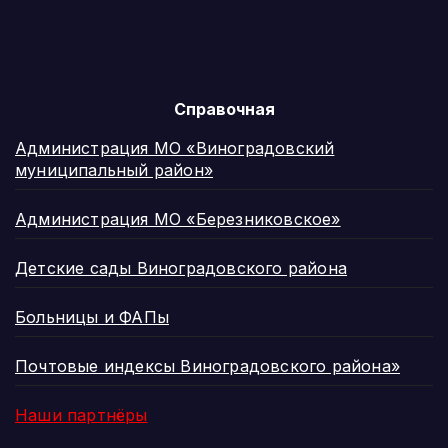
Справочная
Администрация МО «Виноградовский
муниципальный район»
Администрация МО «Березниковское»
Детские сады Виноградовского района
Больницы и ФАПы
Почтовые индексы Виноградовского района»
Наши партнёры