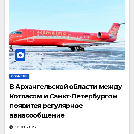
СОБЫТИЕ
В Архангельской области между
Котласом и Санкт-Петербургом
появится регулярное
авиасообщение
12.01.2022