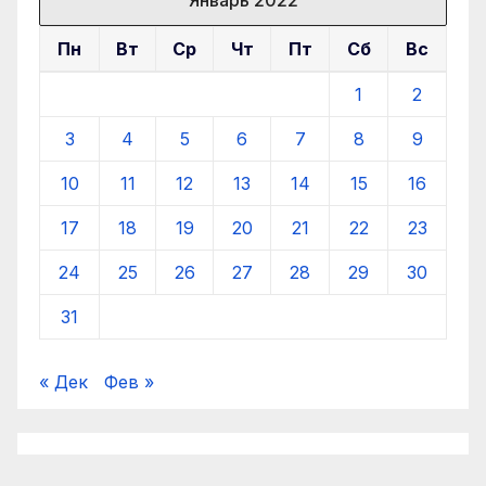
Пн
Вт
Ср
Чт
Пт
Сб
Вс
1
2
3
4
5
6
7
8
9
10
11
12
13
14
15
16
17
18
19
20
21
22
23
24
25
26
27
28
29
30
31
« Дек
Фев »