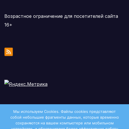
Возрастное ограничение для посетителей сайта
16+
Мы используем Cookies. Файлы сookies представляют
собой небольшие фрагменты данных, которые временно
сохраняются на вашем компьютере или мобильном
устройстве, и обеспечивают более эффективную работу