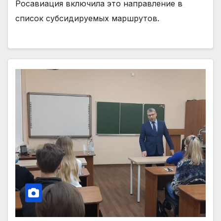
Росавиация включила это направление в
список субсидируемых маршрутов.