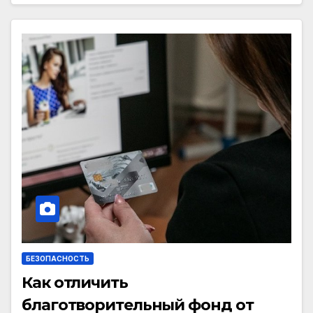
БЕЗОПАСНОСТЬ
Как отличить
благотворительный фонд от