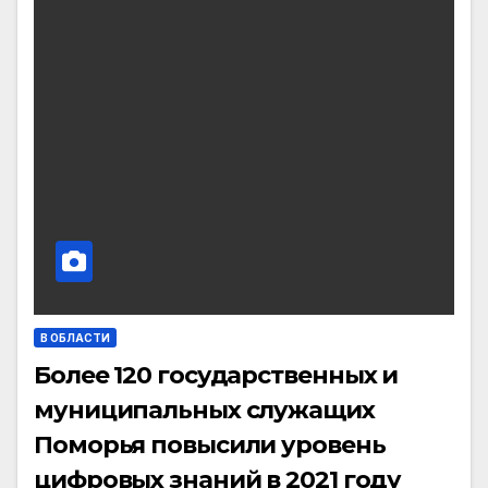
В ОБЛАСТИ
Более 120 государственных и
муниципальных служащих
Поморья повысили уровень
цифровых знаний в 2021 году