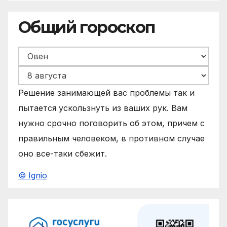
Общий гороскоп
Решение занимающей вас проблемы так и
пытается ускользнуть из ваших рук. Вам
нужно срочно поговорить об этом, причем с
правильным человеком, в противном случае
оно все-таки сбежит.
© Ignio