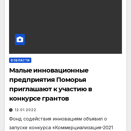
В ОБЛАСТИ
Малые инновационные
предприятия Поморья
приглашают к участию в
конкурсе грантов
12.01.2022
Фонд содействия инновациям объявил о
запуске конкурса «Коммерциализация-2021