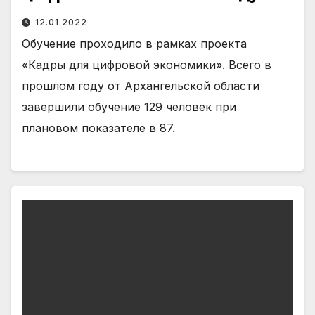
12.01.2022
Обучение проходило в рамках проекта
«Кадры для цифровой экономики». Всего в
прошлом году от Архангельской области
завершили обучение 129 человек при
плановом показателе в 87.