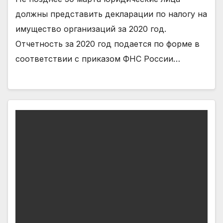
должны представить декларации по налогу на
имущество организаций за 2020 год.
Отчетность за 2020 год подается по форме в
соответствии с приказом ФНС России…