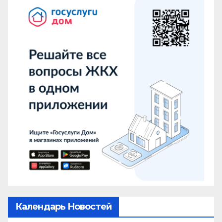
Календарь Новостей