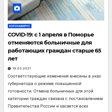
КОРОНАВИРУС
COVID-19: c 1 апреля в Поморье
отменяются больничные для
работающих граждан старше 65
лет
19.03.2021
Соответствующие изменения внесены в указ
губернатора о режиме повышенной
готовности. Отмена больничных для этой
категории граждан связана с постановлением
Правительства России и касается всех