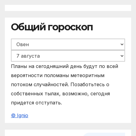
Общий гороскоп
Планы на сегодняшний день будут по всей
вероятности поломаны метеоритным
потоком случайностей. Позаботьтесь о
собственных тылах, возможно, сегодня
придется отступать.
© Ignio