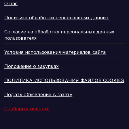
О нас
Политика обработки персональных данных
Согласие на обработку персональных данных
пользователя
Условия использования материалов сайта
Положение о закупках
ПОЛИТИКА ИСПОЛЬЗОВАНИЯ ФАЙЛОВ COOKIES
Подать объявление в газету
Сообщить новость