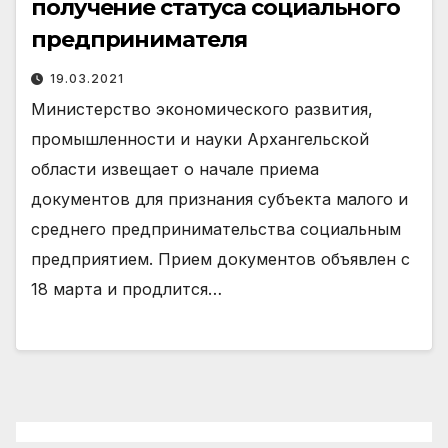
получение статуса социального
предпринимателя
19.03.2021
Министерство экономического развития,
промышленности и науки Архангельской
области извещает о начале приема
документов для признания субъекта малого и
среднего предпринимательства социальным
предприятием. Прием документов объявлен с
18 марта и продлится…