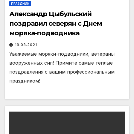
ПРАЗДНИК
Александр Цыбульский
поздравил северян с Днем
моряка-подводника
19.03.2021
Уважаемые моряки-подводники, ветераны
вооруженных сил! Примите самые теплые
поздравления с вашим профессиональным
праздником!