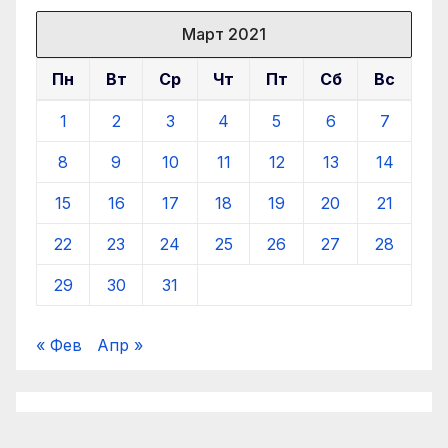
Март 2021
Пн
Вт
Ср
Чт
Пт
Сб
Вс
1
2
3
4
5
6
7
8
9
10
11
12
13
14
15
16
17
18
19
20
21
22
23
24
25
26
27
28
29
30
31
« Фев
Апр »