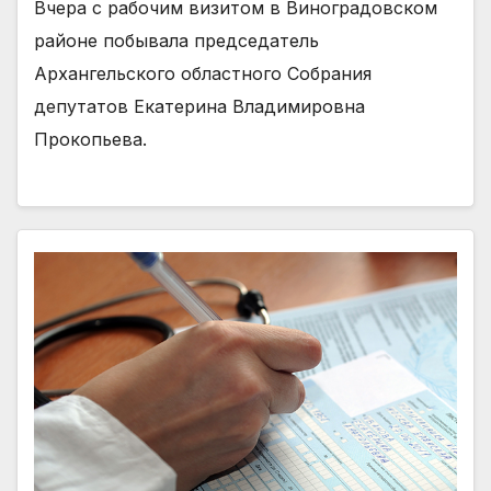
Вчера с рабочим визитом в Виноградовском
районе побывала председатель
Архангельского областного Собрания
депутатов Екатерина Владимировна
Прокопьева.