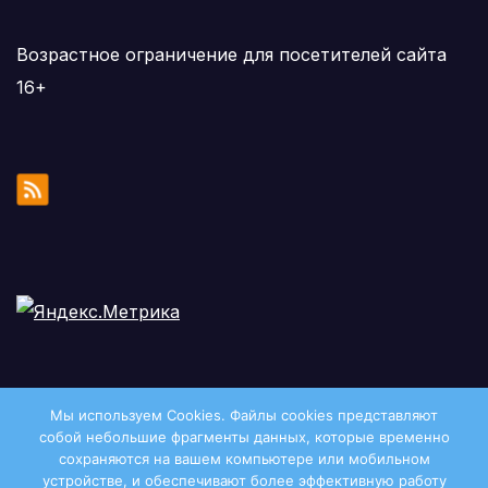
Возрастное ограничение для посетителей сайта
16+
Мы используем Cookies. Файлы сookies представляют
собой небольшие фрагменты данных, которые временно
сохраняются на вашем компьютере или мобильном
устройстве, и обеспечивают более эффективную работу