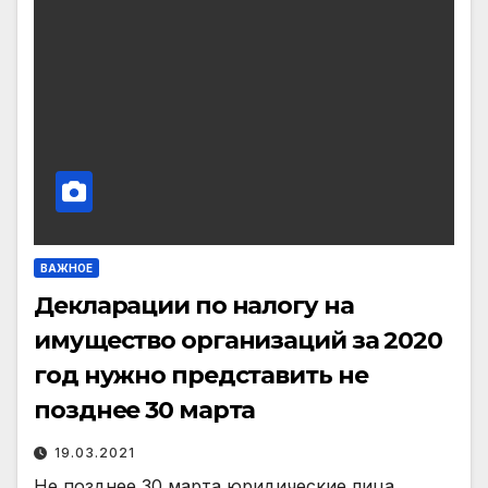
ВАЖНОЕ
Декларации по налогу на
имущество организаций за 2020
год нужно представить не
позднее 30 марта
19.03.2021
Не позднее 30 марта юридические лица