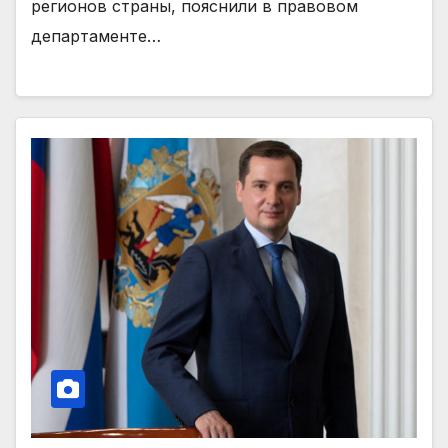
регионов страны, пояснили в правовом
департаменте…