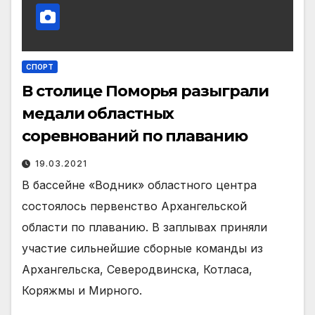
СПОРТ
В столице Поморья разыграли
медали областных
соревнований по плаванию
19.03.2021
В бассейне «Водник» областного центра
состоялось первенство Архангельской
области по плаванию. В заплывах приняли
участие сильнейшие сборные команды из
Архангельска, Северодвинска, Котласа,
Коряжмы и Мирного.