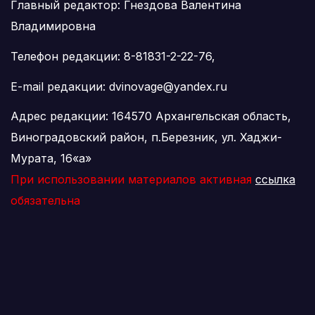
Главный редактор: Гнездова Валентина
Владимировна
Телефон редакции: 8-81831-2-22-76,
E-mail редакции: dvinovage@yandex.ru
Адрес редакции: 164570 Архангельская область,
Виноградовский район, п.Березник, ул. Хаджи-
Мурата, 16«а»
При использовании материалов активная
ссылка
обязательна