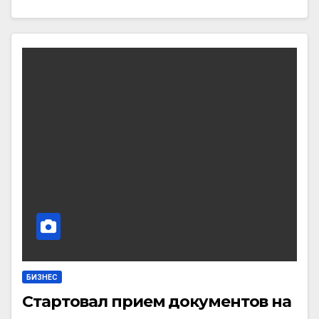
БИЗНЕС
Стартовал прием документов на