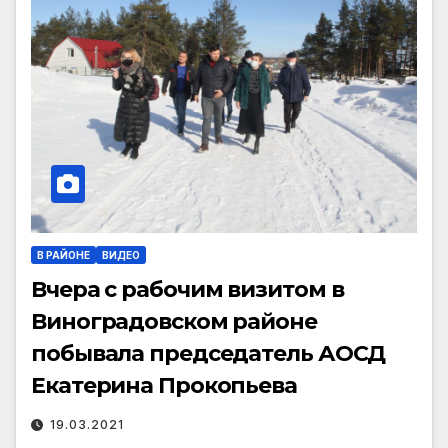
В РАЙОНЕ
ВИДЕО
Вчера с рабочим визитом в
Виноградовском районе
побывала председатель АОСД
Екатерина Прокопьева
19.03.2021