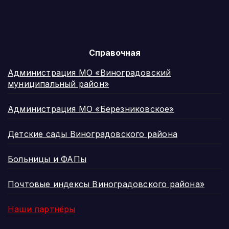
Справочная
Администрация МО «Виноградовский
муниципальный район»
Администрация МО «Березниковское»
Детские сады Виноградовского района
Больницы и ФАПы
Почтовые индексы Виноградовского района»
Наши партнёры