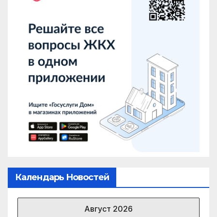
Календарь Новостей
Август 2026