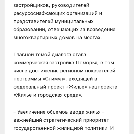
застройщиков, руководителей
ресурсоснабжающих организаций и
представителей муниципальных
образований, отвечающих за возведение
многоквартирных домов на местах.
Главной темой диалога стала
коммерческая застройка Поморья, в том
числе достижение регионом показателей
программы «Стимул», входящей в
федеральный проект «Жилье» нацпроекта
«Жилье и городская среда».
– Увеличение объемов ввода жилья –
важнейший стратегический приоритет
государственной жилищной политики. И