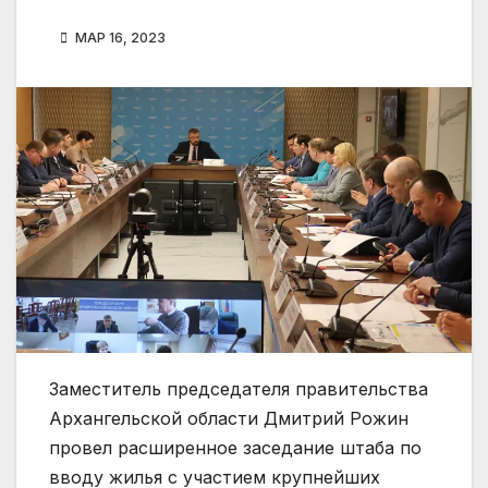
МАР 16, 2023
Заместитель председателя правительства
Архангельской области Дмитрий Рожин
провел расширенное заседание штаба по
вводу жилья с участием крупнейших