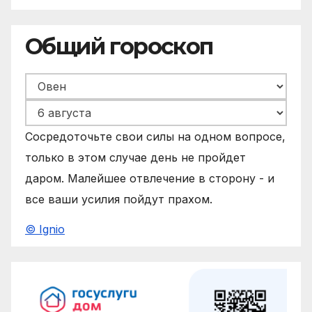
Общий гороскоп
Сосредоточьте свои силы на одном вопросе,
только в этом случае день не пройдет
даром. Малейшее отвлечение в сторону - и
все ваши усилия пойдут прахом.
© Ignio