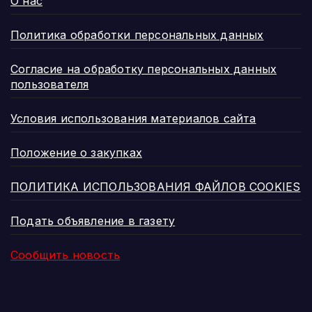
О нас
Политика обработки персональных данных
Согласие на обработку персональных данных
пользователя
Условия использования материалов сайта
Положение о закупках
ПОЛИТИКА ИСПОЛЬЗОВАНИЯ ФАЙЛОВ COOKIES
Подать объявление в газету
Сообщить новость