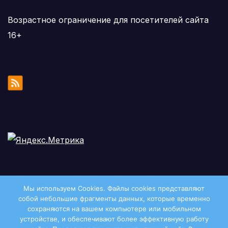
Возрастное ограничение для посетителей сайта
16+
Мы используем Cookies. Файлы сookies представляют
собой небольшие фрагменты данных, которые временно
сохраняются на вашем компьютере или мобильном
устройстве, и обеспечивают более эффективную работу