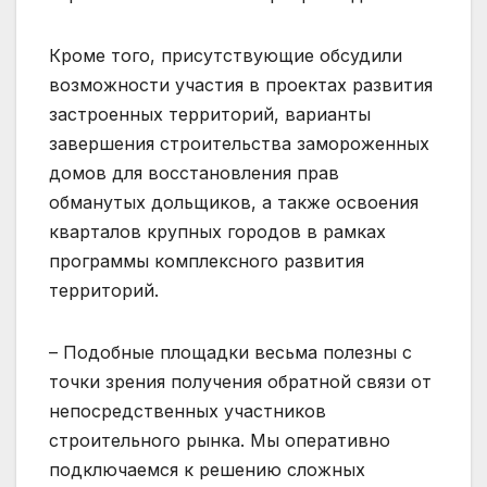
Кроме того, присутствующие обсудили
возможности участия в проектах развития
застроенных территорий, варианты
завершения строительства замороженных
домов для восстановления прав
обманутых дольщиков, а также освоения
кварталов крупных городов в рамках
программы комплексного развития
территорий.
– Подобные площадки весьма полезны с
точки зрения получения обратной связи от
непосредственных участников
строительного рынка. Мы оперативно
подключаемся к решению сложных