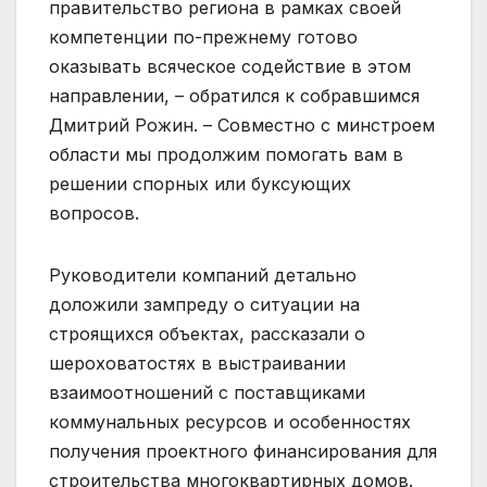
правительство региона в рамках своей
компетенции по-прежнему готово
оказывать всяческое содействие в этом
направлении, – обратился к собравшимся
Дмитрий Рожин. – Совместно с минстроем
области мы продолжим помогать вам в
решении спорных или буксующих
вопросов.
Руководители компаний детально
доложили зампреду о ситуации на
строящихся объектах, рассказали о
шероховатостях в выстраивании
взаимоотношений с поставщиками
коммунальных ресурсов и особенностях
получения проектного финансирования для
строительства многоквартирных домов.