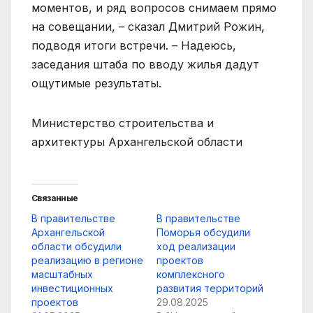
моментов, и ряд вопросов снимаем прямо
на совещании, – сказал Дмитрий Рожин,
подводя итоги встречи. – Надеюсь,
заседания штаба по вводу жилья дадут
ощутимые результаты.
Министерство строительства и
архитектуры Архангельской области
Связанные
В правительстве
В правительстве
Архангельской
Поморья обсудили
области обсудили
ход реализации
реализацию в регионе
проектов
масштабных
комплексного
инвестиционных
развития территорий
проектов
29.08.2025