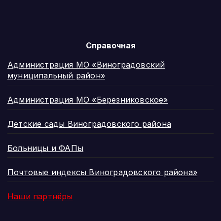
Справочная
Администрация МО «Виноградовский
муниципальный район»
Администрация МО «Березниковское»
Детские сады Виноградовского района
Больницы и ФАПы
Почтовые индексы Виноградовского района»
Наши партнёры