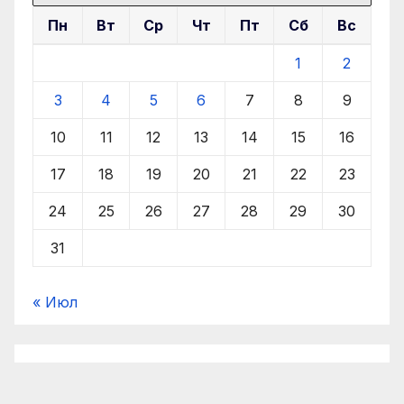
Пн
Вт
Ср
Чт
Пт
Сб
Вс
1
2
3
4
5
6
7
8
9
10
11
12
13
14
15
16
17
18
19
20
21
22
23
24
25
26
27
28
29
30
31
« Июл