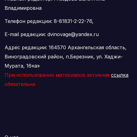
Владимировна
Телефон редакции: 8-81831-2-22-76,
E-mail редакции: dvinovage@yandex.ru
Адрес редакции: 164570 Архангельская область,
Виноградовский район, п.Березник, ул. Хаджи-
Мурата, 16«а»
При использовании материалов активная
ссылка
обязательна