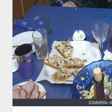
22b8d56b-4