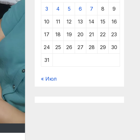
3
4
5
6
7
8
9
10
11
12
13
14
15
16
17
18
19
20
21
22
23
24
25
26
27
28
29
30
31
« Июл