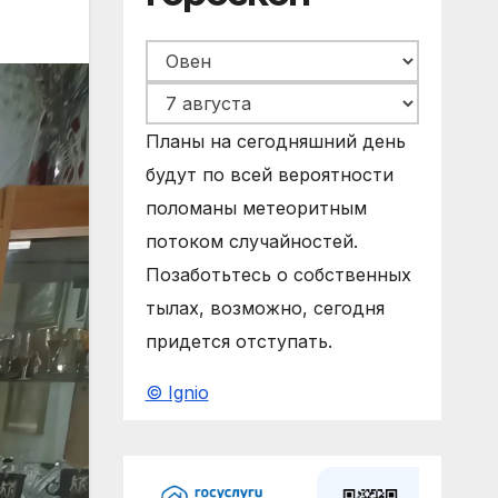
Планы на сегодняшний день
будут по всей вероятности
поломаны метеоритным
потоком случайностей.
Позаботьтесь о собственных
тылах, возможно, сегодня
придется отступать.
© Ignio