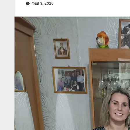
ФЕВ 3, 2026