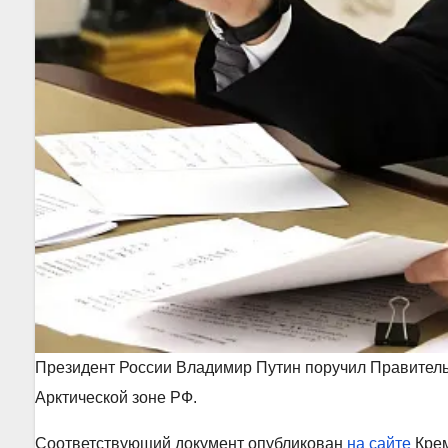
Президент России Владимир Путин поручил Правительс
Арктической зоне РФ.
Соответствующий документ опубликован
на сайте
Крем