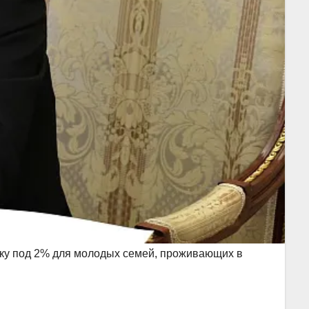
еку под 2% для молодых семей, проживающих в