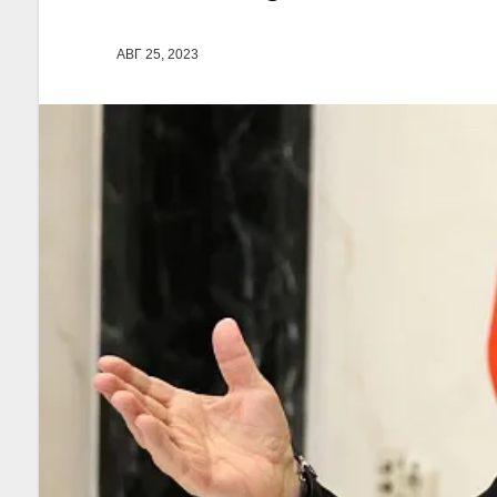
АВГ 25, 2023