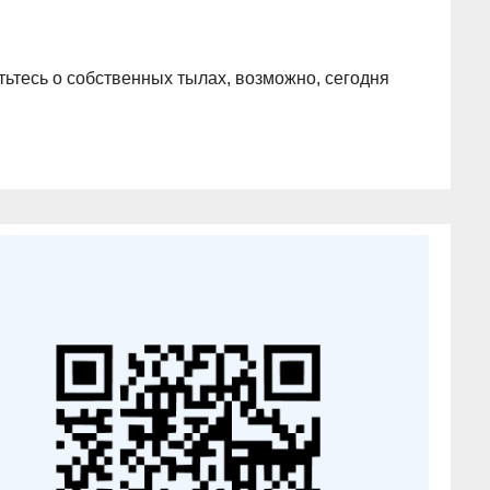
ьтесь о собственных тылах, возможно, сегодня