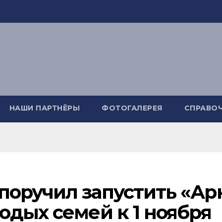
НАШИ ПАРТНЁРЫ
ФОТОГАЛЕРЕЯ
СПРАВО
поручил запустить «Ар
одых семей к 1 ноября