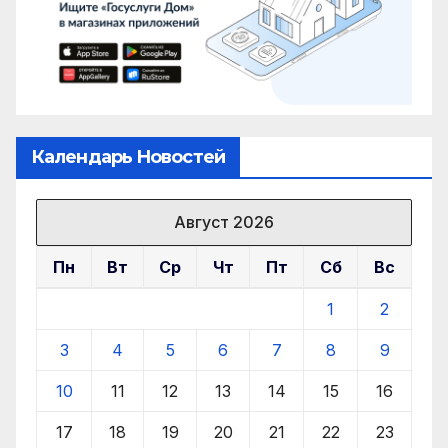
Календарь Новостей
Август 2026
Пн
Вт
Ср
Чт
Пт
Сб
Вс
1
2
3
4
5
6
7
8
9
10
11
12
13
14
15
16
17
18
19
20
21
22
23