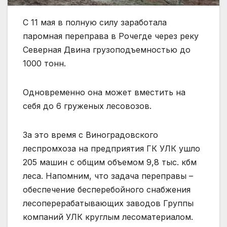
С 11 мая в полную силу заработала
паромная переправа в Рочегде через реку
Северная Двина грузоподъемностью до
1000 тонн
.
Одновременно она может вместить на
себя до 6 груженых лесовозов.
За это время с Виноградовского
леспромхоза на предприятия ГК УЛК ушло
205 машин с общим объемом 9,8 тыс. кбм
леса. Напомним, что задача переправы –
обеспечение бесперебойного снабжения
лесоперерабатывающих заводов Группы
компаний УЛК круглым лесоматериалом.