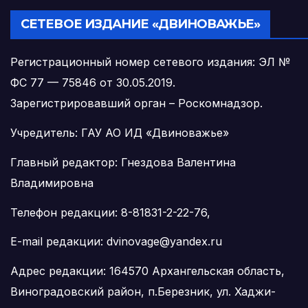
СЕТЕВОЕ ИЗДАНИЕ «ДВИНОВАЖЬЕ»
Регистрационный номер сетевого издания: ЭЛ №
ФС 77 — 75846 от 30.05.2019.
Зарегистрировавший орган – Роскомнадзор.
Учредитель: ГАУ АО ИД «Двиноважье»
Главный редактор: Гнездова Валентина
Владимировна
Телефон редакции: 8-81831-2-22-76,
E-mail редакции: dvinovage@yandex.ru
Адрес редакции: 164570 Архангельская область,
Виноградовский район, п.Березник, ул. Хаджи-