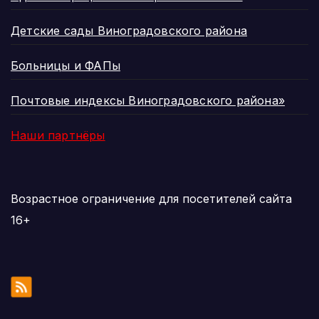
Детские сады Виноградовского района
Больницы и ФАПы
Почтовые индексы Виноградовского района»
Наши партнёры
Возрастное ограничение для посетителей сайта
16+