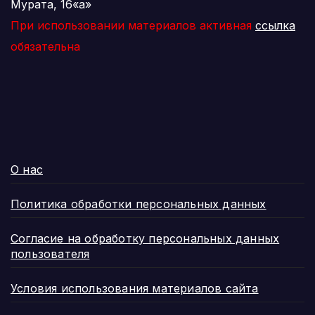
Мурата, 16«а»
При использовании материалов активная
ссылка
обязательна
О нас
Политика обработки персональных данных
Согласие на обработку персональных данных
пользователя
Условия использования материалов сайта