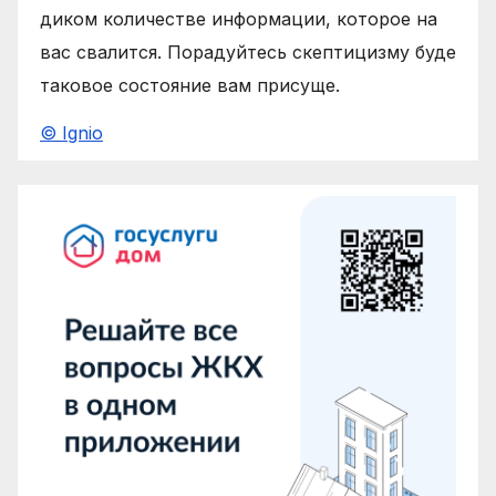
диком количестве информации, которое на
вас свалится. Порадуйтесь скептицизму буде
таковое состояние вам присуще.
© Ignio