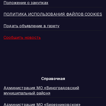
Положение о закупках
ПОЛИТИКА ИСПОЛЬЗОВАНИЯ ФАЙЛОВ COOKIES
Подать объявление в газету
Сообщить новость
Справочная
Администрация МО «Виноградовский
муниципальный район»
Администрация МО «Березниковское»