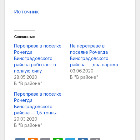
Источник
Связанные
Переправа в поселке
На переправе в
Рочегда
поселке Рочегда
Виноградовского
Виноградовского
района работает в
района — два парома
полную силу
03.06.2020
28.05.2020
В "В районе"
В "В районе"
Переправа в поселке
Рочегда
Виноградовского
района — 1,5 тонны
29.03.2020
В "В районе"