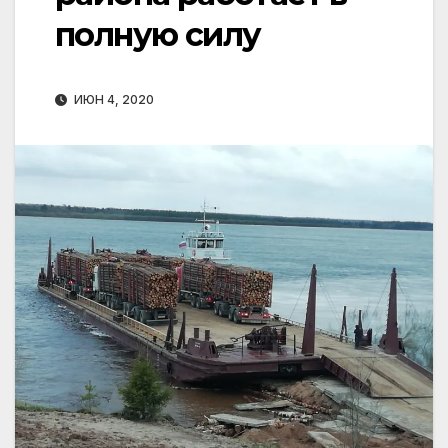
полную силу
ИЮН 4, 2020