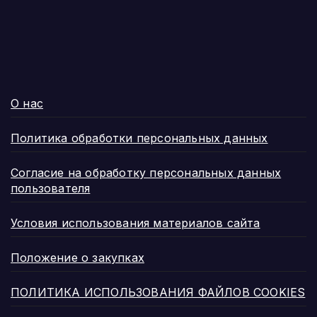
О нас
Политика обработки персональных данных
Согласие на обработку персональных данных
пользователя
Условия использования материалов сайта
Положение о закупках
ПОЛИТИКА ИСПОЛЬЗОВАНИЯ ФАЙЛОВ COOKIES