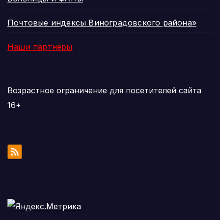
Почтовые индексы Виноградовского района»
Наши партнёры
Возрастное ограничение для посетителей сайта
16+