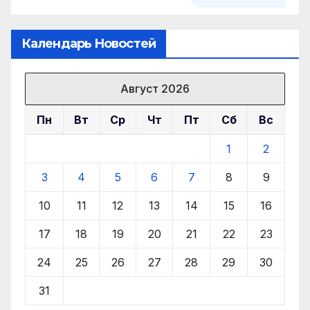
Календарь Новостей
Август 2026
Пн
Вт
Ср
Чт
Пт
Сб
Вс
1
2
3
4
5
6
7
8
9
10
11
12
13
14
15
16
17
18
19
20
21
22
23
24
25
26
27
28
29
30
31