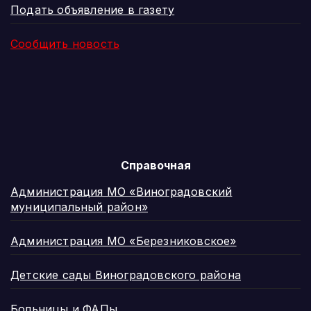
Подать объявление в газету
Сообщить новость
Справочная
Администрация МО «Виноградовский
муниципальный район»
Администрация МО «Березниковское»
Детские сады Виноградовского района
Больницы и ФАПы