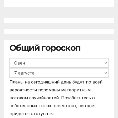
Общий гороскоп
Планы на сегодняшний день будут по всей
вероятности поломаны метеоритным
потоком случайностей. Позаботьтесь о
собственных тылах, возможно, сегодня
придется отступать.