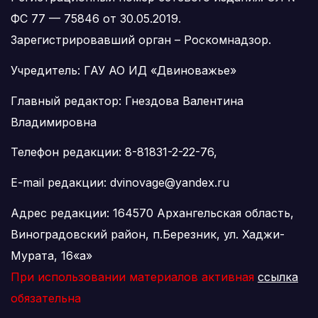
ФС 77 — 75846 от 30.05.2019.
Зарегистрировавший орган – Роскомнадзор.
Учредитель: ГАУ АО ИД «Двиноважье»
Главный редактор: Гнездова Валентина
Владимировна
Телефон редакции: 8-81831-2-22-76,
E-mail редакции: dvinovage@yandex.ru
Адрес редакции: 164570 Архангельская область,
Виноградовский район, п.Березник, ул. Хаджи-
Мурата, 16«а»
При использовании материалов активная
ссылка
обязательна