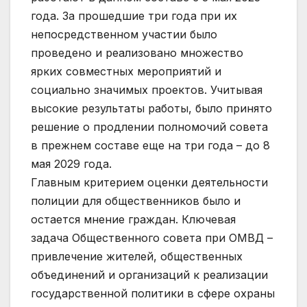
года. За прошедшие три года при их
непосредственном участии было
проведено и реализовано множество
ярких совместных мероприятий и
социально значимых проектов. Учитывая
высокие результаты работы, было принято
решение о продлении полномочий совета
в прежнем составе еще на три года – до 8
мая 2029 года.
Главным критерием оценки деятельности
полиции для общественников было и
остается мнение граждан. Ключевая
задача Общественного совета при ОМВД –
привлечение жителей, общественных
объединений и организаций к реализации
государственной политики в сфере охраны