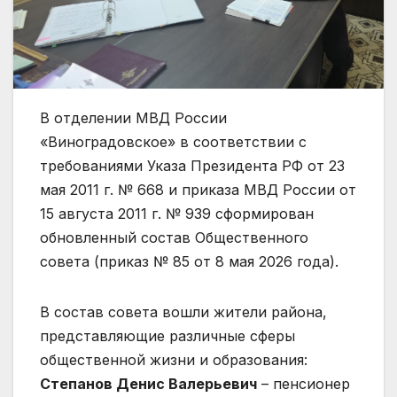
В отделении МВД России
«Виноградовское» в соответствии с
требованиями Указа Президента РФ от 23
мая 2011 г. № 668 и приказа МВД России от
15 августа 2011 г. № 939 сформирован
обновленный состав Общественного
совета (приказ № 85 от 8 мая 2026 года).
В состав совета вошли жители района,
представляющие различные сферы
общественной жизни и образования:
Степанов Денис Валерьевич
– пенсионер