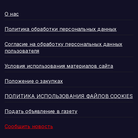
О нас
Политика обработки персональных данных
Согласие на обработку персональных данных
пользователя
Условия использования материалов сайта
Положение о закупках
ПОЛИТИКА ИСПОЛЬЗОВАНИЯ ФАЙЛОВ COOKIES
Подать объявление в газету
Сообщить новость