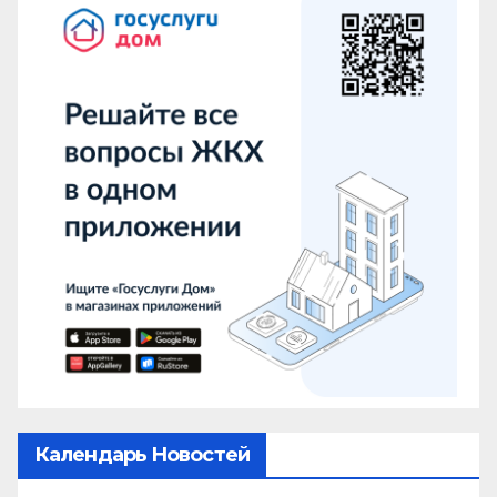
Календарь Новостей