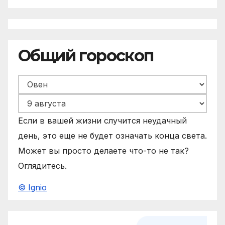
Общий гороскоп
Если в вашей жизни случится неудачный
день, это еще не будет означать конца света.
Может вы просто делаете что-то не так?
Оглядитесь.
© Ignio