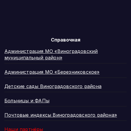
Справочная
Администрация МО «Виноградовский
муниципальный район»
Администрация МО «Березниковское»
Детские сады Виноградовского района
Больницы и ФАПы
Почтовые индексы Виноградовского района»
Наши партнёры