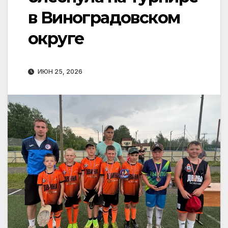
в Виноградовском
округе
ИЮН 25, 2026