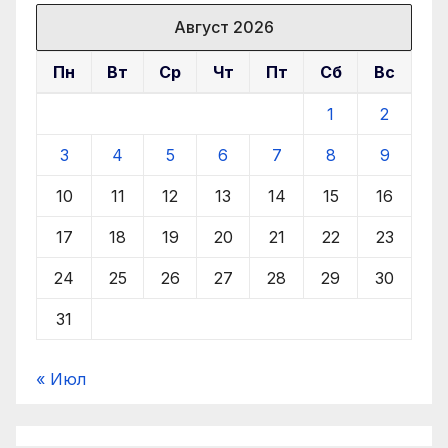
Август 2026
Пн
Вт
Ср
Чт
Пт
Сб
Вс
1
2
3
4
5
6
7
8
9
10
11
12
13
14
15
16
17
18
19
20
21
22
23
24
25
26
27
28
29
30
31
« Июл