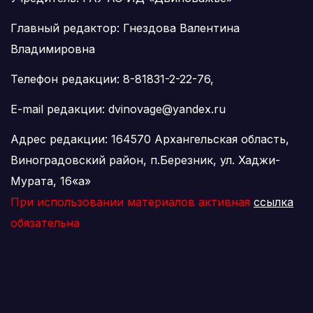
Главный редактор: Гнездова Валентина
Владимировна
Телефон редакции: 8-81831-2-22-76,
E-mail редакции: dvinovage@yandex.ru
Адрес редакции: 164570 Архангельская область,
Виноградовский район, п.Березник, ул. Хаджи-
Мурата, 16«а»
При использовании материалов активная
ссылка
обязательна