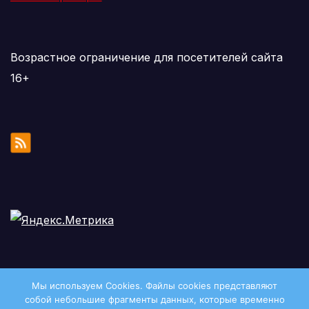
Возрастное ограничение для посетителей сайта
16+
Мы используем Cookies. Файлы сookies представляют
собой небольшие фрагменты данных, которые временно