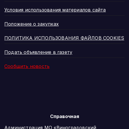
Условия использования материалов сайта
Положение о закупках
ПОЛИТИКА ИСПОЛЬЗОВАНИЯ ФАЙЛОВ COOKIES
Подать объявление в газету
Сообщить новость
Справочная
Администрация МО «Виноградовский