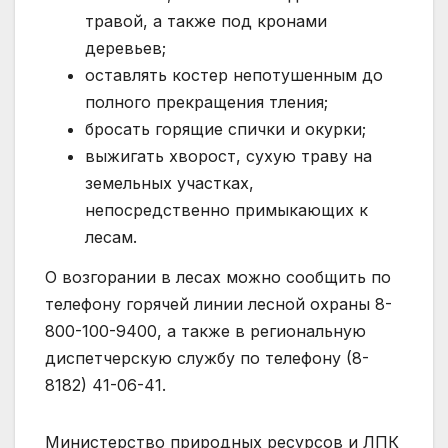
травой, а также под кронами
деревьев;
оставлять костер непотушенным до
полного прекращения тления;
бросать горящие спички и окурки;
выжигать хворост, сухую траву на
земельных участках,
непосредственно примыкающих к
лесам.
О возгорании в лесах можно сообщить по
телефону горячей линии лесной охраны 8-
800-100-9400, а также в региональную
диспетчерскую службу по телефону (8-
8182) 41-06-41.
Министерство природных ресурсов и ЛПК