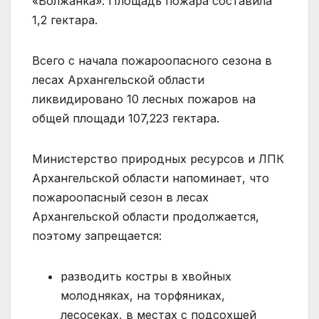
«Волжанка». Площадь пожара составила
1,2 гектара.
Всего с начала пожароопасного сезона в
лесах Архангельской области
ликвидировано 10 лесных пожаров на
общей площади 107,223 гектара.
Министерство природных ресурсов и ЛПК
Архангельской области напоминает, что
пожароопасный сезон в лесах
Архангельской области продолжается,
поэтому запрещается:
разводить костры в хвойных
молодняках, на торфяниках,
лесосеках, в местах с подсохшей