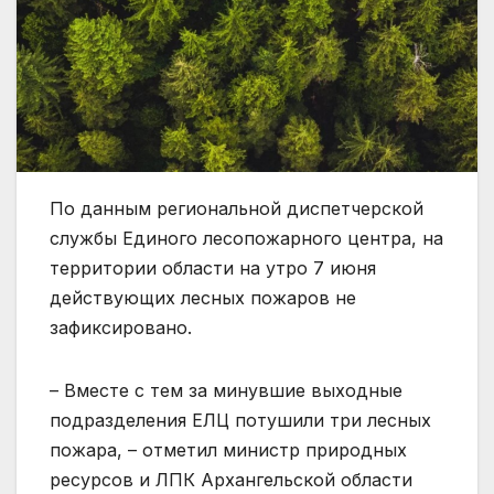
По данным региональной диспетчерской
службы Единого лесопожарного центра, на
территории области на утро 7 июня
действующих лесных пожаров не
зафиксировано.
– Вместе с тем за минувшие выходные
подразделения ЕЛЦ потушили три лесных
пожара, – отметил министр природных
ресурсов и ЛПК Архангельской области