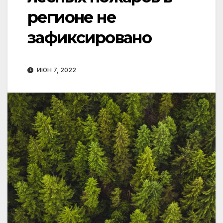
регионе не
зафиксировано
ИЮН 7, 2022