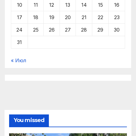
10
11
12
13
14
15
16
17
18
19
20
21
22
23
24
25
26
27
28
29
30
31
« Июл
You missed