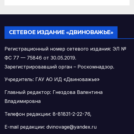
СЕТЕВОЕ ИЗДАНИЕ «ДВИНОВАЖЬЕ»
Регистрационный номер сетевого издания: ЭЛ №
ФС 77 — 75846 от 30.05.2019.
Зарегистрировавший орган – Роскомнадзор.
Учредитель: ГАУ АО ИД «Двиноважье»
Главный редактор: Гнездова Валентина
Владимировна
Телефон редакции: 8-81831-2-22-76,
E-mail редакции: dvinovage@yandex.ru