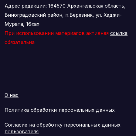
Адрес редакции: 164570 Архангельская область,
Виноградовский район, п.Березник, ул. Хаджи-
Мурата, 16«а»
При использовании материалов активная
ссылка
обязательна
О нас
Политика обработки персональных данных
Согласие на обработку персональных данных
пользователя