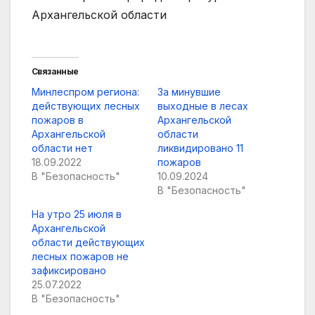
Архангельской области
Связанные
Минлеспром региона:
За минувшие
действующих лесных
выходные в лесах
пожаров в
Архангельской
Архангельской
области
области нет
ликвидировано 11
18.09.2022
пожаров
В "Безопасность"
10.09.2024
В "Безопасность"
На утро 25 июля в
Архангельской
области действующих
лесных пожаров не
зафиксировано
25.07.2022
В "Безопасность"