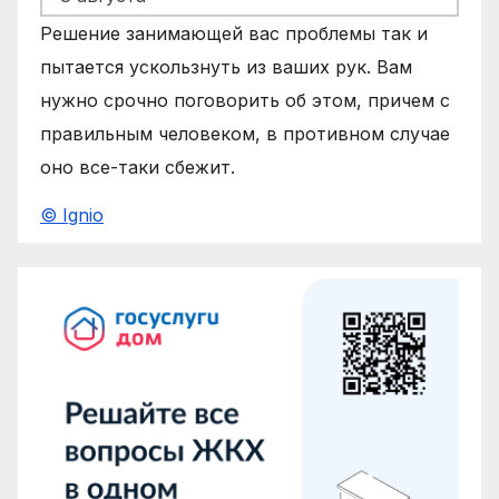
Решение занимающей вас проблемы так и
пытается ускользнуть из ваших рук. Вам
нужно срочно поговорить об этом, причем с
правильным человеком, в противном случае
оно все-таки сбежит.
© Ignio