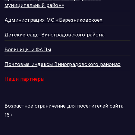
муниципальный район»
Администрация МО «Березниковское»
Детские сады Виноградовского района
Больницы и ФАПы
Почтовые индексы Виноградовского района»
Наши партнёры
Возрастное ограничение для посетителей сайта
16+