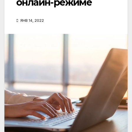
онлайн-режиме
ЯНВ 14, 2022