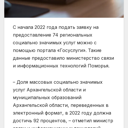
С начала 2022 года подать заявку на
предоставление 74 региональных
социально значимых услуг можно с
помощью портала «Госуслуги». Такие
данные предоставило министерство связи
и информационных технологий Поморья.
– Доля массовых социально значимых
услуг Архангельской области и
муниципальных образований
Архангельской области, переведенных в
электронный формат, в 2022 году должна
достичь 92 процентов, – отметил министр