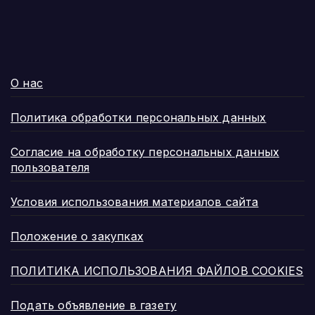
О нас
Политика обработки персональных данных
Согласие на обработку персональных данных
пользователя
Условия использования материалов сайта
Положение о закупках
ПОЛИТИКА ИСПОЛЬЗОВАНИЯ ФАЙЛОВ COOKIES
Подать объявление в газету