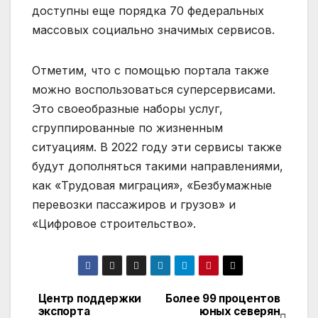
доступны еще порядка 70 федеральных
массовых социально значимых сервисов.
Отметим, что с помощью портала также
можно воспользоваться суперсервисами.
Это своеобразные наборы услуг,
сгруппированные по жизненным
ситуациям. В 2022 году эти сервисы также
будут дополняться такими направлениями,
как «Трудовая миграция», «Безбумажные
перевозки пассажиров и грузов» и
«Цифровое строительство».
Центр поддержки
Более 99 процентов
Навигация
экспорта
юных северян