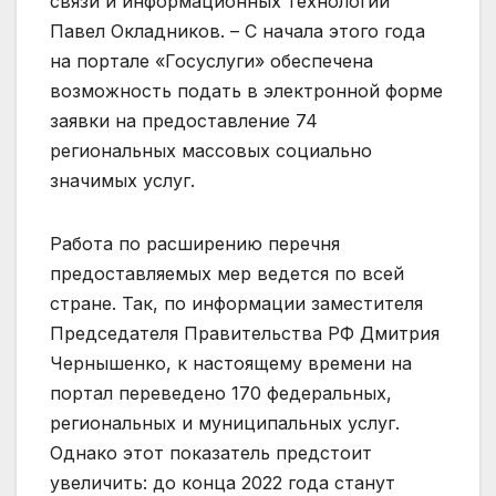
связи и информационных технологий
Павел Окладников. – С начала этого года
на портале «Госуслуги» обеспечена
возможность подать в электронной форме
заявки на предоставление 74
региональных массовых социально
значимых услуг.
Работа по расширению перечня
предоставляемых мер ведется по всей
стране. Так, по информации заместителя
Председателя Правительства РФ Дмитрия
Чернышенко, к настоящему времени на
портал переведено 170 федеральных,
региональных и муниципальных услуг.
Однако этот показатель предстоит
увеличить: до конца 2022 года станут