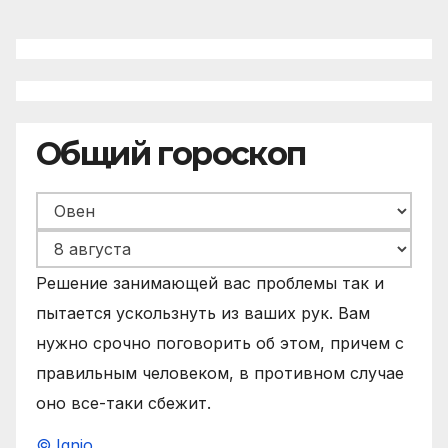
Общий гороскоп
Решение занимающей вас проблемы так и
пытается ускользнуть из ваших рук. Вам
нужно срочно поговорить об этом, причем с
правильным человеком, в противном случае
оно все-таки сбежит.
© Ignio