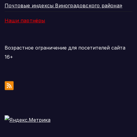
Почтовые индексы Виноградовского района»
Наши партнёры
Возрастное ограничение для посетителей сайта
16+