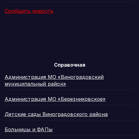
Сообщить новость
Справочная
Администрация МО «Виноградовский
муниципальный район»
Администрация МО «Березниковское»
Детские сады Виноградовского района
Больницы и ФАПы