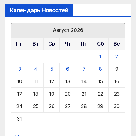
Календарь Новостей
Август 2026
Пн
Вт
Ср
Чт
Пт
Сб
Вс
1
2
3
4
5
6
7
8
9
10
11
12
13
14
15
16
17
18
19
20
21
22
23
24
25
26
27
28
29
30
31