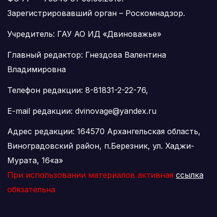
Зарегистрировавший орган – Роскомнадзор.
Учредитель: ГАУ АО ИД «Двиноважье»
Главный редактор: Гнездова Валентина
Владимировна
Телефон редакции: 8-81831-2-22-76,
E-mail редакции: dvinovage@yandex.ru
Адрес редакции: 164570 Архангельская область,
Виноградовский район, п.Березник, ул. Хаджи-
Мурата, 16«а»
При использовании материалов активная
ссылка
обязательна