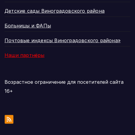
Детские сады Виноградовского района
Больницы и ФАПы
Почтовые индексы Виноградовского района»
Наши партнёры
Возрастное ограничение для посетителей сайта
16+