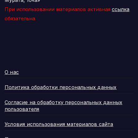
При использовании материалов активная
ссылка
обязательна
О нас
Политика обработки персональных данных
Согласие на обработку персональных данных
пользователя
Условия использования материалов сайта