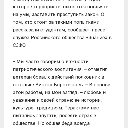
которое террористы пытаются повлиять
на умы, заставить преступить закон. О
том, кто стоит за такими попытками,
рассказали студентам, сообщает пресс-
служба Российского общества «Знание» в
СЗФО
– Мы часто говорим о важности
патриотического воспитания, – отметил
ветеран боевых действий полковник в
отставке Виктор Воротынцев. – В основе
этой работы, на мой взгляд, – любовь и
уважение к своей стране: ее истории,
культуре, традициям. Терактами нас
пытались запугать, посеять страх в
обществе. Но общая беда всегда