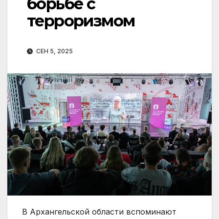
борьбе с
терроризмом
СЕН 5, 2025
В Архангельской области вспоминают