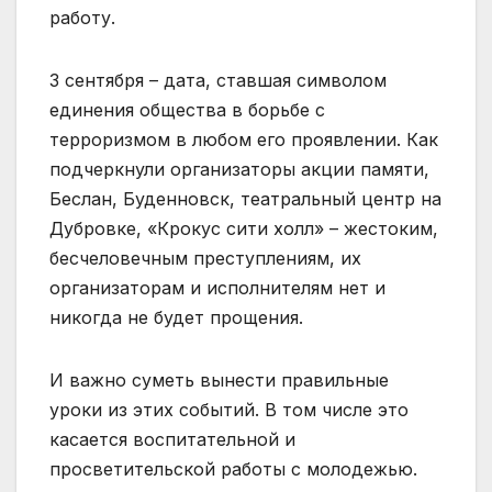
работу.
3 сентября – дата, ставшая символом
единения общества в борьбе с
терроризмом в любом его проявлении. Как
подчеркнули организаторы акции памяти,
Беслан, Буденновск, театральный центр на
Дубровке, «Крокус сити холл» – жестоким,
бесчеловечным преступлениям, их
организаторам и исполнителям нет и
никогда не будет прощения.
И важно суметь вынести правильные
уроки из этих событий. В том числе это
касается воспитательной и
просветительской работы с молодежью.