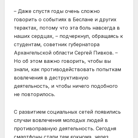
– Даже спустя годы очень сложно
говорить о событиях в Беслане и других
терактах, потому что эта боль навсегда в
наших сердцах, – подчеркнул, обращаясь к
студентам, советник губернатора
Архангельской области Сергей Пивков. –
Но об этом важно говорить, чтобы вы
знали, как противодействовать попыткам
вовлечения в деструктивную
деятельность, и чтобы ничего подобного
не повторилось.
С развитием социальных сетей появились
случаи вовлечения молодых людей в
противоправную деятельность. Сегодня
смартфоны стали тем «окном», через