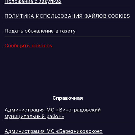
Положение о закупках
ПОЛИТИКА ИСПОЛЬЗОВАНИЯ ФАЙЛОВ COOKIES
Подать объявление в газету
Сообщить новость
Справочная
Администрация МО «Виноградовский
муниципальный район»
Администрация МО «Березниковское»