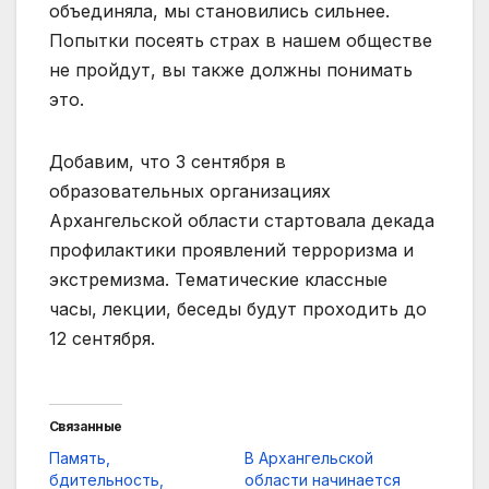
объединяла, мы становились сильнее.
Попытки посеять страх в нашем обществе
не пройдут, вы также должны понимать
это.
Добавим, что 3 сентября в
образовательных организациях
Архангельской области стартовала декада
профилактики проявлений терроризма и
экстремизма. Тематические классные
часы, лекции, беседы будут проходить до
12 сентября.
Связанные
Память,
В Архангельской
бдительность,
области начинается