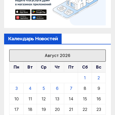
Календарь Новостей
Август 2026
Пн
Вт
Ср
Чт
Пт
Сб
Вс
1
2
3
4
5
6
7
8
9
10
11
12
13
14
15
16
17
18
19
20
21
22
23