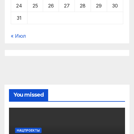
24
25
26
27
28
29
30
31
« Июл
You missed
НАЦПРОЕКТЫ