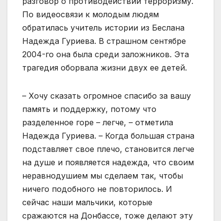
разговор о противодействии терроризму.
По видеосвязи к молодым людям
обратилась учитель истории из Беслана
Надежда Гуриева. В страшном сентябре
2004-го она была среди заложников. Эта
трагедия оборвала жизни двух ее детей.
– Хочу сказать огромное спасибо за вашу
память и поддержку, потому что
разделенное горе – легче, – отметила
Надежда Гуриева. – Когда большая страна
подставляет свое плечо, становится легче
на душе и появляется надежда, что своим
неравнодушием мы сделаем так, чтобы
ничего подобного не повторилось. И
сейчас наши мальчики, которые
сражаются на Донбассе, тоже делают эту