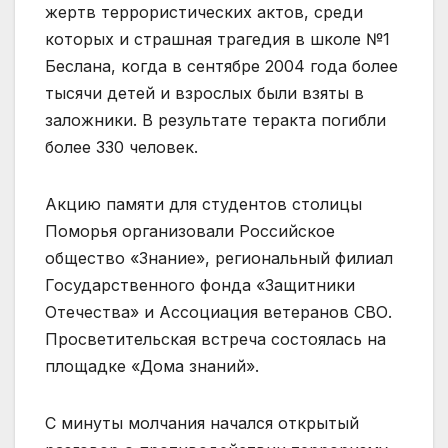
жертв террористических актов, среди
которых и страшная трагедия в школе №1
Беслана, когда в сентябре 2004 года более
тысячи детей и взрослых были взяты в
заложники. В результате теракта погибли
более 330 человек.
Акцию памяти для студентов столицы
Поморья организовали Российское
общество «Знание», региональный филиал
Государственного фонда «Защитники
Отечества» и Ассоциация ветеранов СВО.
Просветительская встреча состоялась на
площадке «Дома знаний».
С минуты молчания начался открытый