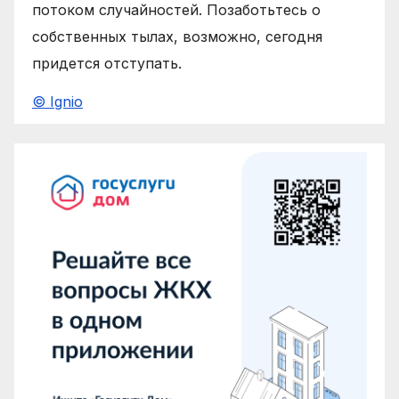
потоком случайностей. Позаботьтесь о
собственных тылах, возможно, сегодня
придется отступать.
© Ignio