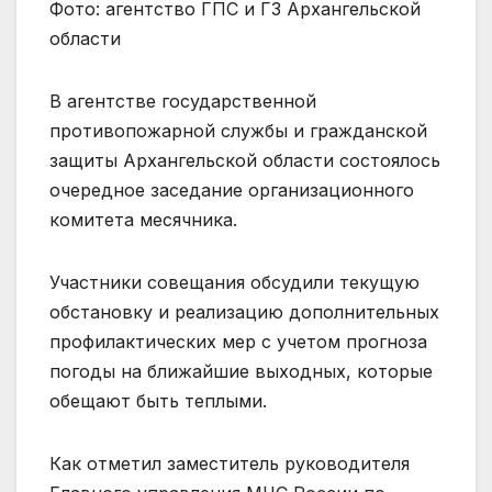
Фото: агентство ГПС и ГЗ Архангельской
области
В агентстве государственной
противопожарной службы и гражданской
защиты Архангельской области состоялось
очередное заседание организационного
комитета месячника.
Участники совещания обсудили текущую
обстановку и реализацию дополнительных
профилактических мер с учетом прогноза
погоды на ближайшие выходных, которые
обещают быть теплыми.
Как отметил заместитель руководителя