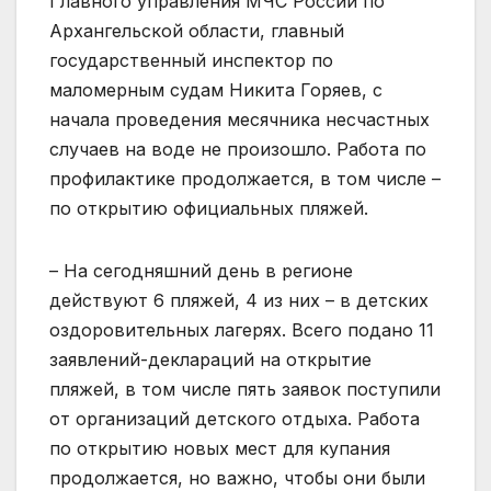
Главного управления МЧС России по
Архангельской области, главный
государственный инспектор по
маломерным судам Никита Горяев, с
начала проведения месячника несчастных
случаев на воде не произошло. Работа по
профилактике продолжается, в том числе –
по открытию официальных пляжей.
– На сегодняшний день в регионе
действуют 6 пляжей, 4 из них – в детских
оздоровительных лагерях. Всего подано 11
заявлений-деклараций на открытие
пляжей, в том числе пять заявок поступили
от организаций детского отдыха. Работа
по открытию новых мест для купания
продолжается, но важно, чтобы они были