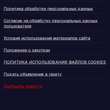
Политика обработки персональных данных
Согласие на обработку персональных данных
пользователя
Условия использования материалов сайта
Положение о закупках
ПОЛИТИКА ИСПОЛЬЗОВАНИЯ ФАЙЛОВ COOKIES
Подать объявление в газету
Сообщить новость