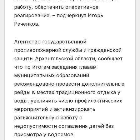
работу, обеспечить оперативное
реагирование, – подчеркнул Игорь
Раченков.
Агентство государственной
противопожарной службы и гражданской
защиты Архангельской области, сообщает
что по итогам заседания главам
муниципальных образований
рекомендовано провести дополнительные
рейды в местах традиционного отдыха у
воды, увеличить число профилактических
мероприятий и активизировать
разъяснительную работу о
недопустимости оставления детей без
присмотра у водоемов.