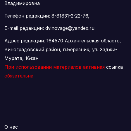
Владимировна
Телефон редакции: 8-81831-2-22-76,
E-mail редакции: dvinovage@yandex.ru
Адрес редакции: 164570 Архангельская область,
Виноградовский район, п.Березник, ул. Хаджи-
Мурата, 16«а»
При использовании материалов активная
ссылка
обязательна
О нас