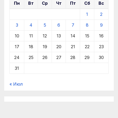
Пн
Вт
Ср
Чт
Пт
Сб
Вс
1
2
3
4
5
6
7
8
9
10
11
12
13
14
15
16
17
18
19
20
21
22
23
24
25
26
27
28
29
30
31
« Июл