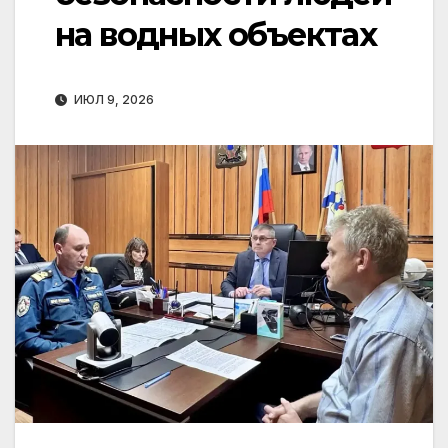
на водных объектах
ИЮЛ 9, 2026