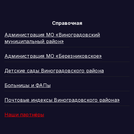
Справочная
Администрация МО «Виноградовский
муниципальный район»
Администрация МО «Березниковское»
Детские сады Виноградовского района
Больницы и ФАПы
Почтовые индексы Виноградовского района»
Наши партнёры