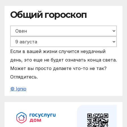
Общий гороскоп
Если в вашей жизни случится неудачный
день, это еще не будет означать конца света.
Может вы просто делаете что-то не так?
Оглядитесь.
© Ignio