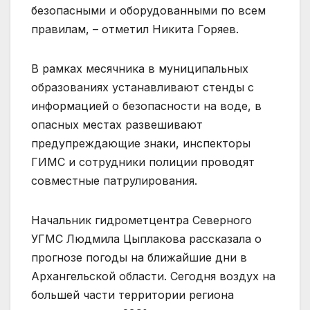
безопасными и оборудованными по всем
правилам, – отметил Никита Горяев.
В рамках месячника в муниципальных
образованиях устанавливают стенды с
информацией о безопасности на воде, в
опасных местах развешивают
предупреждающие знаки, инспекторы
ГИМС и сотрудники полиции проводят
совместные патрулирования.
Начальник гидрометцентра Северного
УГМС Людмила Цыплакова рассказала о
прогнозе погоды на ближайшие дни в
Архангельской области. Сегодня воздух на
большей части территории региона