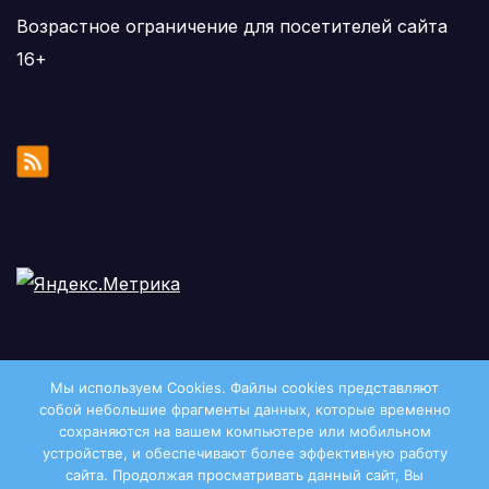
Возрастное ограничение для посетителей сайта
16+
Мы используем Cookies. Файлы сookies представляют
собой небольшие фрагменты данных, которые временно
сохраняются на вашем компьютере или мобильном
устройстве, и обеспечивают более эффективную работу
сайта. Продолжая просматривать данный сайт, Вы