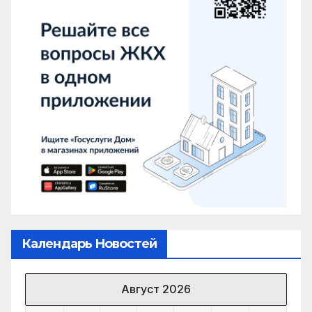
Календарь Новостей
Август 2026