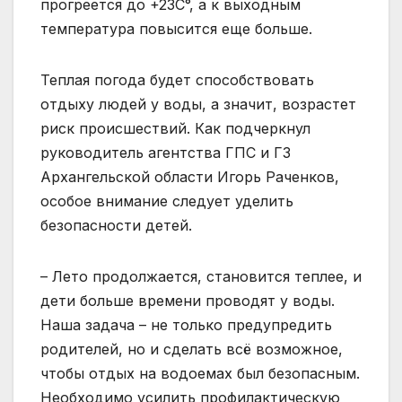
прогреется до +23C°, а к выходным
температура повысится еще больше.
Теплая погода будет способствовать
отдыху людей у воды, а значит, возрастет
риск происшествий. Как подчеркнул
руководитель агентства ГПС и ГЗ
Архангельской области Игорь Раченков,
особое внимание следует уделить
безопасности детей.
– Лето продолжается, становится теплее, и
дети больше времени проводят у воды.
Наша задача – не только предупредить
родителей, но и сделать всё возможное,
чтобы отдых на водоемах был безопасным.
Необходимо усилить профилактическую