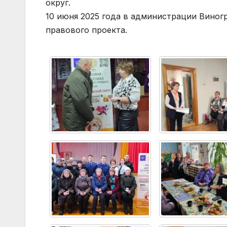
округ.
10 июня 2025 года в администрации Виног
правового проекта.