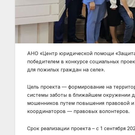
АНО «Центр юридической помощи «Защита»
победителем в конкурсе социальных прое
для пожилых граждан на селе».
Цель проекта — формирование на террито
системы заботы в ближайшем окружении д
мошенников путем повышения правовой и 
координаторов — правовых волонтеров.
Срок реализации проекта – с 1 сентября 20