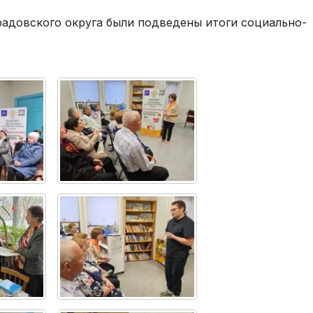
радовского округа были подведены итоги социально-