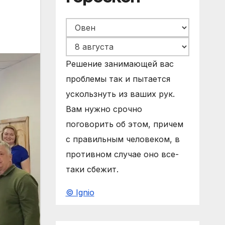
Решение занимающей вас
проблемы так и пытается
ускользнуть из ваших рук.
Вам нужно срочно
поговорить об этом, причем
с правильным человеком, в
противном случае оно все-
таки сбежит.
© Ignio