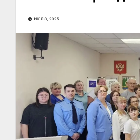
ИЮЛ 8, 2025