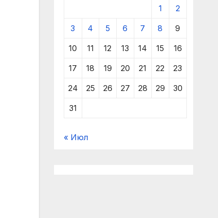
1
2
3
4
5
6
7
8
9
10
11
12
13
14
15
16
17
18
19
20
21
22
23
24
25
26
27
28
29
30
31
« Июл