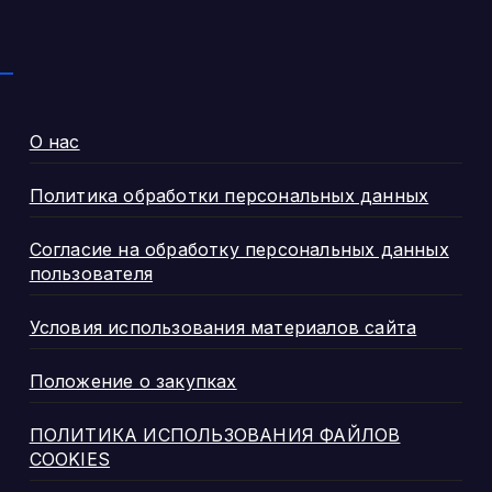
О нас
Политика обработки персональных данных
Согласие на обработку персональных данных
пользователя
Условия использования материалов сайта
Положение о закупках
ПОЛИТИКА ИСПОЛЬЗОВАНИЯ ФАЙЛОВ
COOKIES