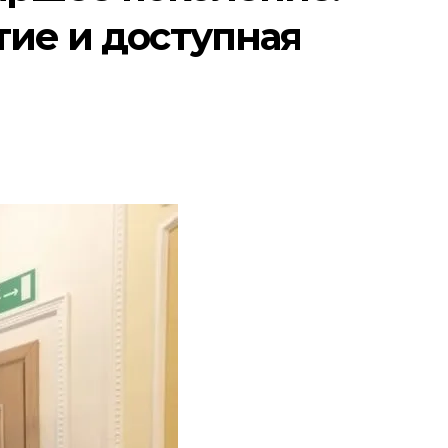
тие и доступная