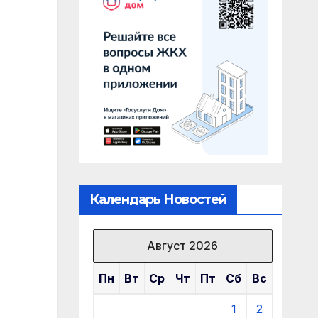
Календарь Новостей
Август 2026
Пн
Вт
Ср
Чт
Пт
Сб
Вс
1
2