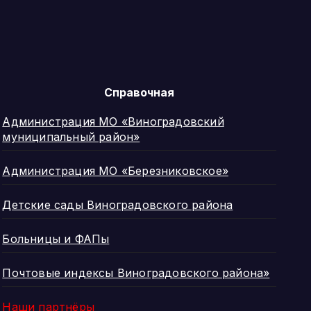
Справочная
Администрация МО «Виноградовский
муниципальный район»
Администрация МО «Березниковское»
Детские сады Виноградовского района
Больницы и ФАПы
Почтовые индексы Виноградовского района»
Наши партнёры