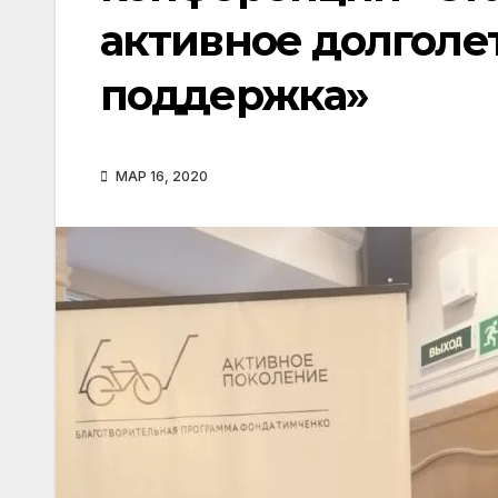
активное долголе
поддержка»
МАР 16, 2020