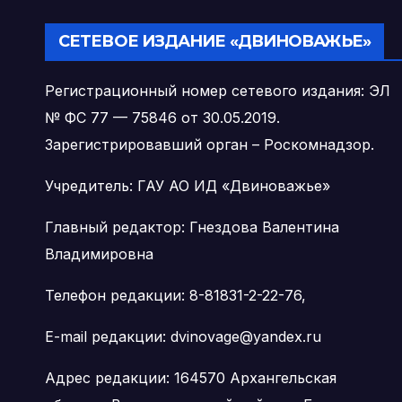
СЕТЕВОЕ ИЗДАНИЕ «ДВИНОВАЖЬЕ»
Регистрационный номер сетевого издания: ЭЛ
№ ФС 77 — 75846 от 30.05.2019.
Зарегистрировавший орган – Роскомнадзор.
Учредитель: ГАУ АО ИД «Двиноважье»
Главный редактор: Гнездова Валентина
Владимировна
Телефон редакции: 8-81831-2-22-76,
E-mail редакции: dvinovage@yandex.ru
Адрес редакции: 164570 Архангельская