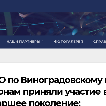
НАШИ ПАРТНЁРЫ
ФОТОГАЛЕРЕЯ
СПРА
 по Виноградовскому 
нам приняли участие 
аршее поколение: