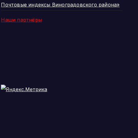
Почтовые индексы Виноградовского района»
Наши партнёры