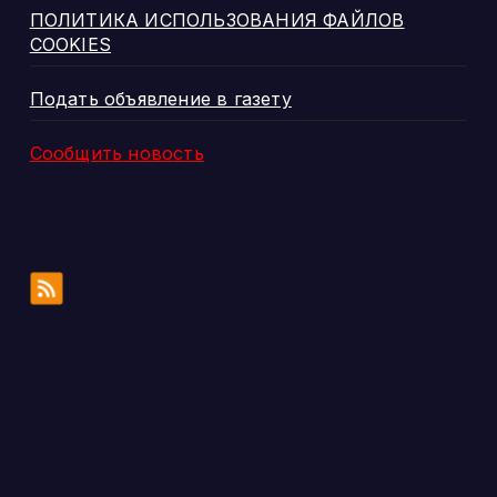
ПОЛИТИКА ИСПОЛЬЗОВАНИЯ ФАЙЛОВ
COOKIES
Подать объявление в газету
Сообщить новость