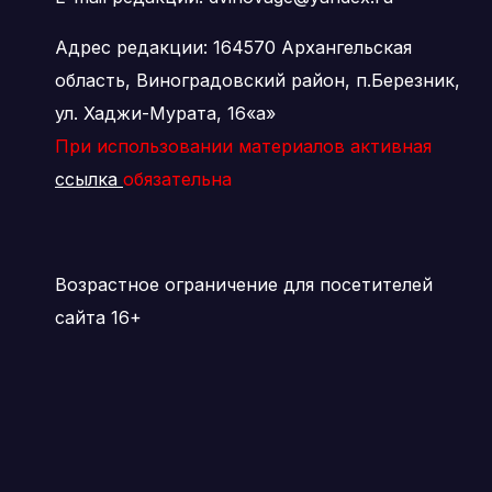
Адрес редакции: 164570 Архангельская
область, Виноградовский район, п.Березник,
ул. Хаджи-Мурата, 16«а»
При использовании материалов активная
ссылка
обязательна
Возрастное ограничение для посетителей
сайта 16+