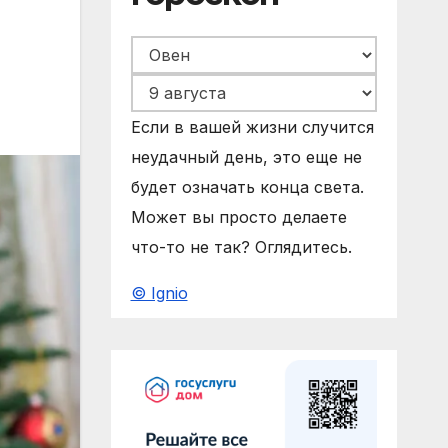
Если в вашей жизни случится
неудачный день, это еще не
будет означать конца света.
Может вы просто делаете
что-то не так? Оглядитесь.
© Ignio