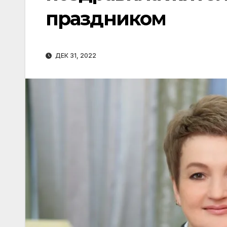
праздником
ДЕК 31, 2022