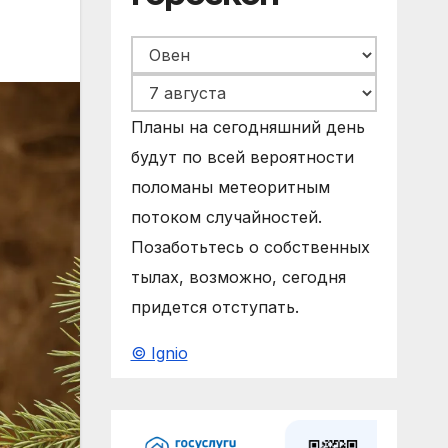
Планы на сегодняшний день
будут по всей вероятности
поломаны метеоритным
потоком случайностей.
Позаботьтесь о собственных
тылах, возможно, сегодня
придется отступать.
© Ignio