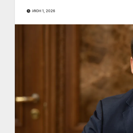
ИЮН 1, 2026