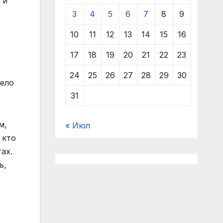
 и
3
4
5
6
7
8
9
10
11
12
13
14
15
16
17
18
19
20
21
22
23
24
25
26
27
28
29
30
дело
31
м,
« Июл
 кто
ах.
ь,