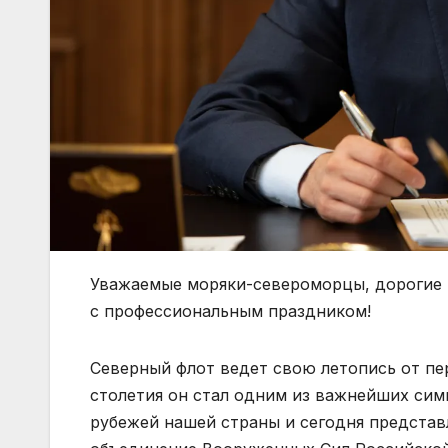
Уважаемые моряки-североморцы, дорогие 
с профессиональным праздником!
Северный флот ведет свою летопись от пе
столетия он стал одним из важнейших си
рубежей нашей страны и сегодня представ