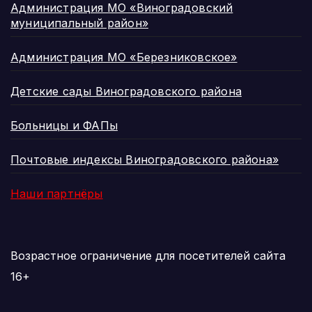
Администрация МО «Виноградовский
муниципальный район»
Администрация МО «Березниковское»
Детские сады Виноградовского района
Больницы и ФАПы
Почтовые индексы Виноградовского района»
Наши партнёры
Возрастное ограничение для посетителей сайта
16+