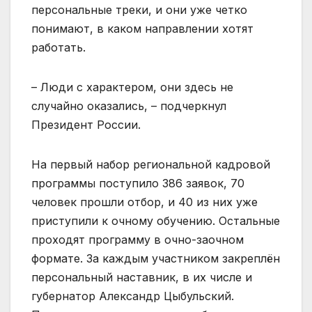
персональные треки, и они уже четко
понимают, в каком направлении хотят
работать.
– Люди с характером, они здесь не
случайно оказались, – подчеркнул
Президент России.
На первый набор региональной кадровой
программы поступило 386 заявок, 70
человек прошли отбор, и 40 из них уже
приступили к очному обучению. Остальные
проходят программу в очно-заочном
формате. За каждым участником закреплён
персональный наставник, в их числе и
губернатор Александр Цыбульский.