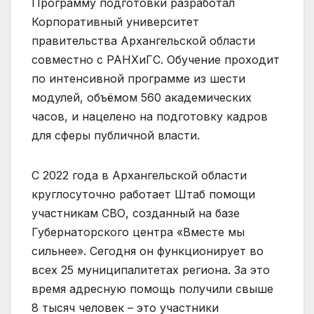
Программу подготовки разработал
Корпоративный университет
правительства Архангельской области
совместно с РАНХиГС. Обучение проходит
по интенсивной программе из шести
модулей, объёмом 560 академических
часов, и нацелено на подготовку кадров
для сферы публичной власти.
С 2022 года в Архангельской области
круглосуточно работает Штаб помощи
участникам СВО, созданный на базе
Губернаторского центра «Вместе мы
сильнее». Сегодня он функционирует во
всех 25 муниципалитетах региона. За это
время адресную помощь получили свыше
8 тысяч человек – это участники