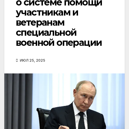
о системе помощи
участникам и
ветеранам
специальной
военной операции
ИЮЛ 25, 2025