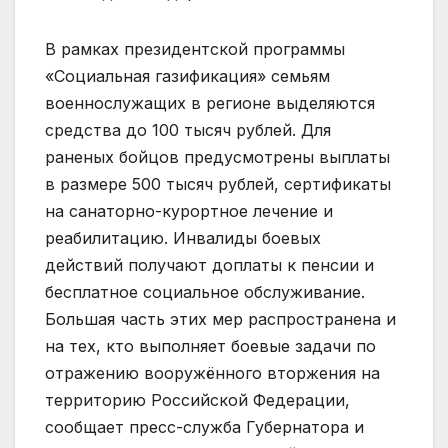
В рамках президентской программы
«Социальная газификация» семьям
военнослужащих в регионе выделяются
средства до 100 тысяч рублей. Для
раненых бойцов предусмотрены выплаты
в размере 500 тысяч рублей, сертификаты
на санаторно-курортное лечение и
реабилитацию. Инвалиды боевых
действий получают доплаты к пенсии и
бесплатное социальное обслуживание.
Большая часть этих мер распространена и
на тех, кто выполняет боевые задачи по
отражению вооружённого вторжения на
территорию Российской Федерации,
сообщает пресс-служба Губернатора и