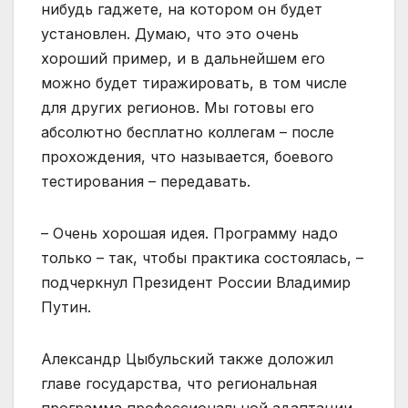
нибудь гаджете, на котором он будет
установлен. Думаю, что это очень
хороший пример, и в дальнейшем его
можно будет тиражировать, в том числе
для других регионов. Мы готовы его
абсолютно бесплатно коллегам – после
прохождения, что называется, боевого
тестирования – передавать.
– Очень хорошая идея. Программу надо
только – так, чтобы практика состоялась, –
подчеркнул Президент России Владимир
Путин.
Александр Цыбульский также доложил
главе государства, что региональная