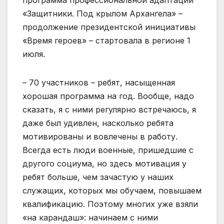
программа профессиональной адаптации
«Защитники. Под крылом Архангела» –
продолжение президентской инициативы
«Время героев» – стартовала в регионе 1
июля.
– 70 участников – ребят, насыщенная
хорошая программа на год. Вообще, надо
сказать, я с ними регулярно встречаюсь, я
даже был удивлен, насколько ребята
мотивированы и вовлечены в работу.
Всегда есть люди военные, пришедшие с
другого социума, но здесь мотивация у
ребят больше, чем зачастую у наших
служащих, которых мы обучаем, повышаем
квалификацию. Поэтому многих уже взяли
«на карандаш»: начинаем с ними