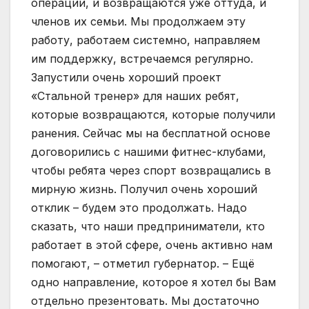
операции, и возвращаются уже оттуда, и
членов их семьи. Мы продолжаем эту
работу, работаем системно, направляем
им поддержку, встречаемся регулярно.
Запустили очень хороший проект
«Стальной тренер» для наших ребят,
которые возвращаются, которые получили
ранения. Сейчас мы на бесплатной основе
договорились с нашими фитнес-клубами,
чтобы ребята через спорт возвращались в
мирную жизнь. Получил очень хороший
отклик – будем это продолжать. Надо
сказать, что наши предприниматели, кто
работает в этой сфере, очень активно нам
помогают, – отметил губернатор. – Ещё
одно направление, которое я хотел бы Вам
отдельно презентовать. Мы достаточно