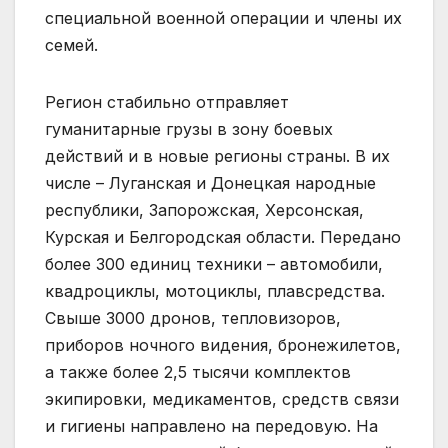
специальной военной операции и члены их
семей.
Регион стабильно отправляет
гуманитарные грузы в зону боевых
действий и в новые регионы страны. В их
числе – Луганская и Донецкая народные
республики, Запорожская, Херсонская,
Курская и Белгородская области. Передано
более 300 единиц техники – автомобили,
квадроциклы, мотоциклы, плавсредства.
Свыше 3000 дронов, тепловизоров,
приборов ночного видения, бронежилетов,
а также более 2,5 тысячи комплектов
экипировки, медикаментов, средств связи
и гигиены направлено на передовую. На