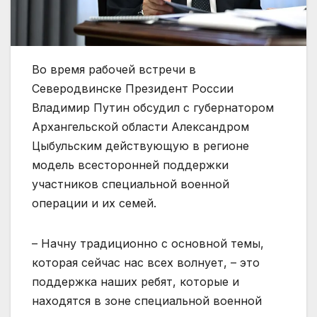
Во время рабочей встречи в
Северодвинске Президент России
Владимир Путин обсудил с губернатором
Архангельской области Александром
Цыбульским действующую в регионе
модель всесторонней поддержки
участников специальной военной
операции и их семей.
– Начну традиционно с основной темы,
которая сейчас нас всех волнует, – это
поддержка наших ребят, которые и
находятся в зоне специальной военной