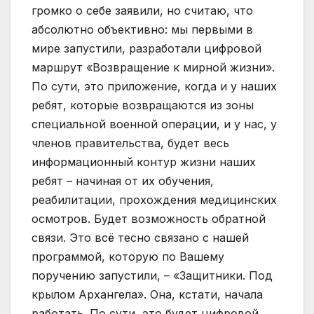
громко о себе заявили, но считаю, что
абсолютно объективно: мы первыми в
мире запустили, разработали цифровой
маршрут «Возвращение к мирной жизни».
По сути, это приложение, когда и у наших
ребят, которые возвращаются из зоны
специальной военной операции, и у нас, у
членов правительства, будет весь
информационный контур жизни наших
ребят – начиная от их обучения,
реабилитации, прохождения медицинских
осмотров. Будет возможность обратной
связи. Это всё тесно связано с нашей
программой, которую по Вашему
поручению запустили, – «Защитники. Под
крылом Архангела». Она, кстати, начала
работать. По сути, это будет цифровой