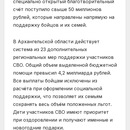
специально открытый благотворительный
счёт поступило свыше 50 миллионов
рублей, которые направлены напрямую на
поддержку бойцов и их семей.
В Архангельской области действует
система из 23 дополнительных
региональных мер поддержки участников
СВО. Общий объем выделенной бюджетной
помощи превысил 4,2 миллиарда рублей.
Все выплаты бойцам исключены из
расчёта при оформлении социальной
поддержки, что позволяет их семьям
сохранять весь объём положенных льгот.
Дети участников СВО имеют приоритет
при оздоровлении и получают именные и
новогодние подарки.