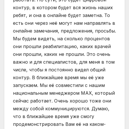
контур, в котором будет вся жизнь наших
ребят, и она в онлайне будет заметна. То
есть они через неё могут нам направлять в
онлайне замечания, предложения, просьбы.
Мы будем видеть, на сколько процентов
они прошли реабилитацию, каких врачей
они прошли, каких не прошли. Это очень
важно и для специалистов, для меня в том
числе, чтобы я постоянно видел общий
контур. В ближайшее время мы её уже
запускаем. Мы её совместили с нашим
национальным менеджером MAX, который
сейчас работает. Очень хорошо тоже они
между собой коммуницируются. Думаю,
что в ближайшее время уже смогу
продемонстрировать Вам её на каком-