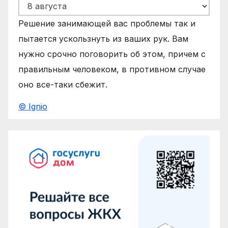
Решение занимающей вас проблемы так и
пытается ускользнуть из ваших рук. Вам
нужно срочно поговорить об этом, причем с
правильным человеком, в противном случае
оно все-таки сбежит.
© Ignio