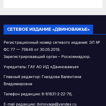
СЕТЕВОЕ ИЗДАНИЕ «ДВИНОВАЖЬЕ»
Регистрационный номер сетевого издания: ЭЛ №
ФС 77 — 75846 от 30.05.2019.
Зарегистрировавший орган – Роскомнадзор.
Учредитель: ГАУ АО ИД «Двиноважье»
Главный редактор: Гнездова Валентина
Владимировна
Телефон редакции: 8-81831-2-22-76,
E-mail редакции: dvinovage@yandex.ru