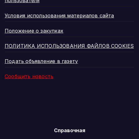
пользователя
Условия использования материалов сайта
Положение о закупках
ПОЛИТИКА ИСПОЛЬЗОВАНИЯ ФАЙЛОВ COOKIES
Подать объявление в газету
Сообщить новость
Справочная