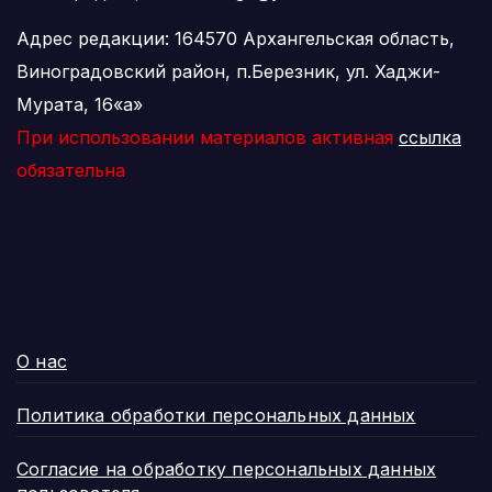
Адрес редакции: 164570 Архангельская область,
Виноградовский район, п.Березник, ул. Хаджи-
Мурата, 16«а»
При использовании материалов активная
ссылка
обязательна
О нас
Политика обработки персональных данных
Согласие на обработку персональных данных