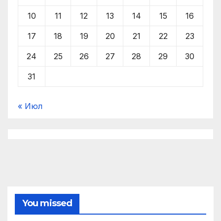
10
11
12
13
14
15
16
17
18
19
20
21
22
23
24
25
26
27
28
29
30
31
« Июл
You missed