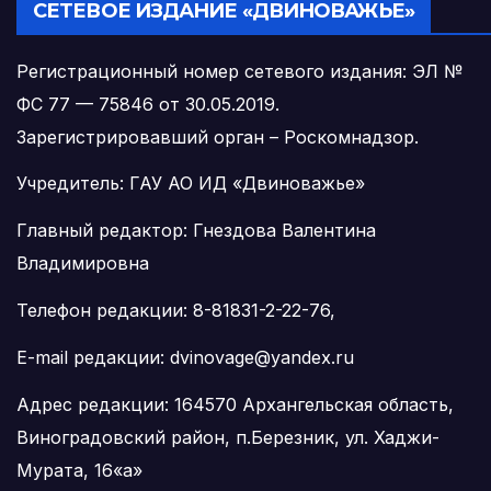
СЕТЕВОЕ ИЗДАНИЕ «ДВИНОВАЖЬЕ»
Регистрационный номер сетевого издания: ЭЛ №
ФС 77 — 75846 от 30.05.2019.
Зарегистрировавший орган – Роскомнадзор.
Учредитель: ГАУ АО ИД «Двиноважье»
Главный редактор: Гнездова Валентина
Владимировна
Телефон редакции: 8-81831-2-22-76,
E-mail редакции: dvinovage@yandex.ru
Адрес редакции: 164570 Архангельская область,
Виноградовский район, п.Березник, ул. Хаджи-
Мурата, 16«а»