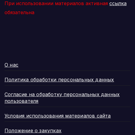
При использовании материалов активная
ссылка
обязательна
О нас
Политика обработки персональных данных
Согласие на обработку персональных данных
пользователя
Условия использования материалов сайта
Положение о закупках