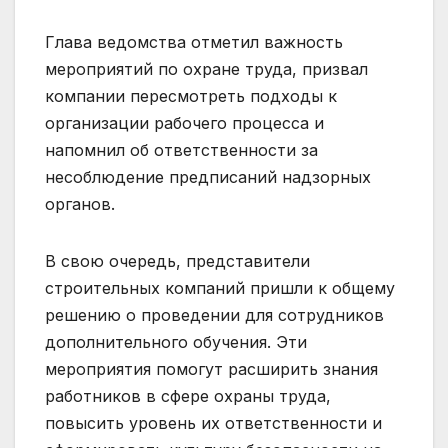
Глава ведомства отметил важность
мероприятий по охране труда, призвал
компании пересмотреть подходы к
организации рабочего процесса и
напомнил об ответственности за
несоблюдение предписаний надзорных
органов.
В свою очередь, представители
строительных компаний пришли к общему
решению о проведении для сотрудников
дополнительного обучения. Эти
мероприятия помогут расширить знания
работников в сфере охраны труда,
повысить уровень их ответственности и