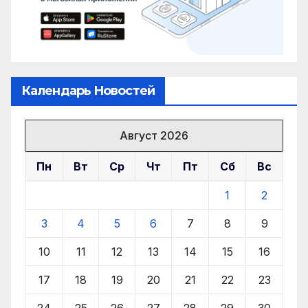
Календарь Новостей
Август 2026
Пн
Вт
Ср
Чт
Пт
Сб
Вс
1
2
3
4
5
6
7
8
9
10
11
12
13
14
15
16
17
18
19
20
21
22
23
24
25
26
27
28
29
30