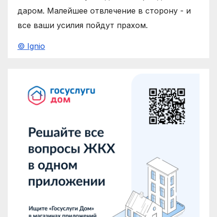
даром. Малейшее отвлечение в сторону - и
все ваши усилия пойдут прахом.
© Ignio