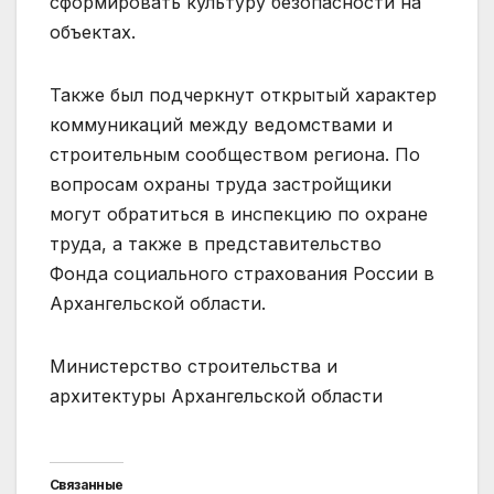
сформировать культуру безопасности на
объектах.
Также был подчеркнут открытый характер
коммуникаций между ведомствами и
строительным сообществом региона. По
вопросам охраны труда застройщики
могут обратиться в инспекцию по охране
труда, а также в представительство
Фонда социального страхования России в
Архангельской области.
Министерство строительства и
архитектуры Архангельской области
Связанные