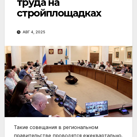
труда на
стройплощадках
АВГ 4, 2025
Такие совещания в региональном
правительстве проводятся ежеквартально.