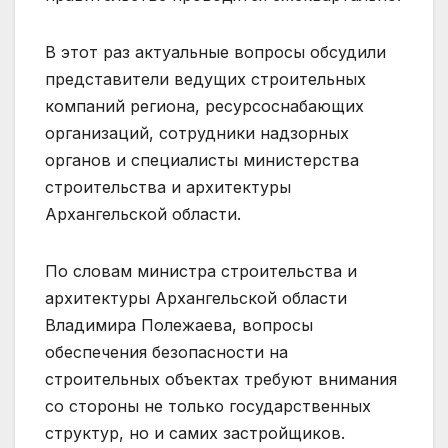
В этот раз актуальные вопросы обсудили
представители ведущих строительных
компаний региона, ресурсоснабающих
организаций, сотрудники надзорных
органов и специалисты министерства
строительства и архитектуры
Архангельской области.
По словам министра строительства и
архитектуры Архангельской области
Владимира Полежаева, вопросы
обеспечения безопасности на
строительных объектах требуют внимания
со стороны не только государственных
структур, но и самих застройщиков.