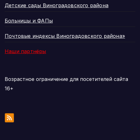
Детские сады Виноградовского района
Больницы и ФАПы
Почтовые индексы Виноградовского района»
Наши партнёры
Возрастное ограничение для посетителей сайта
16+