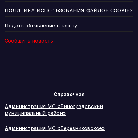
ПОЛИТИКА ИСПОЛЬЗОВАНИЯ ФАЙЛОВ COOKIES
Подать объявление в газету
Сообщить новость
Справочная
Администрация МО «Виноградовский
муниципальный район»
Администрация МО «Березниковское»