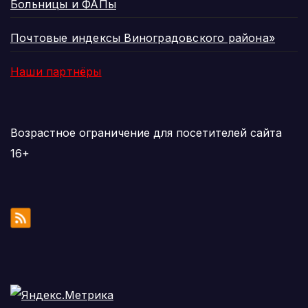
Больницы и ФАПы
Почтовые индексы Виноградовского района»
Наши партнёры
Возрастное ограничение для посетителей сайта
16+