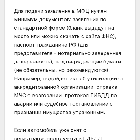
Для подачи заявления в МФЦ нужен
минимум документов: заявление по
стандартной форме (бланк выдадут на
месте или можно скачать с сайта ФНС),
паспорт гражданина РФ (для
представителя – нотариально заверенная
доверенность), подтверждающие бумаги
(не обязательны, но рекомендуются).
Например, подойдет акт об утилизации от
аккредитованной организации, справка
МЧС о возгорании, протокол ГИБДД по
аварии или судебное постановление о
признании имущества утраченным.
Если автомобиль уже снят с
регистрационного учета в ГИБДД