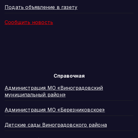
Подать объявление в газету
Сообщить новость
Справочная
Администрация МО «Виноградовский
муниципальный район»
Администрация МО «Березниковское»
Детские сады Виноградовского района