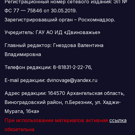
Регистрационный номер сетевого издания: ЭЛ №
ФС 77 — 75846 от 30.05.2019.
Зарегистрировавший орган – Роскомнадзор.
Учредитель: ГАУ АО ИД «Двиноважье»
Главный редактор: Гнездова Валентина
Владимировна
Телефон редакции: 8-81831-2-22-76,
E-mail редакции: dvinovage@yandex.ru
Адрес редакции: 164570 Архангельская область,
Виноградовский район, п.Березник, ул. Хаджи-
Мурата, 16«а»
При использовании материалов активная
ссылка
обязательна