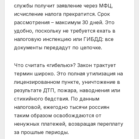
службы получит заявление через МФЦ,
исчисление налога прекратится. Срок
рассмотрения – максимум 30 дней. Это
удобно, поскольку не требуется ехать в
налоговую инспекцию или ГИБДД: все
документы передадут по цепочке.
Что считать «гибелью»? Закон трактует
термин широко. Это полная утилизация на
лицензированном пункте, уничтожение в
результате ДТП, пожара, наводнения или
стихийного бедствия. По данным
налоговой, ежегодно тысячи россиян
таким образом освобождаются от
ненужных платежей, возвращая переплату
за прошлые периоды.