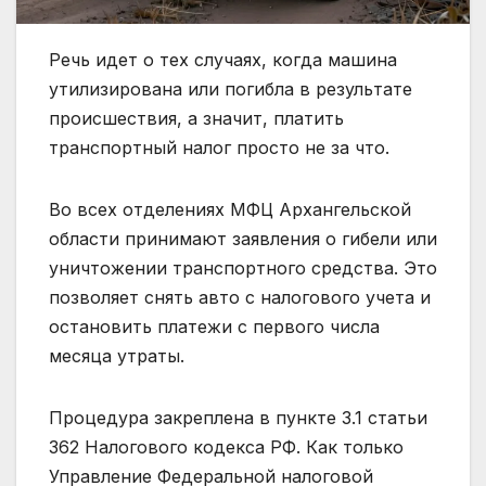
Речь идет о тех случаях, когда машина
утилизирована или погибла в результате
происшествия, а значит, платить
транспортный налог просто не за что.
Во всех отделениях МФЦ Архангельской
области принимают заявления о гибели или
уничтожении транспортного средства. Это
позволяет снять авто с налогового учета и
остановить платежи с первого числа
месяца утраты.
Процедура закреплена в пункте 3.1 статьи
362 Налогового кодекса РФ. Как только
Управление Федеральной налоговой