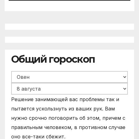
Общий гороскоп
Решение занимающей вас проблемы так и
пытается ускользнуть из ваших рук. Вам
нужно срочно поговорить об этом, причем с
правильным человеком, в противном случае
оно все-таки сбежит.