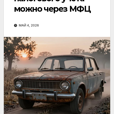
можно через МФЦ
МАЙ 4, 2026