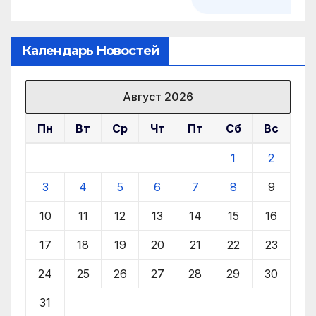
Календарь Новостей
Август 2026
Пн
Вт
Ср
Чт
Пт
Сб
Вс
1
2
3
4
5
6
7
8
9
10
11
12
13
14
15
16
17
18
19
20
21
22
23
24
25
26
27
28
29
30
31