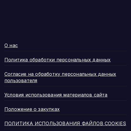
О нас
Политика обработки персональных данных
Согласие на обработку персональных данных
пользователя
Условия использования материалов сайта
Положение о закупках
ПОЛИТИКА ИСПОЛЬЗОВАНИЯ ФАЙЛОВ COOKIES