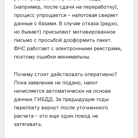
(например, после сдачи на переработку),
процесс упрощается – налоговая сверяет
данные с базами. В случае отказа (редко,
но бывает) присылают мотивированное
письмо с просьбой дооформить пакет.
ФНС работает с электронными реестрами,
поэтому ошибки минимальны.
Почему стоит действовать оперативно?
Пока заявление не подано, налог
начисляется автоматически на основе
данных ГИБДД. За предыдущие годы
переплату вернут после уточненного
расчета – это еще один повод не
затягивать.