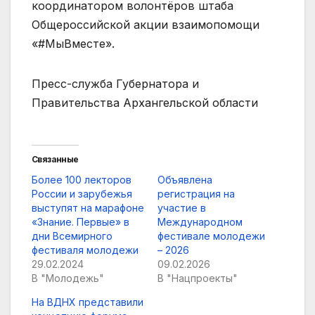
координатором волонтёров штаба
Общероссийской акции взаимопомощи
«#МыВместе».
Пресс-служба Губернатора и
Правительства Архангельской области
Связанные
Более 100 лекторов
Объявлена
России и зарубежья
регистрация на
выступят на марафоне
участие в
«Знание. Первые» в
Международном
дни Всемирного
фестивале молодежи
фестиваля молодежи
– 2026
29.02.2024
09.02.2026
В "Молодежь"
В "Нацпроекты"
На ВДНХ представили