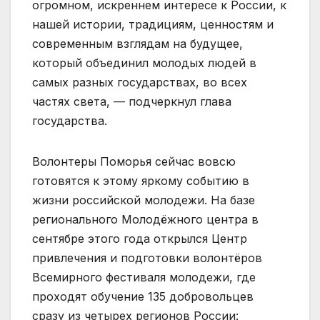
огромном, искреннем интересе к России, к
нашей истории, традициям, ценностям и
современным взглядам на будущее,
который объединил молодых людей в
самых разных государствах, во всех
частях света, — подчеркнул глава
государства.
Волонтеры Поморья сейчас вовсю
готовятся к этому яркому событию в
жизни российской молодежи. На базе
регионального Молодёжного центра в
сентябре этого года открылся Центр
привлечения и подготовки волонтёров
Всемирного фестиваля молодежи, где
проходят обучение 135 добровольцев
сразу из четырех регионов России: