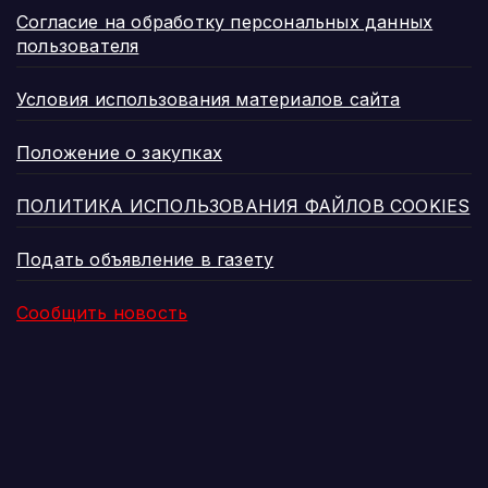
Согласие на обработку персональных данных
пользователя
Условия использования материалов сайта
Положение о закупках
ПОЛИТИКА ИСПОЛЬЗОВАНИЯ ФАЙЛОВ COOKIES
Подать объявление в газету
Сообщить новость