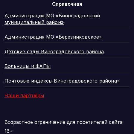
Справочная
Администрация МО «Виноградовский
муниципальный район»
Администрация МО «Березниковское»
Детские сады Виноградовского района
Больницы и ФАПы
Почтовые индексы Виноградовского района»
Наши партнёры
Возрастное ограничение для посетителей сайта
16+