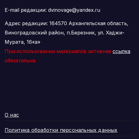
E-mail редакции: dvinovage@yandex.ru
Адрес редакции: 164570 Архангельская область,
Виноградовский район, п.Березник, ул. Хаджи-
Мурата, 16«а»
При использовании материалов активная
ссылка
обязательна
О нас
Политика обработки персональных данных