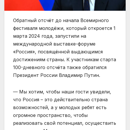
Обратный отсчёт до начала Всемирного
фестиваля молодёжи, который откроется 1
марта 2024 года, запустили на
международной выставке-форуме
«Россия», посвящённой выдающимся
достижениям страны. К участникам старта
100-дневного отсчёта также обратился
Президент России Владимир Путин.
— Мы хотим, чтобы наши гости увидели,
что Россия – это действительно страна
возможностей, а у молодых ребят есть
огромное пространство, чтобы
реализовать свой потенциал, осуществить