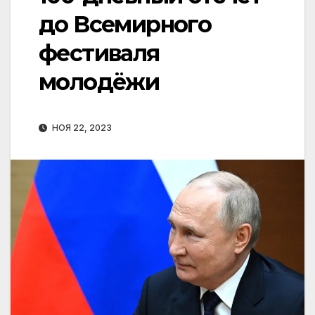
до Всемирного
фестиваля
молодёжи
НОЯ 22, 2023