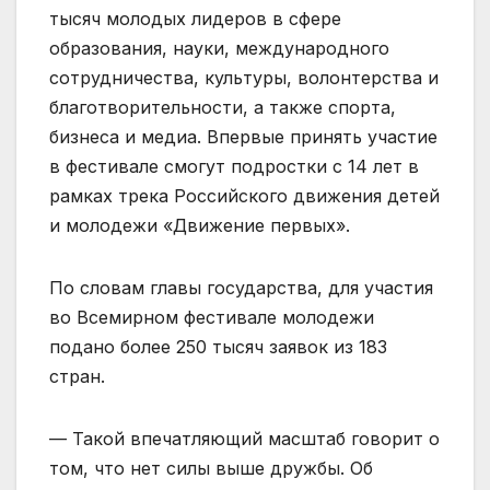
тысяч молодых лидеров в сфере
образования, науки, международного
сотрудничества, культуры, волонтерства и
благотворительности, а также спорта,
бизнеса и медиа. Впервые принять участие
в фестивале смогут подростки с 14 лет в
рамках трека Российского движения детей
и молодежи «Движение первых».
По словам главы государства, для участия
во Всемирном фестивале молодежи
подано более 250 тысяч заявок из 183
стран.
— Такой впечатляющий масштаб говорит о
том, что нет силы выше дружбы. Об