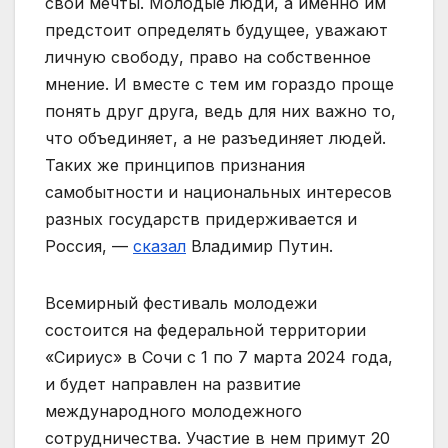
свои мечты. Молодые люди, а именно им
предстоит определять будущее, уважают
личную свободу, право на собственное
мнение. И вместе с тем им гораздо проще
понять друг друга, ведь для них важно то,
что объединяет, а не разъединяет людей.
Таких же принципов признания
самобытности и национальных интересов
разных государств придерживается и
Россия, —
сказал
Владимир Путин.
Всемирный фестиваль молодежи
состоится на федеральной территории
«Сириус» в Сочи с 1 по 7 марта 2024 года,
и будет направлен на развитие
международного молодежного
сотрудничества. Участие в нем примут 20