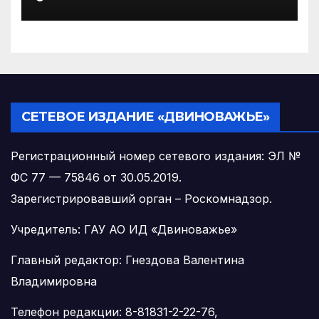
изменениях
законодательства об
иммунопрофилактике
инфекционных болезней
СЕТЕВОЕ ИЗДАНИЕ «ДВИНОВАЖЬЕ»
Регистрационный номер сетевого издания: ЭЛ №
ФС 77 — 75846 от 30.05.2019.
Зарегистрировавший орган – Роскомнадзор.
Учредитель: ГАУ АО ИД «Двиноважье»
Главный редактор: Гнездова Валентина
Владимировна
Телефон редакции: 8-81831-2-22-76,