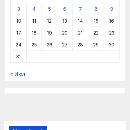
3
4
5
6
7
8
9
10
11
12
13
14
15
16
17
18
19
20
21
22
23
24
25
26
27
28
29
30
31
« Июл