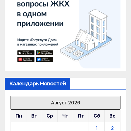
Календарь Новостей
Август 2026
Пн
Вт
Ср
Чт
Пт
Сб
Вс
1
2