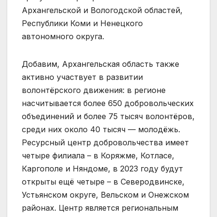
Архангельской и Вологодской областей,
Республики Коми и Ненецкого
автономного округа.
Добавим, Архангельская область также
активно участвует в развитии
волонтёрского движения: в регионе
насчитывается более 650 добровольческих
объединений и более 75 тысяч волонтёров,
среди них около 40 тысяч — молодёжь.
Ресурсный центр добровольчества имеет
четыре филиала – в Коряжме, Котласе,
Каргополе и Няндоме, в 2023 году будут
открыты ещё четыре – в Северодвинске,
Устьянском округе, Вельском и Онежском
районах. Центр является региональным