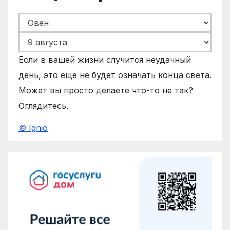
Если в вашей жизни случится неудачный
день, это еще не будет означать конца света.
Может вы просто делаете что-то не так?
Оглядитесь.
© Ignio