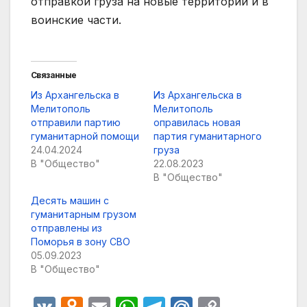
отправкой груза на новые территории и в
воинские части.
Связанные
Из Архангельска в
Из Архангельска в
Мелитополь
Мелитополь
отправили партию
оправилась новая
гуманитарной помощи
партия гуманитарного
24.04.2024
груза
В "Общество"
22.08.2023
В "Общество"
Десять машин с
гуманитарным грузом
отправлены из
Поморья в зону СВО
05.09.2023
В "Общество"