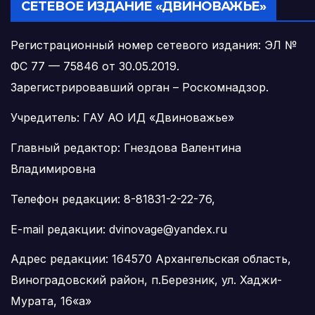
СЕТЕВОЕ ИЗДАНИЕ «ДВИНОВАЖЬЕ»
Регистрационный номер сетевого издания: ЭЛ №
ФС 77 — 75846 от 30.05.2019.
Зарегистрировавший орган – Роскомнадзор.
Учредитель: ГАУ АО ИД «Двиноважье»
Главный редактор: Гнездова Валентина
Владимировна
Телефон редакции: 8-81831-2-22-76,
E-mail редакции: dvinovage@yandex.ru
Адрес редакции: 164570 Архангельская область,
Виноградовский район, п.Березник, ул. Хаджи-
Мурата, 16«а»