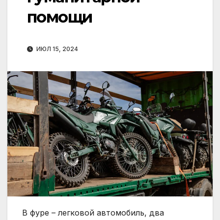
помощи
ИЮЛ 15, 2024
В фуре – легковой автомобиль, два