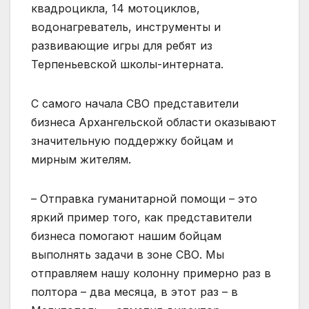
квадроцикла, 14 мотоциклов,
водонагреватель, инструменты и
развивающие игры для ребят из
Терпеньевской школы-интерната.
С самого начала СВО представители
бизнеса Архангельской области оказывают
значительную поддержку бойцам и
мирным жителям.
– Отправка гуманитарной помощи – это
яркий пример того, как представители
бизнеса помогают нашим бойцам
выполнять задачи в зоне СВО. Мы
отправляем нашу колонну примерно раз в
полтора – два месяца, в этот раз – в