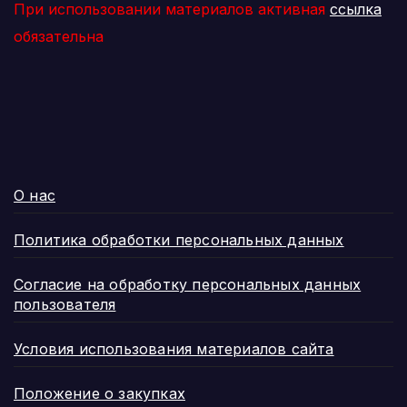
При использовании материалов активная
ссылка
обязательна
О нас
Политика обработки персональных данных
Согласие на обработку персональных данных
пользователя
Условия использования материалов сайта
Положение о закупках