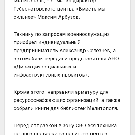
Мелитополь, – отметил директор
Губернаторского центра «Вместе мы
сильнее» Максим Арбузов.
Технику по запросам военнослужащих
приобрел индивидуальный
предприниматель Александр Селезнев, а
автомобиль передали представители АНО
«Дирекция социальных и
инфраструктурных проектов».
Кроме этого, направили арматуру для
ресурсоснабжающих организаций, а также
собрали книги для библиотек Мелитополя.
Перед отправкой в зону СВО вся техника
прошла проверку на полигоне центра