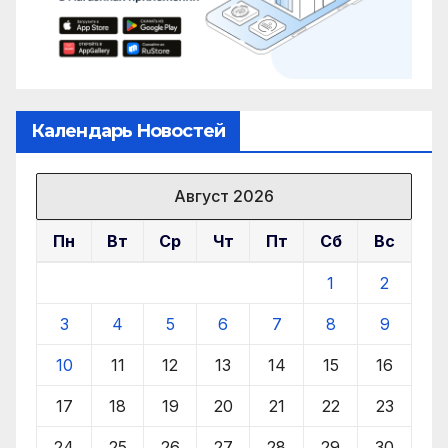
Календарь Новостей
Август 2026
Пн
Вт
Ср
Чт
Пт
Сб
Вс
1
2
3
4
5
6
7
8
9
10
11
12
13
14
15
16
17
18
19
20
21
22
23
24
25
26
27
28
29
30