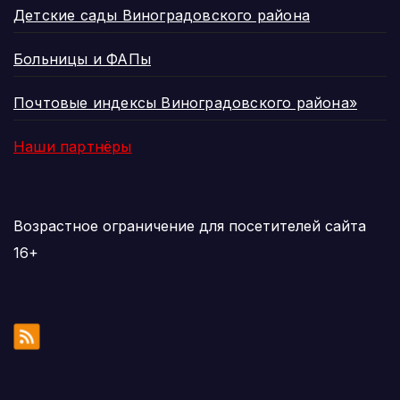
Детские сады Виноградовского района
Больницы и ФАПы
Почтовые индексы Виноградовского района»
Наши партнёры
Возрастное ограничение для посетителей сайта
16+