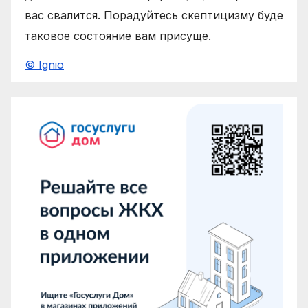
вас свалится. Порадуйтесь скептицизму буде
таковое состояние вам присуще.
© Ignio