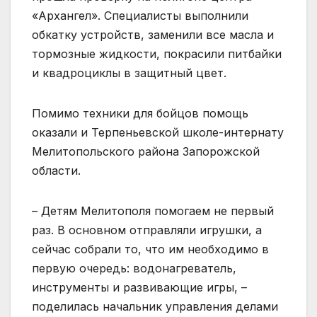
«Архангел». Специалисты выполнили
обкатку устройств, заменили все масла и
тормозные жидкости, покрасили питбайки
и квадроциклы в защитный цвет.
Помимо техники для бойцов помощь
оказали и Терпеньевской школе-интернату
Мелитопольского района Запорожской
области.
– Детям Мелитополя помогаем не первый
раз. В основном отправляли игрушки, а
сейчас собрали то, что им необходимо в
первую очередь: водонагреватель,
инструменты и развивающие игры, –
поделилась начальник управления делами