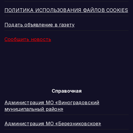
ПОЛИТИКА ИСПОЛЬЗОВАНИЯ ФАЙЛОВ COOKIES
Подать объявление в газету
Сообщить новость
Справочная
Администрация МО «Виноградовский
муниципальный район»
Администрация МО «Березниковское»