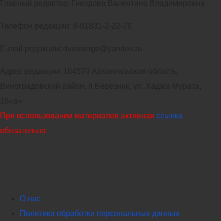
Главный редактор: Гнездова Валентина Владимировна
Телефон редакции: 8-81831-2-22-76,
E-mail редакции: dvinovage@yandex.ru
Адрес редакции: 164570 Архангельская область,
Виноградовский район, п.Березник, ул. Хаджи-Мурата,
16«а»
При использовании материалов активная
ссылка
обязательна
О нас
Политика обработки персональных данных