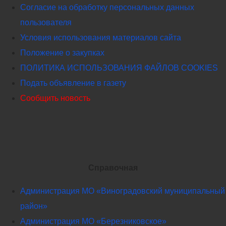
Согласие на обработку персональных данных
пользователя
Условия использования материалов сайта
Положение о закупках
ПОЛИТИКА ИСПОЛЬЗОВАНИЯ ФАЙЛОВ COOKIES
Подать объявление в газету
Сообщить новость
Справочная
Администрация МО «Виноградовский муниципальный
район»
Администрация МО «Березниковское»