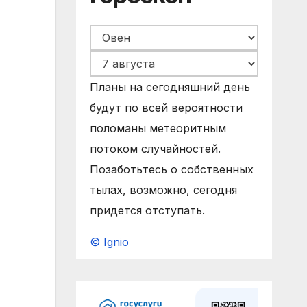
Планы на сегодняшний день
будут по всей вероятности
поломаны метеоритным
потоком случайностей.
Позаботьтесь о собственных
тылах, возможно, сегодня
придется отступать.
© Ignio