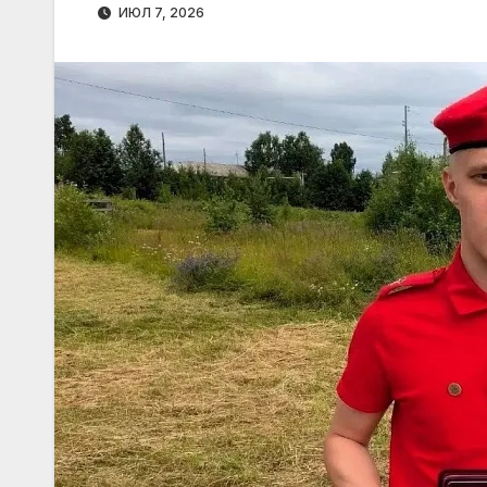
ИЮЛ 7, 2026